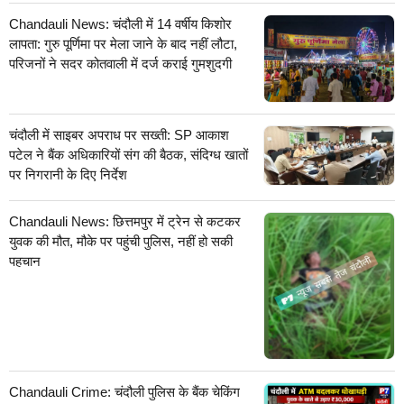
Chandauli News: चंदौली में 14 वर्षीय किशोर
लापता: गुरु पूर्णिमा पर मेला जाने के बाद नहीं लौटा,
परिजनों ने सदर कोतवाली में दर्ज कराई गुमशुदगी
चंदौली में साइबर अपराध पर सख्ती: SP आकाश
पटेल ने बैंक अधिकारियों संग की बैठक, संदिग्ध खातों
पर निगरानी के दिए निर्देश
Chandauli News: छित्तमपुर में ट्रेन से कटकर
युवक की मौत, मौके पर पहुंची पुलिस, नहीं हो सकी
पहचान
Chandauli Crime: चंदौली पुलिस के बैंक चेकिंग