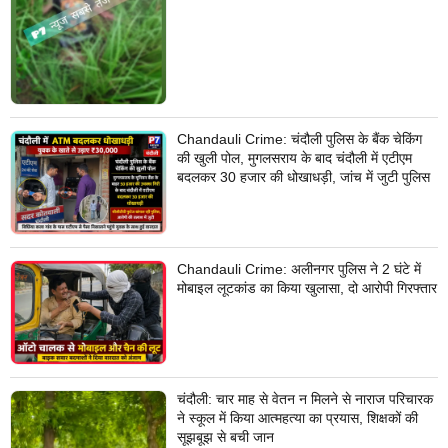
Chandauli Crime: चंदौली पुलिस के बैंक चेकिंग
की खुली पोल, मुगलसराय के बाद चंदौली में एटीएम
बदलकर 30 हजार की धोखाधड़ी, जांच में जुटी पुलिस
Chandauli Crime: अलीनगर पुलिस ने 2 घंटे में
मोबाइल लूटकांड का किया खुलासा, दो आरोपी गिरफ्तार
चंदौली: चार माह से वेतन न मिलने से नाराज परिचारक
ने स्कूल में किया आत्महत्या का प्रयास, शिक्षकों की
सूझबूझ से बची जान