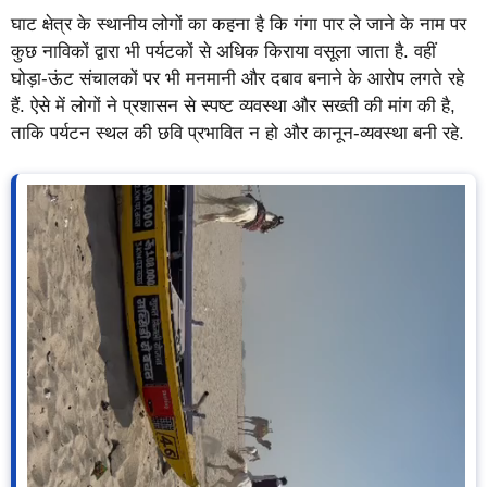
घाट क्षेत्र के स्थानीय लोगों का कहना है कि गंगा पार ले जाने के नाम पर
कुछ नाविकों द्वारा भी पर्यटकों से अधिक किराया वसूला जाता है. वहीं
घोड़ा-ऊंट संचालकों पर भी मनमानी और दबाव बनाने के आरोप लगते रहे
हैं. ऐसे में लोगों ने प्रशासन से स्पष्ट व्यवस्था और सख्ती की मांग की है,
ताकि पर्यटन स्थल की छवि प्रभावित न हो और कानून-व्यवस्था बनी रहे.