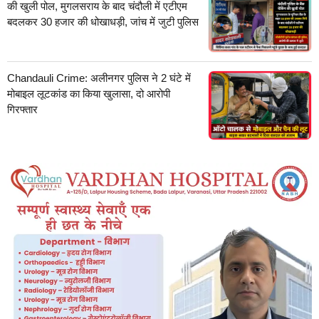
की खुली पोल, मुगलसराय के बाद चंदौली में एटीएम
बदलकर 30 हजार की धोखाधड़ी, जांच में जुटी पुलिस
Chandauli Crime: अलीनगर पुलिस ने 2 घंटे में
मोबाइल लूटकांड का किया खुलासा, दो आरोपी
गिरफ्तार