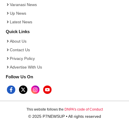
Varanasi News
Up News
Latest News
Quick Links
About Us
Contact Us
Privacy Policy
Advertise With Us
Follow Us On
This website follows the
DNPA's code of Conduct
© 2025 P7NEWSUP • All rights reserved