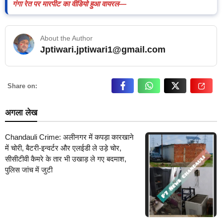
गंगा रेत पर मारपीट का वीडियो हुआ वायरल—
About the Author
Jptiwari.jptiwari1@gmail.com
… Read More
Share on:
अगला लेख
Chandauli Crime: अलीनगर में कपड़ा कारखाने
में चोरी, बैटरी-इन्वर्टर और एलईडी ले उड़े चोर,
सीसीटीवी कैमरे के तार भी उखाड़ ले गए बदमाश,
पुलिस जांच में जुटी