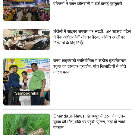
परिजनों ने सदर कोतवाली में दर्ज कराई गुमशुदगी
चंदौली में साइबर अपराध पर सख्ती: SP आकाश पटेल
ने बैंक अधिकारियों संग की बैठक, संदिग्ध खातों पर
निगरानी के दिए निर्देश
राज्य ताइक्वांडो प्रतियोगिता में डैडीज़ इंटरनेशनल
स्कूल का शानदार प्रदर्शन, पांच खिलाड़ियों ने जीते
कांस्य पदक
Chandauli News: छित्तमपुर में ट्रेन से कटकर
युवक की मौत, मौके पर पहुंची पुलिस, नहीं हो सकी
पहचान