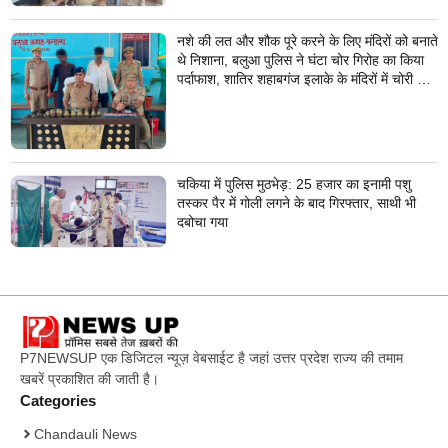
नशे की लत और शौक पूरे करने के लिए मंदिरों को बनाते
थे निशाना, बलुआ पुलिस ने घंटा चोर गिरोह का किया
पर्दाफाश, शातिर शहाबगंज इलाके के मंदिरों में चोरी की
वारदात दिये थे अंजाम
चकिया में पुलिस मुठभेड़: 25 हजार का इनामी पशु
तस्कर पैर में गोली लगने के बाद गिरफ्तार, साथी भी
दबोचा गया
P7NEWSUP एक डिजिटल न्यूज़ वेबसाईट है जहां उत्तर प्रदेश राज्य की तमाम
खबरें प्रकाशित की जाती है।
Categories
Chandauli News