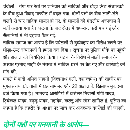
चंदौली—गंगा पार रेती पर शनिवार को नाविकों और घोड़ा-ऊंट संचालकों
के बीच हुआ विवाद मारपीट में बदल गया. दोनों पक्षों के बीच लाठी-डंडे
चलने से चार नाविक घायल हो गए. दो घायलों को मंडलीय अस्पताल में
भर्ती कराया गया है। घटना के बाद क्षेत्र में अफरा-तफरी मच गई और
सैलानियों में भी दहशत फैल गई.
नाविक समाज का आरोप है कि पर्यटकों से दुर्व्यवहार का विरोध करने पर
घोड़ा-ऊंट संचालकों ने हमला कर दिया। सूचना पर पुलिस मौके पर पहुंची
और हालात को नियंत्रित किया। घटना के विरोध में माझी समाज के
अध्यक्ष प्रमोद माझी के नेतृत्व में नाविक धरने पर बैठ गए और कार्रवाई की
मांग की.
मामले में वादी अमित सहानी (विश्वनाथ गली, दशाश्वमेध) की तहरीर पर
मुगलसराय कोतवाली में छह नामजद और 22 अज्ञात के खिलाफ मुकदमा
दर्ज किया गया है। नामजद आरोपियों में कटेसर निवासी गोपी यादव,
ट्विंकल यादव, बड्डू यादव, महादेव, कल्लू और रमेश शामिल हैं. पुलिस का
कहना है कि तहरीर के आधार पर जांच कर आवश्यक कार्रवाई की जाएगी.
दोनों पक्षों पर मनमानी के आरोप—