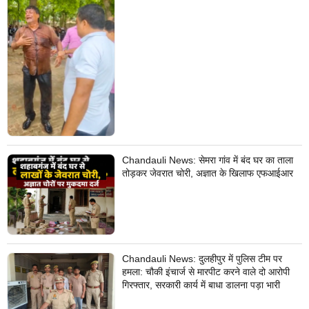
Chandauli News: सेमरा गांव में बंद घर का ताला
तोड़कर जेवरात चोरी, अज्ञात के खिलाफ एफआईआर
Chandauli News: दुलहीपुर में पुलिस टीम पर
हमला: चौकी इंचार्ज से मारपीट करने वाले दो आरोपी
गिरफ्तार, सरकारी कार्य में बाधा डालना पड़ा भारी