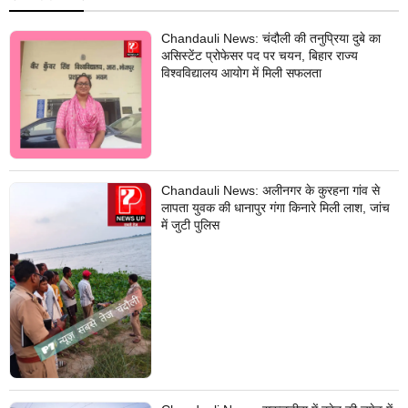
Chandauli News: चंदौली की तनुप्रिया दुबे का
असिस्टेंट प्रोफेसर पद पर चयन, बिहार राज्य
विश्वविद्यालय आयोग में मिली सफलता
Chandauli News: अलीनगर के कुरहना गांव से
लापता युवक की धानापुर गंगा किनारे मिली लाश, जांच
में जुटी पुलिस