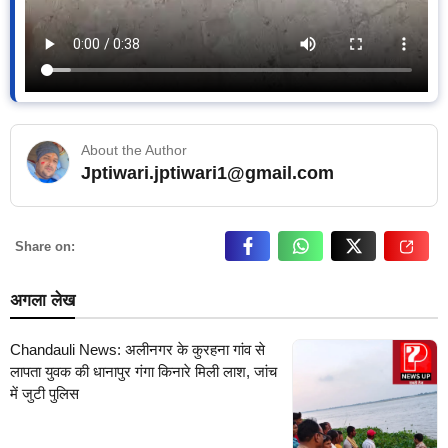
About the Author
Jptiwari.jptiwari1@gmail.com
… Read More
Share on:
अगला लेख
Chandauli News: अलीनगर के कुरहना गांव से
लापता युवक की धानापुर गंगा किनारे मिली लाश, जांच
में जुटी पुलिस