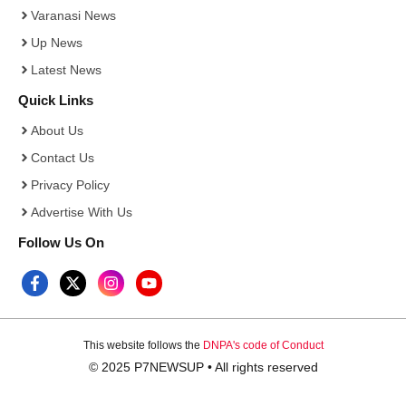
Varanasi News
Up News
Latest News
Quick Links
About Us
Contact Us
Privacy Policy
Advertise With Us
Follow Us On
This website follows the
DNPA's code of Conduct
© 2025 P7NEWSUP • All rights reserved