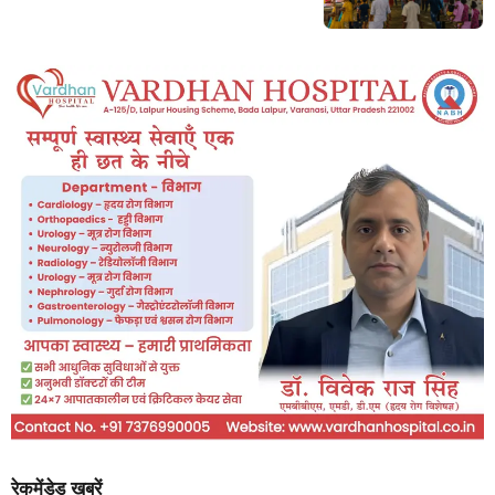
रेकमेंडेड खबरें