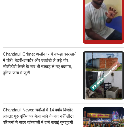
Chandauli Crime: अलीनगर में कपड़ा कारखाने
में चोरी, बैटरी-इन्वर्टर और एलईडी ले उड़े चोर,
सीसीटीवी कैमरे के तार भी उखाड़ ले गए बदमाश,
पुलिस जांच में जुटी
Chandauli News: चंदौली में 14 वर्षीय किशोर
लापता: गुरु पूर्णिमा पर मेला जाने के बाद नहीं लौटा,
परिजनों ने सदर कोतवाली में दर्ज कराई गुमशुदगी