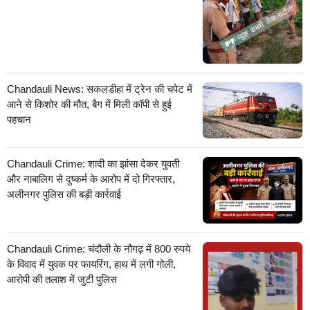
Chandauli News: सकलडीहा में ट्रेन की चपेट में
आने से किशोर की मौत, बैग में मिली कॉपी से हुई
पहचान
Chandauli Crime: शादी का झांसा देकर युवती
और नाबालिग से दुष्कर्म के आरोप में दो गिरफ्तार,
अलीनगर पुलिस की बड़ी कार्रवाई
Chandauli Crime: चंदौली के नौगढ़ में 800 रुपये
के विवाद में युवक पर फायरिंग, हाथ में लगी गोली,
आरोपी की तलाश में जुटी पुलिस