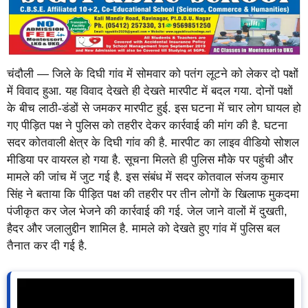
चंदौली — जिले के दिघी गांव में सोमवार को पतंग लूटने को लेकर दो पक्षों
में विवाद हुआ. यह विवाद देखते ही देखते मारपीट में बदल गया. दोनों पक्षों
के बीच लाठी-डंडों से जमकर मारपीट हुई. इस घटना में चार लोग घायल हो
गए पीड़ित पक्ष ने पुलिस को तहरीर देकर कार्रवाई की मांग की है. घटना
सदर कोतवाली क्षेत्र के दिघी गांव की है. मारपीट का लाइव वीडियो सोशल
मीडिया पर वायरल हो गया है. सूचना मिलते ही पुलिस मौके पर पहुंची और
मामले की जांच में जुट गई है. इस संबंध में सदर कोतवाल संजय कुमार
सिंह ने बताया कि पीड़ित पक्ष की तहरीर पर तीन लोगों के खिलाफ मुकदमा
पंजीकृत कर जेल भेजने की कार्रवाई की गई. जेल जाने वालों में दुखती,
हैदर और जलालुद्दीन शामिल है. मामले को देखते हुए गांव में पुलिस बल
तैनात कर दी गई है.