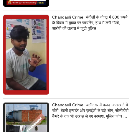
Chandauli Crime: चंदौली के नौगढ़ में 800 रुपये
के विवाद में युवक पर फायरिंग, हाथ में लगी गोली,
आरोपी की तलाश में जुटी पुलिस
Chandauli Crime: अलीनगर में कपड़ा कारखाने में
चोरी, बैटरी-इन्वर्टर और एलईडी ले उड़े चोर, सीसीटीवी
कैमरे के तार भी उखाड़ ले गए बदमाश, पुलिस जांच में
जुटी