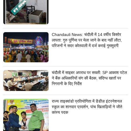
Chandauli News: चंदौली में 14 वर्षीय किशोर
लापता: गुरु पूर्णिमा पर मेला जाने के बाद नहीं लौटा,
परिजनों ने सदर कोतवाली में दर्ज कराई गुमशुदगी
चंदौली में साइबर अपराध पर सख्ती: SP आकाश पटेल
ने बैंक अधिकारियों संग की बैठक, संदिग्ध खातों पर
निगरानी के दिए निर्देश
राज्य ताइक्वांडो प्रतियोगिता में डैडीज़ इंटरनेशनल
स्कूल का शानदार प्रदर्शन, पांच खिलाड़ियों ने जीते
कांस्य पदक