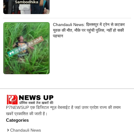
Chandauli News: छित्तमपुर में ट्रेन से कटकर
युवक की मौत, मौके पर पहुंची पुलिस, नहीं हो सकी
पहचान
P7NEWSUP एक डिजिटल न्यूज़ वेबसाईट है जहां उत्तर प्रदेश राज्य की तमाम
खबरें प्रकाशित की जाती है।
Categories
Chandauli News