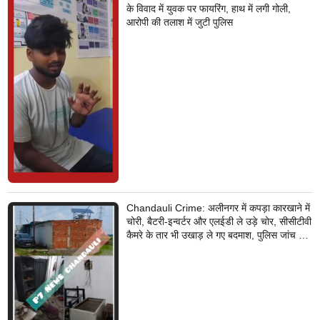
के विवाद में युवक पर फायरिंग, हाथ में लगी गोली,
आरोपी की तलाश में जुटी पुलिस
Chandauli Crime: अलीनगर में कपड़ा कारखाने में
चोरी, बैटरी-इन्वर्टर और एलईडी ले उड़े चोर, सीसीटीवी
कैमरे के तार भी उखाड़ ले गए बदमाश, पुलिस जांच में
जुटी