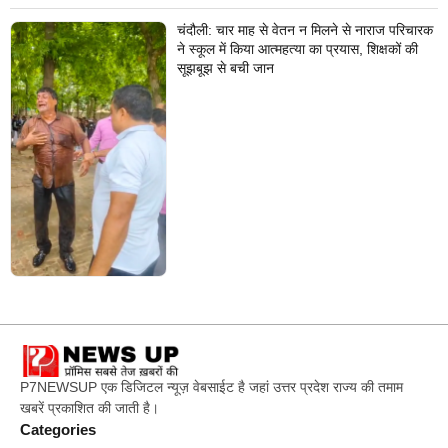
चंदौली: चार माह से वेतन न मिलने से नाराज परिचारक
ने स्कूल में किया आत्महत्या का प्रयास, शिक्षकों की
सूझबूझ से बची जान
P7NEWSUP एक डिजिटल न्यूज़ वेबसाईट है जहां उत्तर प्रदेश राज्य की तमाम
खबरें प्रकाशित की जाती है।
Categories