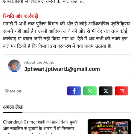
अधिकारियों से शिकायत करने की बात कही है.
स्थिति और कार्रवाई!
मामले में अभी तक पुलिस विभाग की ओर से कोई आधिकारिक प्रतिक्रिया
सामने नहीं आई है। एसपी आदित्य लांघे की ओर से भी देर रात तक कोई
कार्रवाई या बयान जारी नहीं किया गया था. ऐसे में अब सभी की नजरें इस
बात पर टिकी हैं कि विभाग इस प्रकरण में क्या कदम उठाता है!
About the Author
Jptiwari.jptiwari1@gmail.com
… Read More
Share on:
अगला लेख
Chandauli Crime: शादी का झांसा देकर युवती
और नाबालिग से दुष्कर्म के आरोप में दो गिरफ्तार,