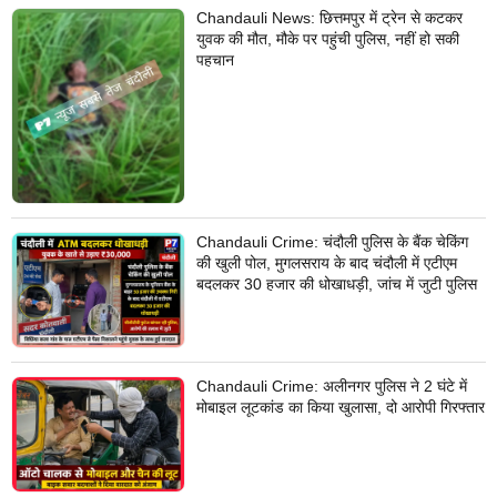
Chandauli News: छित्तमपुर में ट्रेन से कटकर
युवक की मौत, मौके पर पहुंची पुलिस, नहीं हो सकी
पहचान
Chandauli Crime: चंदौली पुलिस के बैंक चेकिंग
की खुली पोल, मुगलसराय के बाद चंदौली में एटीएम
बदलकर 30 हजार की धोखाधड़ी, जांच में जुटी पुलिस
Chandauli Crime: अलीनगर पुलिस ने 2 घंटे में
मोबाइल लूटकांड का किया खुलासा, दो आरोपी गिरफ्तार