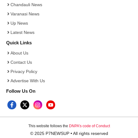
Chandauli News
Varanasi News
Up News
Latest News
Quick Links
About Us
Contact Us
Privacy Policy
Advertise With Us
Follow Us On
This website follows the
DNPA's code of Conduct
© 2025 P7NEWSUP • All rights reserved