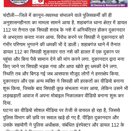
चंदौली—जिले में कानून-व्यवस्था संभालने वाले पुलिसकर्मी की ही
अनुशासनहीनता का मामला सामने आया है. शहाबगंज थाना क्षेत्र में डायल
112 पर तैनात एक सिपाही शराब के नशे में अनियंत्रित होकर दुकानदार
से अभद्रता करता नजर आया. विरोध करने पर सिपाही ने दुकानदार को
गंभीर परिणाम भुगतने की धमकी भी दे डाली। शहाबगंज थाने में तैनात
डायल 112 का सिपाही शुक्रवार रात नशे की हालत में एक दुकान पर
पहुंचा और बिना पैसे सामान देने की मांग करने लगा. दुकानदार द्वारा मना
किए जाने पर सिपाही भड़क गया और आपा खोते हुए धमकी देने लगा.
स्थिति तब और बिगड़ गई जब आसपास मौजूद लोगों ने हस्तक्षेप किया.
दुकानदार और एक अन्य व्यक्ति ने सिपाही की हरकतों का वीडियो बनाना
शुरू किया, जिसके बाद सिपाही कुछ संभलता नजर आया, लेकिन उसने भी
लड़खड़ाती आवाज में अपना मोबाइल निकालकर वीडियो बनाना शुरू कर
दिया.
घटना का वीडियो सोशल मीडिया पर तेजी से वायरल हो रहा है, जिससे
पुलिस विभाग की छवि पर सवाल खड़े हो गए हैं. पीड़ित दुकानदार और
उसके सहयोगी ने पुलिस अधीक्षक, संबंधित इंस्पेक्टर और डायल 112 के