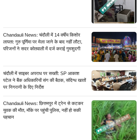
Chandauli News: चंदौली में 14 वर्षीय किशोर
लापता: गुरु पूर्णिमा पर मेला जाने के बाद नहीं लौटा,
परिजनों ने सदर कोतवाली में दर्ज कराई गुमशुदगी
चंदौली में साइबर अपराध पर सख्ती: SP आकाश
पटेल ने बैंक अधिकारियों संग की बैठक, संदिग्ध खातों
पर निगरानी के दिए निर्देश
Chandauli News: छित्तमपुर में ट्रेन से कटकर
युवक की मौत, मौके पर पहुंची पुलिस, नहीं हो सकी
पहचान