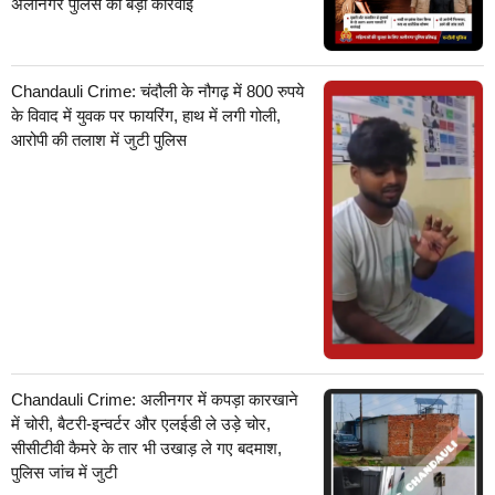
अलीनगर पुलिस की बड़ी कार्रवाई
Chandauli Crime: चंदौली के नौगढ़ में 800 रुपये
के विवाद में युवक पर फायरिंग, हाथ में लगी गोली,
आरोपी की तलाश में जुटी पुलिस
Chandauli Crime: अलीनगर में कपड़ा कारखाने
में चोरी, बैटरी-इन्वर्टर और एलईडी ले उड़े चोर,
सीसीटीवी कैमरे के तार भी उखाड़ ले गए बदमाश,
पुलिस जांच में जुटी