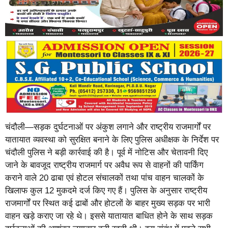
चंदौली—सड़क दुर्घटनाओं पर अंकुश लगाने और राष्ट्रीय राजमार्गों पर
यातायात व्यवस्था को सुरक्षित बनाने के लिए पुलिस अधीक्षक के निर्देश पर
चंदौली पुलिस ने बड़ी कार्रवाई की है। पूर्व में नोटिस और चेतावनी दिए
जाने के बावजूद राष्ट्रीय राजमार्ग पर अवैध रूप से वाहनों की पार्किंग
कराने वाले 20 ढाबा एवं होटल संचालकों तथा पांच वाहन चालकों के
खिलाफ कुल 12 मुकदमे दर्ज किए गए हैं। पुलिस के अनुसार राष्ट्रीय
राजमार्गों पर स्थित कई ढाबों और होटलों के बाहर मुख्य सड़क पर भारी
वाहन खड़े कराए जा रहे थे। इससे यातायात बाधित होने के साथ सड़क