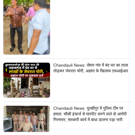
Chandauli News: सेमरा गांव में बंद घर का ताला
तोड़कर जेवरात चोरी, अज्ञात के खिलाफ एफआईआर
Chandauli News: दुलहीपुर में पुलिस टीम पर
हमला: चौकी इंचार्ज से मारपीट करने वाले दो आरोपी
गिरफ्तार, सरकारी कार्य में बाधा डालना पड़ा भारी