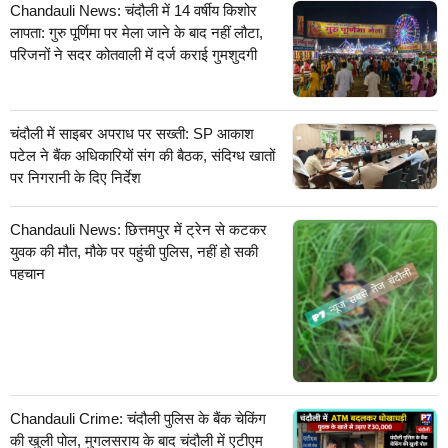
Chandauli News: चंदौली में 14 वर्षीय किशोर
लापता: गुरु पूर्णिमा पर मेला जाने के बाद नहीं लौटा,
परिजनों ने सदर कोतवाली में दर्ज कराई गुमशुदगी
चंदौली में साइबर अपराध पर सख्ती: SP आकाश
पटेल ने बैंक अधिकारियों संग की बैठक, संदिग्ध खातों
पर निगरानी के दिए निर्देश
Chandauli News: छित्तमपुर में ट्रेन से कटकर
युवक की मौत, मौके पर पहुंची पुलिस, नहीं हो सकी
पहचान
Chandauli Crime: चंदौली पुलिस के बैंक चेकिंग
की खुली पोल, मुगलसराय के बाद चंदौली में एटीएम