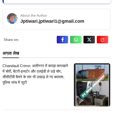
About the Author
Jptiwari.jptiwari1@gmail.com
… Read More
Share on:
अगला लेख
Chandauli Crime: अलीनगर में कपड़ा कारखाने
में चोरी, बैटरी-इन्वर्टर और एलईडी ले उड़े चोर,
सीसीटीवी कैमरे के तार भी उखाड़ ले गए बदमाश,
पुलिस जांच में जुटी