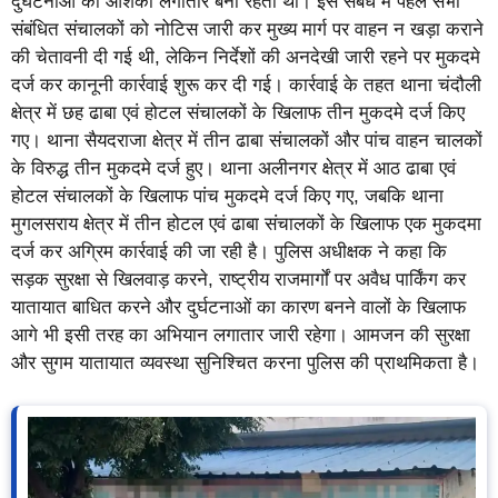
दुर्घटनाओं की आशंका लगातार बनी रहती थी। इस संबंध में पहले सभी
संबंधित संचालकों को नोटिस जारी कर मुख्य मार्ग पर वाहन न खड़ा कराने
की चेतावनी दी गई थी, लेकिन निर्देशों की अनदेखी जारी रहने पर मुकदमे
दर्ज कर कानूनी कार्रवाई शुरू कर दी गई। कार्रवाई के तहत थाना चंदौली
क्षेत्र में छह ढाबा एवं होटल संचालकों के खिलाफ तीन मुकदमे दर्ज किए
गए। थाना सैयदराजा क्षेत्र में तीन ढाबा संचालकों और पांच वाहन चालकों
के विरुद्ध तीन मुकदमे दर्ज हुए। थाना अलीनगर क्षेत्र में आठ ढाबा एवं
होटल संचालकों के खिलाफ पांच मुकदमे दर्ज किए गए, जबकि थाना
मुगलसराय क्षेत्र में तीन होटल एवं ढाबा संचालकों के खिलाफ एक मुकदमा
दर्ज कर अग्रिम कार्रवाई की जा रही है। पुलिस अधीक्षक ने कहा कि
सड़क सुरक्षा से खिलवाड़ करने, राष्ट्रीय राजमार्गों पर अवैध पार्किंग कर
यातायात बाधित करने और दुर्घटनाओं का कारण बनने वालों के खिलाफ
आगे भी इसी तरह का अभियान लगातार जारी रहेगा। आमजन की सुरक्षा
और सुगम यातायात व्यवस्था सुनिश्चित करना पुलिस की प्राथमिकता है।