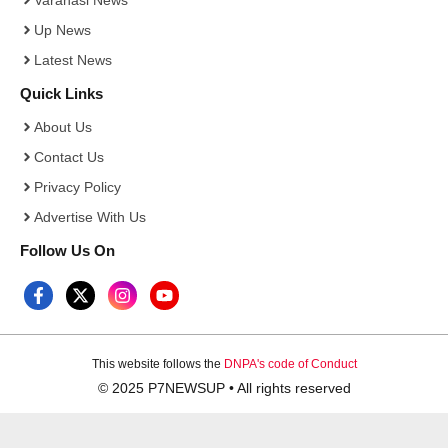
Varanasi News
Up News
Latest News
Quick Links
About Us
Contact Us
Privacy Policy
Advertise With Us
Follow Us On
This website follows the
DNPA's code of Conduct
© 2025 P7NEWSUP • All rights reserved