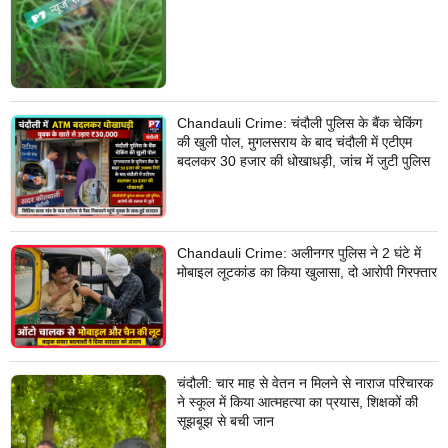
Chandauli Crime: चंदौली पुलिस के बैंक चेकिंग
की खुली पोल, मुगलसराय के बाद चंदौली में एटीएम
बदलकर 30 हजार की धोखाधड़ी, जांच में जुटी पुलिस
Chandauli Crime: अलीनगर पुलिस ने 2 घंटे में
मोबाइल लूटकांड का किया खुलासा, दो आरोपी गिरफ्तार
चंदौली: चार माह से वेतन न मिलने से नाराज परिचारक
ने स्कूल में किया आत्महत्या का प्रयास, शिक्षकों की
सूझबूझ से बची जान