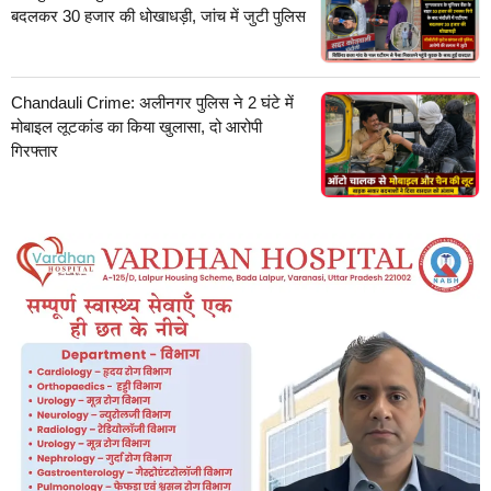
बदलकर 30 हजार की धोखाधड़ी, जांच में जुटी पुलिस
Chandauli Crime: अलीनगर पुलिस ने 2 घंटे में
मोबाइल लूटकांड का किया खुलासा, दो आरोपी
गिरफ्तार