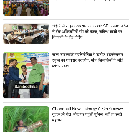
चंदौली में साइबर अपराध पर सख्ती: SP आकाश पटेल
ने बैंक अधिकारियों संग की बैठक, संदिग्ध खातों पर
निगरानी के दिए निर्देश
राज्य ताइक्वांडो प्रतियोगिता में डैडीज़ इंटरनेशनल
स्कूल का शानदार प्रदर्शन, पांच खिलाड़ियों ने जीते
कांस्य पदक
Chandauli News: छित्तमपुर में ट्रेन से कटकर
युवक की मौत, मौके पर पहुंची पुलिस, नहीं हो सकी
पहचान