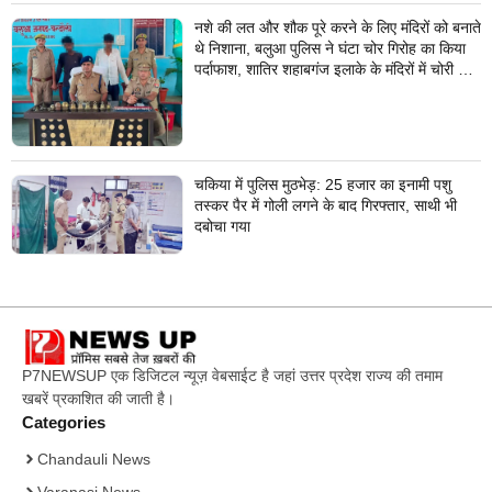
नशे की लत और शौक पूरे करने के लिए मंदिरों को बनाते
थे निशाना, बलुआ पुलिस ने घंटा चोर गिरोह का किया
पर्दाफाश, शातिर शहाबगंज इलाके के मंदिरों में चोरी की
वारदात दिये थे अंजाम
चकिया में पुलिस मुठभेड़: 25 हजार का इनामी पशु
तस्कर पैर में गोली लगने के बाद गिरफ्तार, साथी भी
दबोचा गया
P7NEWSUP एक डिजिटल न्यूज़ वेबसाईट है जहां उत्तर प्रदेश राज्य की तमाम
खबरें प्रकाशित की जाती है।
Categories
Chandauli News