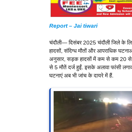
Report – Jai tiwari
चंदौली— दिसंबर 2025 चंदौली जिले के लिए ब
हादसों, संदिग्ध मौतों और आपराधिक घटनाओं
अनुसार, सड़क हादसों में कम से कम 20 से
से 5 मौतें दर्ज हुईं. इसके अलावा फांसी ल
घटनाएं अब भी जांच के दायरे में हैं.