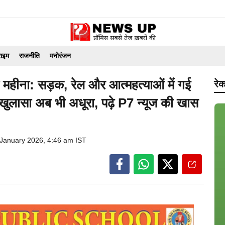
राइम
राजनीति
मनोरंजन
का महीना: सड़क, रेल और आत्महत्याओं में गई
रेक
 खुलासा अब भी अधूरा, पढ़े P7 न्यूज की खास
 January 2026, 4:46 am IST