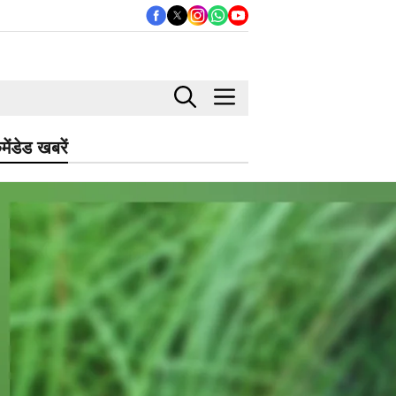
मेंडेड खबरें