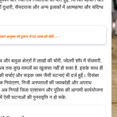
हीं दुधारी, सैयदराजा और अन्य इलाकों में आत्महत्या और संदिग्ध
ध लगाकर आभूषण की दुकान से 50 लाख की चोरी —
 और बलुआ क्षेत्रों में लाखों की चोरी, ज्वेलरी शॉप में सेंधमारी,
ं अब तक कुछ मामलों का खुलासा नहीं हो सका है. इसके साथ ही
ी चर्चाएं और सड़क जाम जैसी घटनाएं भी दर्ज हुईं। दिसंबर
ैफिक नियंत्रण, निजी अस्पतालों की जवाबदेही और अपराध
ं. अब निगाहें जिला प्रशासन और पुलिस की आगामी कार्ययोजना
ें ऐसी घटनाओं की पुनरावृत्ति न हो सके.