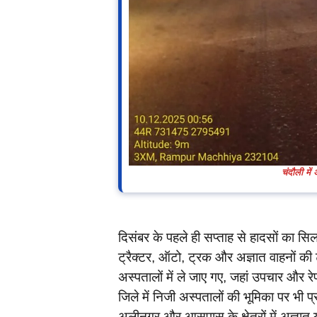
चंदौली में
दिसंबर के पहले ही सप्ताह से हादसों का सिल
ट्रैक्टर, ऑटो, ट्रक और अज्ञात वाहनों की 
अस्पतालों में ले जाए गए, जहां उपचार और र
जिले में निजी अस्पतालों की भूमिका पर भी 
अलीनगर और आसपास के क्षेत्रों में अज्ञा