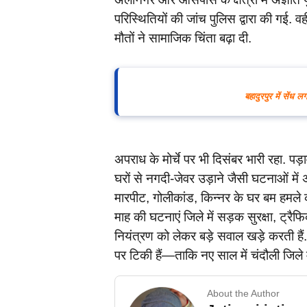
परिस्थितियों की जांच पुलिस द्वारा की गई. व
मौतों ने सामाजिक चिंता बढ़ा दी.
बहादुरपुर में सें
अपराध के मोर्चे पर भी दिसंबर भारी रहा. पड़ाव
घरों से नगदी-जेवर उड़ाने जैसी घटनाओं मे
मारपीट, गोलीकांड, किन्नर के घर बम हमले क
माह की घटनाएं जिले में सड़क सुरक्षा, ट्र
नियंत्रण को लेकर बड़े सवाल खड़े करती है
पर टिकी हैं—ताकि नए साल में चंदौली जिले म
About the Author