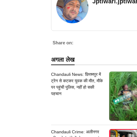
Jptiwari.jptiw
Share on:
अगला लेख
Chandauli News: छित्तमपुर में
ट्रेन से कटकर युवक की मौत, मौके
पर पहुंची पुलिस, नहीं हो सकी
पहचान
Chandauli Crime: अलीनगर