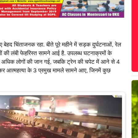
ेहद चिंताजनक रहा. बीते पूरे महीने में सड़क दुर्घटनाओं, रेल
 की लंबी फेहरिस्त सामने आई है. उपलब्ध घटनाक्रमों के
 अधिक लोगों की जान गई, जबकि ट्रेन की चपेट में आने से 4
गाकर आत्महत्या के 3 प्रमुख मामले सामने आए, जिनमें कुछ