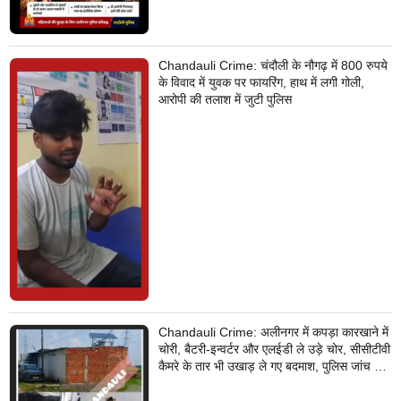
Chandauli Crime: चंदौली के नौगढ़ में 800 रुपये
के विवाद में युवक पर फायरिंग, हाथ में लगी गोली,
आरोपी की तलाश में जुटी पुलिस
Chandauli Crime: अलीनगर में कपड़ा कारखाने में
चोरी, बैटरी-इन्वर्टर और एलईडी ले उड़े चोर, सीसीटीवी
कैमरे के तार भी उखाड़ ले गए बदमाश, पुलिस जांच में
जुटी