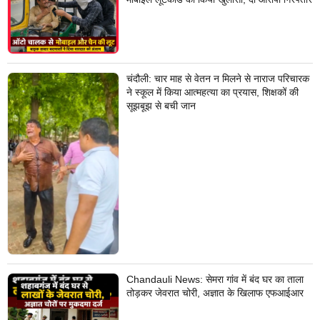
चंदौली: चार माह से वेतन न मिलने से नाराज परिचारक
ने स्कूल में किया आत्महत्या का प्रयास, शिक्षकों की
सूझबूझ से बची जान
Chandauli News: सेमरा गांव में बंद घर का ताला
तोड़कर जेवरात चोरी, अज्ञात के खिलाफ एफआईआर