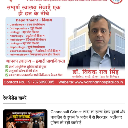
रेकमेंडेड खबरें
Chandauli Crime: शादी का झांसा देकर युवती और
नाबालिग से दुष्कर्म के आरोप में दो गिरफ्तार, अलीनगर
पुलिस की बड़ी कार्रवाई