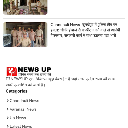
Chandauli News: दुलहीपुर में पुलिस टीम पर
हमला: चौकी इंचार्ज से मारपीट करने वाले दो आरोपी
गिरफ्तार, सरकारी कार्य में बाधा डालना पड़ा भारी
P7NEWSUP एक डिजिटल न्यूज़ वेबसाईट है जहां उत्तर प्रदेश राज्य की तमाम
खबरें प्रकाशित की जाती है।
Categories
Chandauli News
Varanasi News
Up News
Latest News