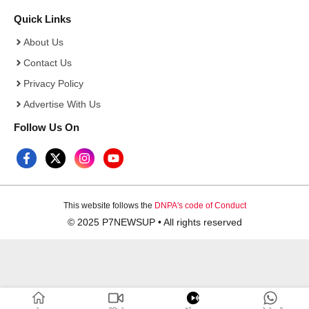
Quick Links
About Us
Contact Us
Privacy Policy
Advertise With Us
Follow Us On
This website follows the
DNPA's code of Conduct
© 2025 P7NEWSUP • All rights reserved