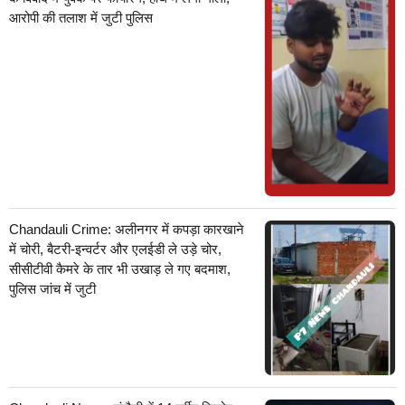
आरोपी की तलाश में जुटी पुलिस
Chandauli Crime: अलीनगर में कपड़ा कारखाने
में चोरी, बैटरी-इन्वर्टर और एलईडी ले उड़े चोर,
सीसीटीवी कैमरे के तार भी उखाड़ ले गए बदमाश,
पुलिस जांच में जुटी