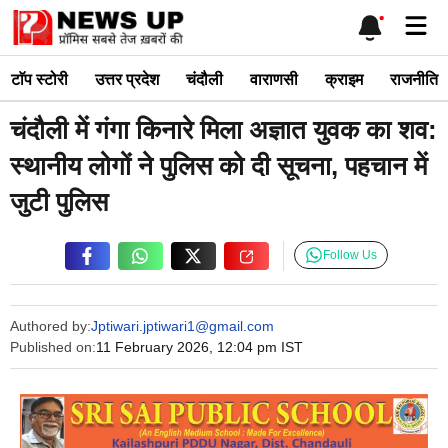
Skip
Me
to
content
टाॅप स्टोरी
उत्तर प्रदेश
चंदौली
वाराणसी
क्राइम
राजनीति
चंदौली में गंगा किनारे मिला अज्ञात युवक का शव:
स्थानीय लोगों ने पुलिस को दी सूचना, पहचान में
जुटी पुलिस
Follow Us
Authored by:
Jptiwari.jptiwari1@gmail.com
Published on:
11 February 2026, 12:04 pm IST