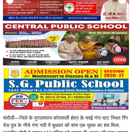
चंदौली—जिले के मुगलसराय कोतवाली क्षेत्र क़े मवई गंगा घाट स्थित रिंग
रोड पुल के नीचे गंगा नदी में बुधवार की शाम एक युवक का शव मिला.