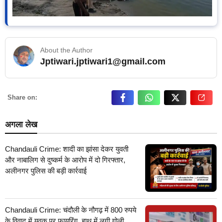
About the Author
Jptiwari.jptiwari1@gmail.com
… Read More
Share on:
अगला लेख
Chandauli Crime: शादी का झांसा देकर युवती
और नाबालिग से दुष्कर्म के आरोप में दो गिरफ्तार,
अलीनगर पुलिस की बड़ी कार्रवाई
Chandauli Crime: चंदौली के नौगढ़ में 800 रुपये
के विवाद में युवक पर फायरिंग, हाथ में लगी गोली,