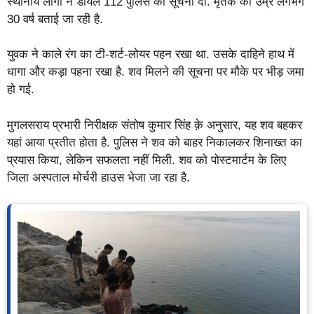
स्थानीय लोगों ने डायल 112 पुलिस को सूचना दी. मृतक की उम्र लगभग
30 वर्ष बताई जा रही है.
युवक ने काले रंग का टी-शर्ट-लोयर पहन रखा था. उसके दाहिने हाथ में
धागा और कड़ा पहना रखा है. शव मिलने की सूचना पर मौके पर भीड़ जमा
हो गई.
मुगलसराय प्रभारी निरीक्षक संतोष कुमार सिंह क़े अनुसार, यह शव बहकर
यहां आया प्रतीत होता है. पुलिस ने शव को बाहर निकालकर शिनाख्त का
प्रयास किया, लेकिन सफलता नहीं मिली. शव को पोस्टमार्टम के लिए
जिला अस्पताल मोर्चरी हाउस भेजा जा रहा है.