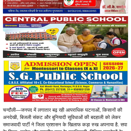
चन्दौली—जनपद में लगातार बढ़ रही आपराधिक घटनाओं, किसानों की
अनदेखी, बिजली संकट और बुनियादी सुविधाओं की बदहाली को लेकर
समाजवादी पार्टी ने जिला प्रशासन के खिलाफ कड़ा रुख अपनाया है. सपा