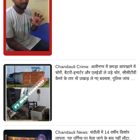
Chandauli Crime: अलीनगर में कपड़ा कारखाने में
चोरी, बैटरी-इन्वर्टर और एलईडी ले उड़े चोर, सीसीटीवी
कैमरे के तार भी उखाड़ ले गए बदमाश, पुलिस जांच में
जुटी
Chandauli News: चंदौली में 14 वर्षीय किशोर
लापता: गुरु पूर्णिमा पर मेला जाने के बाद नहीं लौटा,