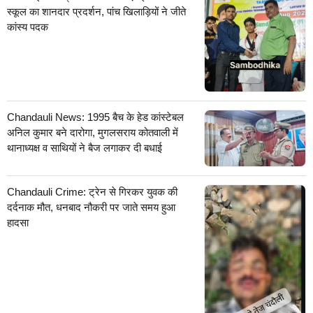
स्कूल का शानदार प्रदर्शन, पांच खिलाड़ियों ने जीते
कांस्य पदक
Chandauli News: 1995 बैच के हेड कांस्टेबल
अनिल कुमार बने दारोगा, मुगलसराय कोतवाली में
थानाध्यक्ष व साथियों ने बैज लगाकर दी बधाई
Chandauli Crime: ट्रेन से गिरकर युवक की
दर्दनाक मौत, धनबाद नौकरी पर जाते समय हुआ
हादसा