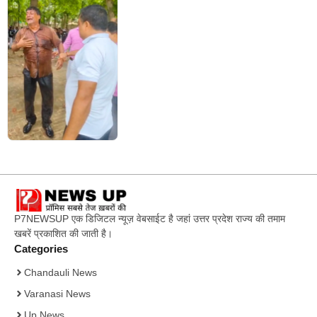
P7NEWSUP एक डिजिटल न्यूज़ वेबसाईट है जहां उत्तर प्रदेश राज्य की तमाम
खबरें प्रकाशित की जाती है।
Categories
Chandauli News
Varanasi News
Up News