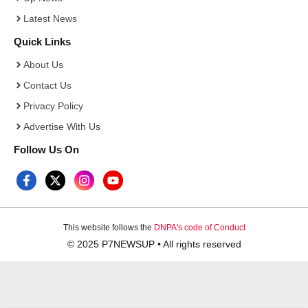
Latest News
Quick Links
About Us
Contact Us
Privacy Policy
Advertise With Us
Follow Us On
This website follows the
DNPA's code of Conduct
© 2025 P7NEWSUP • All rights reserved