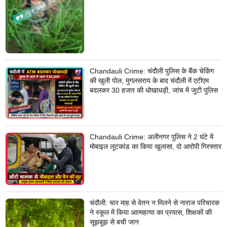
Chandauli Crime: चंदौली पुलिस के बैंक चेकिंग
की खुली पोल, मुगलसराय के बाद चंदौली में एटीएम
बदलकर 30 हजार की धोखाधड़ी, जांच में जुटी पुलिस
Chandauli Crime: अलीनगर पुलिस ने 2 घंटे में
मोबाइल लूटकांड का किया खुलासा, दो आरोपी गिरफ्तार
चंदौली: चार माह से वेतन न मिलने से नाराज परिचारक
ने स्कूल में किया आत्महत्या का प्रयास, शिक्षकों की
सूझबूझ से बची जान