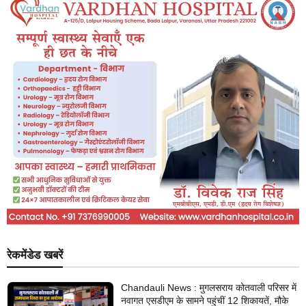
रेकमेंडेड खबरें
Chandauli News : मुगलसराय कोतवाली परिसर में
नवागत एसडीएम के सामने पहुंचीं 12 शिकायतें, मौके