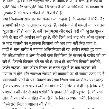
के जिला, प्रदेश और राष्ट्रीय स्तर के पदाधिकारी, विभिन्न प्रकोष्ठों के
प्रतिनिधि और जनप्रतिनिधि 16 जनवरी को जिलाधिकारी के माध्यम से
मुख्यमंत्री को ज्ञापन सौंपने की तैयारी में हैं.
सपा जिलाध्यक्ष सत्यनारायण राजभर का कहना है कि जनपद में चोरी और
हत्याओं की घटनाएं लगातार बढ़ रही हैं, जबकि दर्जनों मामलों का अब तक
खुलासा नहीं हो सका है. वहीं चन्द्रप्रभा और गढ़ई नदी की खुदाई शुरू न
होने से बाढ़ की आशंका बनी हुई है. बीते दिनों आई बाढ़ और ‘मोथा तूफान’
से नष्ट फसलों का मुआवजा किसानों को अब तक नहीं मिल पाया है.
पार्टी ने धान खरीद में व्यापक अनियमितताओं का आरोप लगाते हुए कहा
कि कोऑपरेटिव व अन्य विभागों द्वारा विचौलियों के माध्यम से खरीद की जा
रही है, जिससे किसान ठगे जा रहे हैं. साथ ही अघोषित बिजली कटौती,
जर्जर सड़कों, जल जीवन मिशन के तहत खुदाई के बाद सड़कों की
मरम्मत न होने और स्वास्थ्य सेवाओं की बदहाली पर भी सवाल उठाए गए हैं.
समाजवादी पार्टी के पदाधिकारी पचपेड़वा स्थित सपा कार्यालय पर एकत्र
होकर प्रशासन से ज्ञापन लेने की मांग करेंगे। चेतावनी दी गई है कि यदि
प्रशासन की ओर से कोई प्रतिनिधि ज्ञापन लेने नहीं पहुंचता है, तो सभी
लोग किसान और जनहित में चन्दौली के लिए प्रस्थान करेंगे, जिसकी
जिम्मेदारी जिला प्रशासन की होगी.