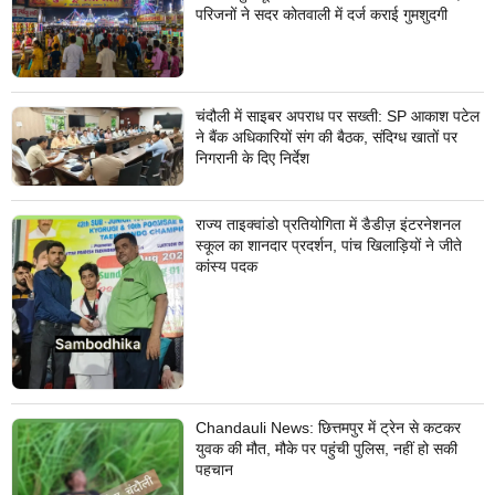
परिजनों ने सदर कोतवाली में दर्ज कराई गुमशुदगी
चंदौली में साइबर अपराध पर सख्ती: SP आकाश पटेल
ने बैंक अधिकारियों संग की बैठक, संदिग्ध खातों पर
निगरानी के दिए निर्देश
राज्य ताइक्वांडो प्रतियोगिता में डैडीज़ इंटरनेशनल
स्कूल का शानदार प्रदर्शन, पांच खिलाड़ियों ने जीते
कांस्य पदक
Chandauli News: छित्तमपुर में ट्रेन से कटकर
युवक की मौत, मौके पर पहुंची पुलिस, नहीं हो सकी
पहचान