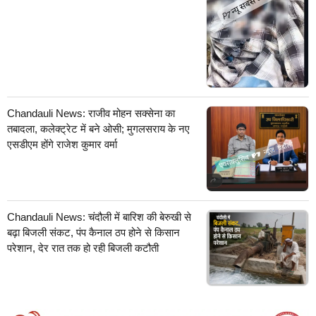
Chandauli News: राजीव मोहन सक्सेना का
तबादला, कलेक्ट्रेट में बने ओसी; मुगलसराय के नए
एसडीएम होंगे राजेश कुमार वर्मा
Chandauli News: चंदौली में बारिश की बेरुखी से
बढ़ा बिजली संकट, पंप कैनाल ठप होने से किसान
परेशान, देर रात तक हो रही बिजली कटौती