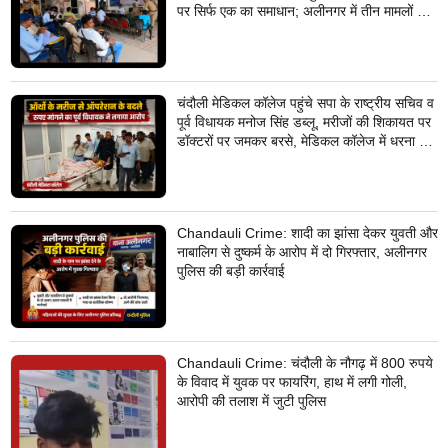
पर सिर्फ एक का समाधान; अलीनगर में तीन मामलों का
निस्तारण
चंदौली मेडिकल कॉलेज पहुंचे सपा के राष्ट्रीय सचिव व
पूर्व विधायक मनोज सिंह डब्लू, मरीजों की शिकायत पर
डॉक्टरों पर जमकर बरसे, मेडिकल कॉलेज में धरना देने
का किया ऐलान
Chandauli Crime: शादी का झांसा देकर युवती और
नाबालिग से दुष्कर्म के आरोप में दो गिरफ्तार, अलीनगर
पुलिस की बड़ी कार्रवाई
Chandauli Crime: चंदौली के नौगढ़ में 800 रुपये
के विवाद में युवक पर फायरिंग, हाथ में लगी गोली,
आरोपी की तलाश में जुटी पुलिस