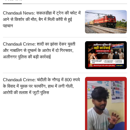
Chandauli News: सकलडीहा में ट्रेन की चपेट में
आने से किशोर की मौत, बैग में मिली कॉपी से हुई
पहचान
Chandauli Crime: शादी का झांसा देकर युवती
और नाबालिग से दुष्कर्म के आरोप में दो गिरफ्तार,
अलीनगर पुलिस की बड़ी कार्रवाई
Chandauli Crime: चंदौली के नौगढ़ में 800 रुपये
के विवाद में युवक पर फायरिंग, हाथ में लगी गोली,
आरोपी की तलाश में जुटी पुलिस