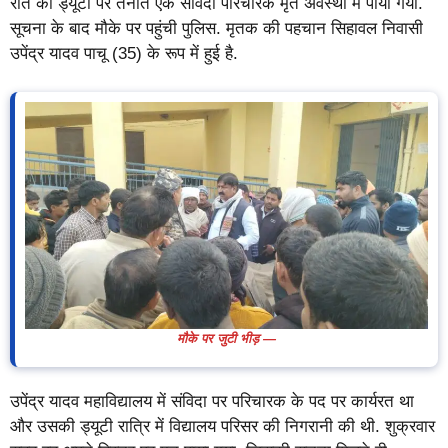
रात की ड्यूटी पर तैनात एक संविदा परिचारक मृत अवस्था में पाया गया.
सूचना के बाद मौके पर पहुंची पुलिस. मृतक की पहचान सिहावल निवासी
उपेंद्र यादव पाचू (35) के रूप में हुई है.
मौके पर जुटी भीड़ —
उपेंद्र यादव महाविद्यालय में संविदा पर परिचारक के पद पर कार्यरत था
और उसकी ड्यूटी रात्रि में विद्यालय परिसर की निगरानी की थी. शुक्रवार