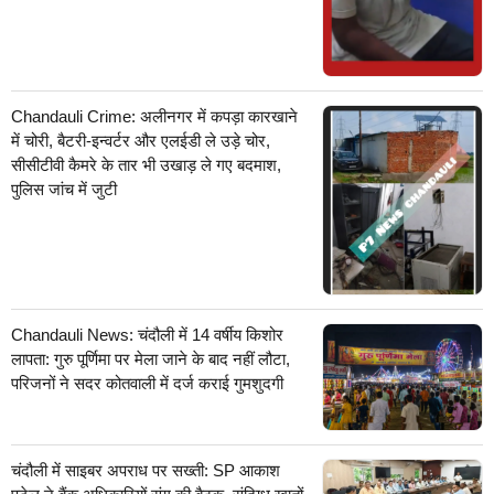
Chandauli Crime: अलीनगर में कपड़ा कारखाने
में चोरी, बैटरी-इन्वर्टर और एलईडी ले उड़े चोर,
सीसीटीवी कैमरे के तार भी उखाड़ ले गए बदमाश,
पुलिस जांच में जुटी
Chandauli News: चंदौली में 14 वर्षीय किशोर
लापता: गुरु पूर्णिमा पर मेला जाने के बाद नहीं लौटा,
परिजनों ने सदर कोतवाली में दर्ज कराई गुमशुदगी
चंदौली में साइबर अपराध पर सख्ती: SP आकाश