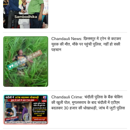
Chandauli News: छित्तमपुर में ट्रेन से कटकर
युवक की मौत, मौके पर पहुंची पुलिस, नहीं हो सकी
पहचान
Chandauli Crime: चंदौली पुलिस के बैंक चेकिंग
की खुली पोल, मुगलसराय के बाद चंदौली में एटीएम
बदलकर 30 हजार की धोखाधड़ी, जांच में जुटी पुलिस