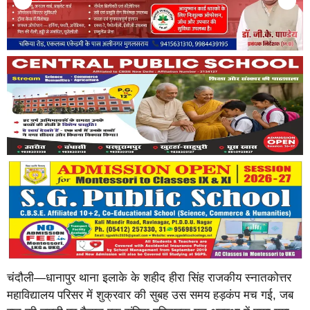
चंदौली—धानापुर थाना इलाके के शहीद हीरा सिंह राजकीय स्नातकोत्तर
महाविद्यालय परिसर में शुक्रवार की सुबह उस समय हड़कंप मच गई, जब