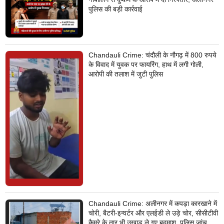
पुलिस की बड़ी कार्रवाई
Chandauli Crime: चंदौली के नौगढ़ में 800 रुपये
के विवाद में युवक पर फायरिंग, हाथ में लगी गोली,
आरोपी की तलाश में जुटी पुलिस
Chandauli Crime: अलीनगर में कपड़ा कारखाने में
चोरी, बैटरी-इन्वर्टर और एलईडी ले उड़े चोर, सीसीटीवी
कैमरे के तार भी उखाड़ ले गए बदमाश, पुलिस जांच में