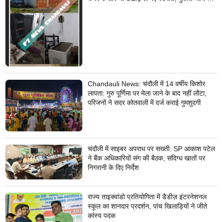
जुटी
Chandauli News: चंदौली में 14 वर्षीय किशोर
लापता: गुरु पूर्णिमा पर मेला जाने के बाद नहीं लौटा,
परिजनों ने सदर कोतवाली में दर्ज कराई गुमशुदगी
चंदौली में साइबर अपराध पर सख्ती: SP आकाश पटेल
ने बैंक अधिकारियों संग की बैठक, संदिग्ध खातों पर
निगरानी के दिए निर्देश
राज्य ताइक्वांडो प्रतियोगिता में डैडीज़ इंटरनेशनल
स्कूल का शानदार प्रदर्शन, पांच खिलाड़ियों ने जीते
कांस्य पदक