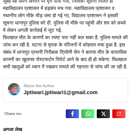
सुबह वह अपने बिस्तर पर मृत पाया गया, जिसकी सूचना मिलते ही
महाविद्यालय प्रशासन में हड़कंप मच गया. महाविद्यालय प्रशासन व
स्थानीय लोग मौके भीड़ जमा हो गई गए. विद्यालय प्रशासन ने इसकी
सूचना धानापुर पुलिस को दी. पुलिस भी मौके पर पहुंची और शव को कब्जे
में लेकर अगली कार्रवाई में जुट गई.
फिलहाल मौत के कारणों का स्पष्ट पता नहीं चल सका है. पुलिस मामले की
जांच कर रही है. घटना से मृतक के परिजनों में कोहराम मचा हुआ है. इस
संबंध में धानापुर प्रभारी निरीक्षक त्रिवेणी सेन ने बताया मौत के वास्तविक
कारणों का खुलासा पोस्टमार्टम रिपोर्ट आने के बाद ही हो सकेगा. फिलहाल
सभी पहलुओं को ध्यान में रखकर मामले की गहनता से जांच की जा रही है.
About the Author
Jptiwari.jptiwari1@gmail.com
… Read More
Share on:
अगला लेख