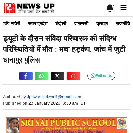
Skip
Me
to
content
टाॅप स्टोरी
उत्तर प्रदेश
चंदौली
वाराणसी
क्राइम
राजनीति
ड्यूटी के दौरान संविदा परिचारक की संदिग्ध
परिस्थितियों में मौत : मचा हड़कंप, जांच में जुटी
धानापुर पुलिस
Follow Us
Authored by:
Jptiwari.jptiwari1@gmail.com
Published on:
23 January 2026, 3:30 am IST