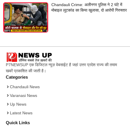
Chandauli Crime: अलीनगर पुलिस ने 2 घंटे में
मोबाइल लूटकांड का किया खुलासा, दो आरोपी गिरफ्तार
P7NEWSUP एक डिजिटल न्यूज़ वेबसाईट है जहां उत्तर प्रदेश राज्य की तमाम
खबरें प्रकाशित की जाती है।
Categories
Chandauli News
Varanasi News
Up News
Latest News
Quick Links