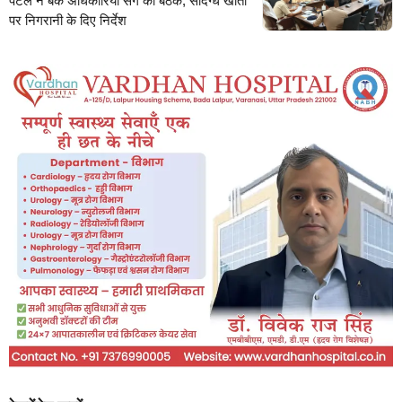
पटेल ने बैंक अधिकारियों संग की बैठक, संदिग्ध खातों
पर निगरानी के दिए निर्देश