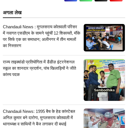
अगला लेख
Chandauli News : मुगलसराय कोतवाली परिसर
में नवागत एसडीएम के सामने पहुंचीं 12 शिकायतें, मौके
पर सिर्फ एक का समाधान; अलीनगर में तीन मामलों
का निस्तारण
राज्य ताइक्वांडो प्रतियोगिता में डैडीज़ इंटरनेशनल
स्कूल का शानदार प्रदर्शन, पांच खिलाड़ियों ने जीते
कांस्य पदक
Chandauli News: 1995 बैच के हेड कांस्टेबल
अनिल कुमार बने दारोगा, मुगलसराय कोतवाली में
थानाध्यक्ष व साथियों ने बैज लगाकर दी बधाई