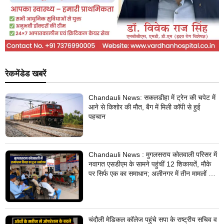
रेकमेंडेड खबरें
Chandauli News: सकलडीहा में ट्रेन की चपेट में
आने से किशोर की मौत, बैग में मिली कॉपी से हुई
पहचान
Chandauli News : मुगलसराय कोतवाली परिसर में
नवागत एसडीएम के सामने पहुंचीं 12 शिकायतें, मौके
पर सिर्फ एक का समाधान; अलीनगर में तीन मामलों का
निस्तारण
चंदौली मेडिकल कॉलेज पहुंचे सपा के राष्ट्रीय सचिव व