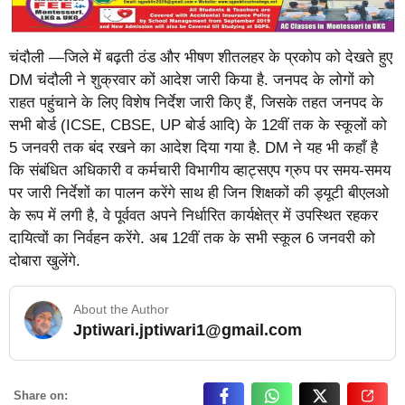
चंदौली —जिले में बढ़ती ठंड और भीषण शीतलहर के प्रकोप को देखते हुए
DM चंदौली ने शुक्रवार कों आदेश जारी किया है. जनपद के लोगों को
राहत पहुंचाने के लिए विशेष निर्देश जारी किए हैं, जिसके तहत जनपद के
सभी बोर्ड (ICSE, CBSE, UP बोर्ड आदि) के 12वीं तक के स्कूलों को
5 जनवरी तक बंद रखने का आदेश दिया गया है. DM ने यह भी कहाँ है
कि संबंधित अधिकारी व कर्मचारी विभागीय व्हाट्सएप ग्रुप पर समय-समय
पर जारी निर्देशों का पालन करेंगे साथ ही जिन शिक्षकों की ड्यूटी बीएलओ
के रूप में लगी है, वे पूर्ववत अपने निर्धारित कार्यक्षेत्र में उपस्थित रहकर
दायित्वों का निर्वहन करेंगे. अब 12वीं तक के सभी स्कूल 6 जनवरी को
दोबारा खुलेंगे.
About the Author
Jptiwari.jptiwari1@gmail.com
… Read More
Share on: