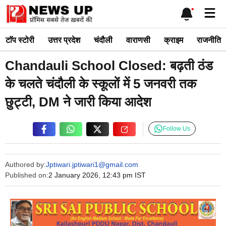
Skip
Me
to
content
टाॅप स्टोरी
उत्तर प्रदेश
चंदौली
वाराणसी
क्राइम
राजनीति
Chandauli School Closed: बढ़ती ठंड
के चलते चंदौली के स्कूलों में 5 जनवरी तक
छुट्टी, DM ने जारी किया आदेश
Follow Us
Authored by:
Jptiwari.jptiwari1@gmail.com
Published on:
2 January 2026, 12:43 pm IST