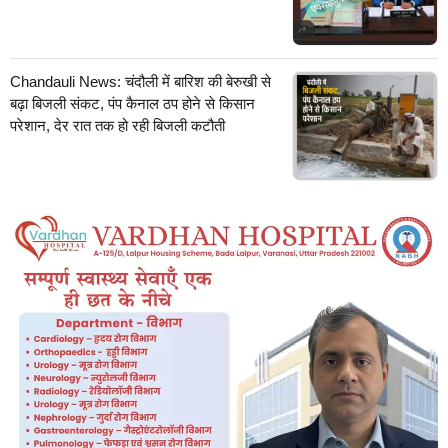
Chandauli News: चंदौली में बारिश की बेरुखी से
बढ़ा बिजली संकट, पंप कैनाल ठप होने से किसान
परेशान, देर रात तक हो रही बिजली कटौती