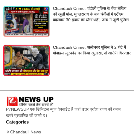
Chandauli Crime: चंदौली पुलिस के बैंक चेकिंग
की खुली पोल, मुगलसराय के बाद चंदौली में एटीएम
बदलकर 30 हजार की धोखाधड़ी, जांच में जुटी पुलिस
Chandauli Crime: अलीनगर पुलिस ने 2 घंटे में
मोबाइल लूटकांड का किया खुलासा, दो आरोपी गिरफ्तार
P7NEWSUP एक डिजिटल न्यूज़ वेबसाईट है जहां उत्तर प्रदेश राज्य की तमाम
खबरें प्रकाशित की जाती है।
Categories
Chandauli News