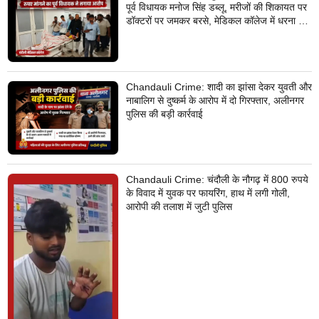
पूर्व विधायक मनोज सिंह डब्लू, मरीजों की शिकायत पर
डॉक्टरों पर जमकर बरसे, मेडिकल कॉलेज में धरना देने
का किया ऐलान
Chandauli Crime: शादी का झांसा देकर युवती और
नाबालिग से दुष्कर्म के आरोप में दो गिरफ्तार, अलीनगर
पुलिस की बड़ी कार्रवाई
Chandauli Crime: चंदौली के नौगढ़ में 800 रुपये
के विवाद में युवक पर फायरिंग, हाथ में लगी गोली,
आरोपी की तलाश में जुटी पुलिस