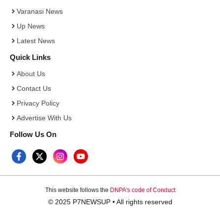
Varanasi News
Up News
Latest News
Quick Links
About Us
Contact Us
Privacy Policy
Advertise With Us
Follow Us On
This website follows the
DNPA's code of Conduct
© 2025 P7NEWSUP • All rights reserved