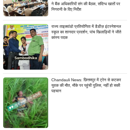
ने बैंक अधिकारियों संग की बैठक, संदिग्ध खातों पर
निगरानी के दिए निर्देश
राज्य ताइक्वांडो प्रतियोगिता में डैडीज़ इंटरनेशनल
स्कूल का शानदार प्रदर्शन, पांच खिलाड़ियों ने जीते
कांस्य पदक
Chandauli News: छित्तमपुर में ट्रेन से कटकर
युवक की मौत, मौके पर पहुंची पुलिस, नहीं हो सकी
पहचान