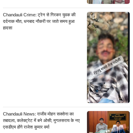
Chandauli Crime: ट्रेन से गिरकर युवक की
दर्दनाक मौत, धनबाद नौकरी पर जाते समय हुआ
हादसा
Chandauli News: राजीव मोहन सक्सेना का
तबादला, कलेक्ट्रेट में बने ओसी; मुगलसराय के नए
एसडीएम होंगे राजेश कुमार वर्मा