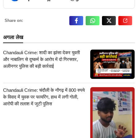
… Read More
Share on:
अगला लेख
Chandauli Crime: शादी का झांसा देकर युवती
और नाबालिग से दुष्कर्म के आरोप में दो गिरफ्तार,
अलीनगर पुलिस की बड़ी कार्रवाई
Chandauli Crime: चंदौली के नौगढ़ में 800 रुपये
के विवाद में युवक पर फायरिंग, हाथ में लगी गोली,
आरोपी की तलाश में जुटी पुलिस