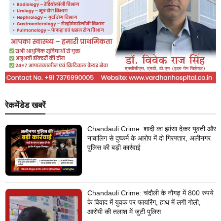
रेकमेंडेड खबरें
Chandauli Crime: शादी का झांसा देकर युवती और
नाबालिग से दुष्कर्म के आरोप में दो गिरफ्तार, अलीनगर
पुलिस की बड़ी कार्रवाई
Chandauli Crime: चंदौली के नौगढ़ में 800 रुपये
के विवाद में युवक पर फायरिंग, हाथ में लगी गोली,
आरोपी की तलाश में जुटी पुलिस