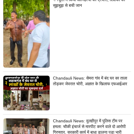
सूझबूझ से बची जान
Chandauli News: सेमरा गांव में बंद घर का ताला
तोड़कर जेवरात चोरी, अज्ञात के खिलाफ एफआईआर
Chandauli News: दुलहीपुर में पुलिस टीम पर
हमला: चौकी इंचार्ज से मारपीट करने वाले दो आरोपी
गिरफ्तार, सरकारी कार्य में बाधा डालना पड़ा भारी