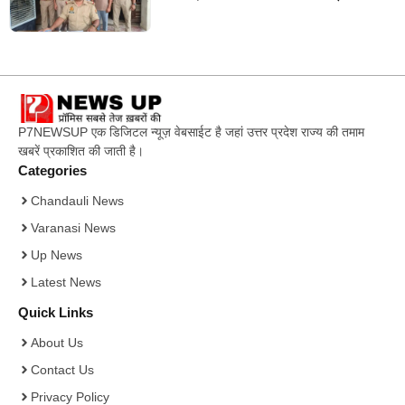
P7NEWSUP एक डिजिटल न्यूज़ वेबसाईट है जहां उत्तर प्रदेश राज्य की तमाम
खबरें प्रकाशित की जाती है।
Categories
Chandauli News
Varanasi News
Up News
Latest News
Quick Links
About Us
Contact Us
Privacy Policy