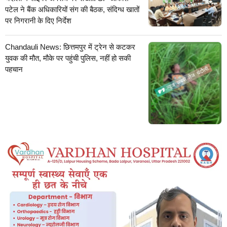
पटेल ने बैंक अधिकारियों संग की बैठक, संदिग्ध खातों
पर निगरानी के दिए निर्देश
Chandauli News: छित्तमपुर में ट्रेन से कटकर
युवक की मौत, मौके पर पहुंची पुलिस, नहीं हो सकी
पहचान