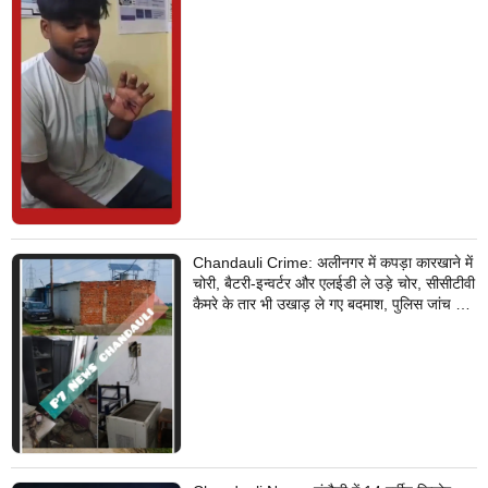
Chandauli Crime: अलीनगर में कपड़ा कारखाने में
चोरी, बैटरी-इन्वर्टर और एलईडी ले उड़े चोर, सीसीटीवी
कैमरे के तार भी उखाड़ ले गए बदमाश, पुलिस जांच में
जुटी