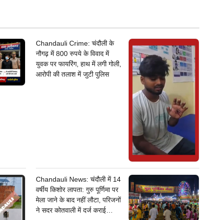
Chandauli Crime: चंदौली के
नौगढ़ में 800 रुपये के विवाद में
युवक पर फायरिंग, हाथ में लगी गोली,
आरोपी की तलाश में जुटी पुलिस
Chandauli News: चंदौली में 14
वर्षीय किशोर लापता: गुरु पूर्णिमा पर
मेला जाने के बाद नहीं लौटा, परिजनों
ने सदर कोतवाली में दर्ज कराई