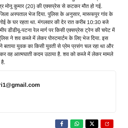
ुत्र मोनू कुमार (20) की एक्सप्रेस से कटकर मौत हो गई.
जिला अस्पताल भेज दिया. पुलिस के अनुसार, मारूफपुर गांव के
े बहनोई के घर रहता था. मंगलवार की देर रात करीब 10:30 बजे
प डीडीयू-पटना रेल मार्ग पर किसी एक्सप्रेस ट्रेन की चपेट में
लिस ने शव कब्जे में लेकर पोस्टमार्टम के लिए भेज दिया. इस
ाद ने बताया युवक का किसी युवती से प्रेम प्रसंग चल रहा था और
र वह आत्मघाती कदम उठाया है. शव को कब्जे में लेकर मामले
है.
ari1@gmail.com
… Read More