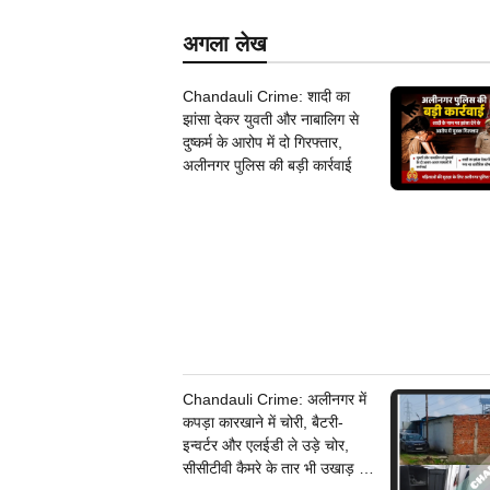
अगला लेख
Chandauli Crime: शादी का
झांसा देकर युवती और नाबालिग से
दुष्कर्म के आरोप में दो गिरफ्तार,
अलीनगर पुलिस की बड़ी कार्रवाई
Chandauli Crime: अलीनगर में
कपड़ा कारखाने में चोरी, बैटरी-
इन्वर्टर और एलईडी ले उड़े चोर,
सीसीटीवी कैमरे के तार भी उखाड़ ले