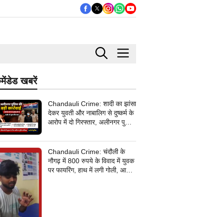
मेंडेड खबरें
Chandauli Crime: शादी का झांसा
देकर युवती और नाबालिग से दुष्कर्म के
आरोप में दो गिरफ्तार, अलीनगर पुलिस
की बड़ी कार्रवाई
Chandauli Crime: चंदौली के
नौगढ़ में 800 रुपये के विवाद में युवक
पर फायरिंग, हाथ में लगी गोली, आरोपी
की तलाश में जुटी पुलिस