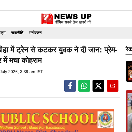
राइम
राजनीति
मनोरंजन
ं ट्रेन से कटकर युवक ने दी जान: प्रेम-
रेक
घर में मचा कोहराम
 July 2026, 3:39 am IST