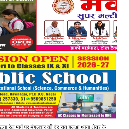
 रेल मार्ग पर मंगलवार की देर रात बलुआ थाना क्षेत्र के