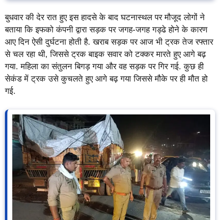
बुधवार की देर रात हुए इस हादसे के बाद घटनास्थल पर मौजूद लोगों ने
बताया कि इफको कंपनी द्वारा सड़क पर जगह-जगह गड्ढे होने के कारण
आए दिन ऐसी दुर्घटना होती है. खराब सड़क पर आज भी ट्रक तेज रफ्तार
से चल रहा थी, जिससे ट्रक बाइक सवार को टक्कर मारते हुए आगे बढ़
गया. महिला का संतुलन बिगड़ गया और वह सड़क पर गिर गई. कुछ ही
सेकंड में ट्रक उसे कुचलते हुए आगे बढ़ गया जिससे मौके पर ही मौत हो
गई.