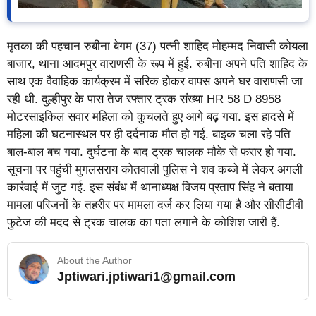
मृतका की पहचान रुबीना बेगम (37) पत्नी शाहिद मोहम्मद निवासी कोयला
बाजार, थाना आदमपुर वाराणसी के रूप में हुई. रुबीना अपने पति शाहिद के
साथ एक वैवाहिक कार्यक्रम में सरिक होकर वापस अपने घर वाराणसी जा
रही थी. दुल्हीपुर के पास तेज रफ्तार ट्रक संख्या HR 58 D 8958
मोटरसाइकिल सवार महिला को कुचलते हुए आगे बढ़ गया. इस हादसे में
महिला की घटनास्थल पर ही दर्दनाक मौत हो गई. बाइक चला रहे पति
बाल-बाल बच गया. दुर्घटना के बाद ट्रक चालक मौके से फरार हो गया.
सूचना पर पहुंची मुगलसराय कोतवाली पुलिस ने शव कब्जे में लेकर अगली
कार्रवाई में जुट गई. इस संबंध में थानाध्यक्ष विजय प्रताप सिंह ने बताया
मामला परिजनों के तहरीर पर मामला दर्ज कर लिया गया है और सीसीटीवी
फुटेज की मदद से ट्रक चालक का पता लगाने के कोशिश जारी हैं.
About the Author
Jptiwari.jptiwari1@gmail.com
… Read More