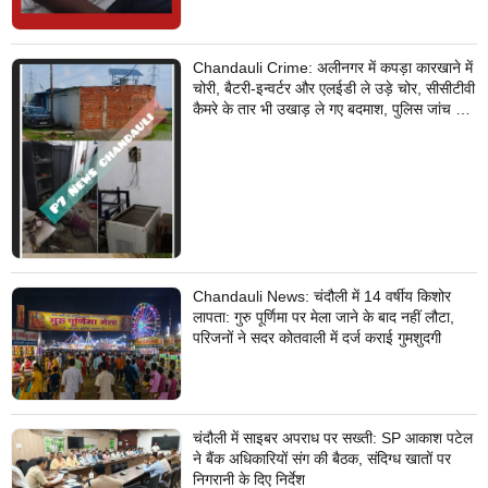
Chandauli Crime: अलीनगर में कपड़ा कारखाने में
चोरी, बैटरी-इन्वर्टर और एलईडी ले उड़े चोर, सीसीटीवी
कैमरे के तार भी उखाड़ ले गए बदमाश, पुलिस जांच में
जुटी
Chandauli News: चंदौली में 14 वर्षीय किशोर
लापता: गुरु पूर्णिमा पर मेला जाने के बाद नहीं लौटा,
परिजनों ने सदर कोतवाली में दर्ज कराई गुमशुदगी
चंदौली में साइबर अपराध पर सख्ती: SP आकाश पटेल
ने बैंक अधिकारियों संग की बैठक, संदिग्ध खातों पर
निगरानी के दिए निर्देश