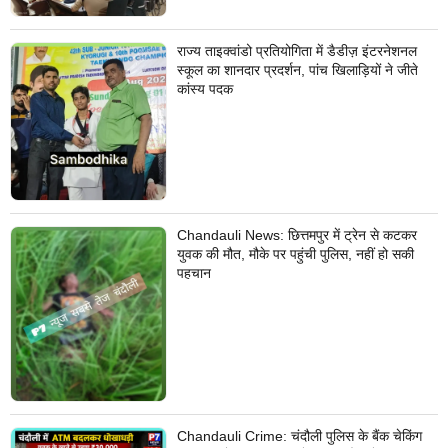
राज्य ताइक्वांडो प्रतियोगिता में डैडीज़ इंटरनेशनल
स्कूल का शानदार प्रदर्शन, पांच खिलाड़ियों ने जीते
कांस्य पदक
Chandauli News: छित्तमपुर में ट्रेन से कटकर
युवक की मौत, मौके पर पहुंची पुलिस, नहीं हो सकी
पहचान
Chandauli Crime: चंदौली पुलिस के बैंक चेकिंग