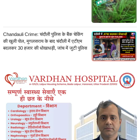
Chandauli Crime: चंदौली पुलिस के बैंक चेकिंग
की खुली पोल, मुगलसराय के बाद चंदौली में एटीएम
बदलकर 30 हजार की धोखाधड़ी, जांच में जुटी पुलिस