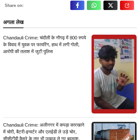
Share on:
अगला लेख
Chandauli Crime: चंदौली के नौगढ़ में 800 रुपये
के विवाद में युवक पर फायरिंग, हाथ में लगी गोली,
आरोपी की तलाश में जुटी पुलिस
Chandauli Crime: अलीनगर में कपड़ा कारखाने
में चोरी, बैटरी-इन्वर्टर और एलईडी ले उड़े चोर,
सीसीटीवी कैमरे के तार भी उखाड़ ले गए बदमाश,