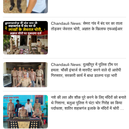
Chandauli News: सेमरा गांव में बंद घर का ताला
तोड़कर जेवरात चोरी, अज्ञात के खिलाफ एफआईआर
Chandauli News: दुलहीपुर में पुलिस टीम पर
हमला: चौकी इंचार्ज से मारपीट करने वाले दो आरोपी
गिरफ्तार, सरकारी कार्य में बाधा डालना पड़ा भारी
नशे की लत और शौक पूरे करने के लिए मंदिरों को बनाते
थे निशाना, बलुआ पुलिस ने घंटा चोर गिरोह का किया
पर्दाफाश, शातिर शहाबगंज इलाके के मंदिरों में चोरी की
वारदात दिये थे अंजाम