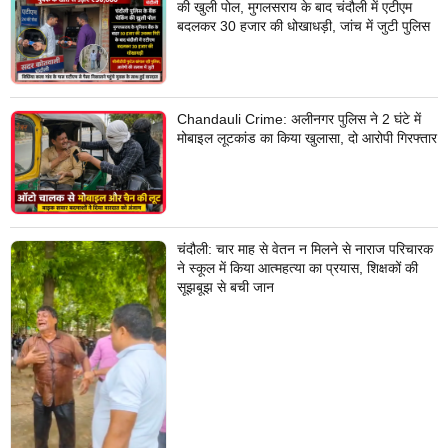
की खुली पोल, मुगलसराय के बाद चंदौली में एटीएम
बदलकर 30 हजार की धोखाधड़ी, जांच में जुटी पुलिस
Chandauli Crime: अलीनगर पुलिस ने 2 घंटे में
मोबाइल लूटकांड का किया खुलासा, दो आरोपी गिरफ्तार
चंदौली: चार माह से वेतन न मिलने से नाराज परिचारक
ने स्कूल में किया आत्महत्या का प्रयास, शिक्षकों की
सूझबूझ से बची जान