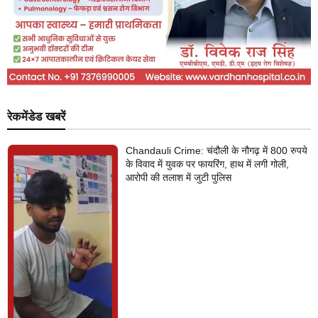
रेकमेंडेड खबरें
Chandauli Crime: चंदौली के नौगढ़ में 800 रुपये
के विवाद में युवक पर फायरिंग, हाथ में लगी गोली,
आरोपी की तलाश में जुटी पुलिस