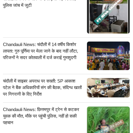
पुलिस जांच में जुटी
Chandauli News: चंदौली में 14 वर्षीय किशोर
लापता: गुरु पूर्णिमा पर मेला जाने के बाद नहीं लौटा,
परिजनों ने सदर कोतवाली में दर्ज कराई गुमशुदगी
चंदौली में साइबर अपराध पर सख्ती: SP आकाश
पटेल ने बैंक अधिकारियों संग की बैठक, संदिग्ध खातों
पर निगरानी के दिए निर्देश
Chandauli News: छित्तमपुर में ट्रेन से कटकर
युवक की मौत, मौके पर पहुंची पुलिस, नहीं हो सकी
पहचान