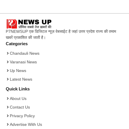
P7NEWSUP एक डिजिटल न्यूज़ वेबसाईट है जहां उत्तर प्रदेश राज्य की तमाम
खबरें प्रकाशित की जाती है।
Categories
Chandauli News
Varanasi News
Up News
Latest News
Quick Links
About Us
Contact Us
Privacy Policy
Advertise With Us