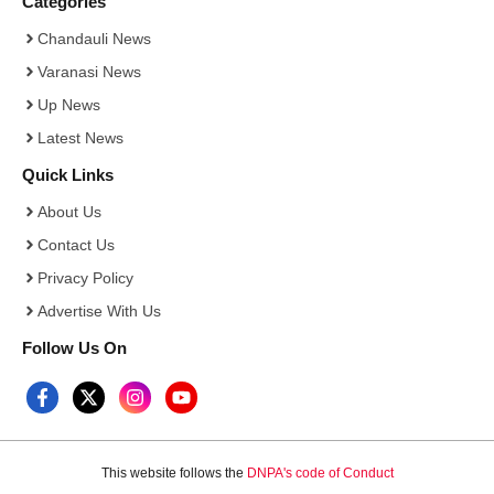
Categories
Chandauli News
Varanasi News
Up News
Latest News
Quick Links
About Us
Contact Us
Privacy Policy
Advertise With Us
Follow Us On
This website follows the
DNPA's code of Conduct