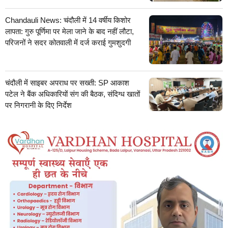
Chandauli News: चंदौली में 14 वर्षीय किशोर
लापता: गुरु पूर्णिमा पर मेला जाने के बाद नहीं लौटा,
परिजनों ने सदर कोतवाली में दर्ज कराई गुमशुदगी
चंदौली में साइबर अपराध पर सख्ती: SP आकाश
पटेल ने बैंक अधिकारियों संग की बैठक, संदिग्ध खातों
पर निगरानी के दिए निर्देश