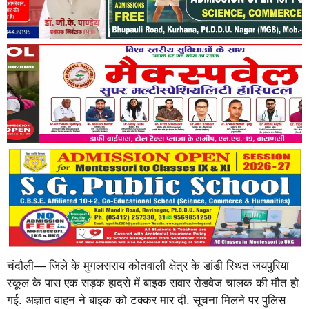
चंदौली— जिले के मुगलसराय कोतवाली क्षेत्र के डांडी स्थित जयपुरिया
स्कूल के पास एक सड़क हादसे में बाइक सवार रोडवेज चालक की मौत हो
गई. अज्ञात वाहन ने बाइक को टक्कर मार दी. सूचना मिलने पर पुलिस