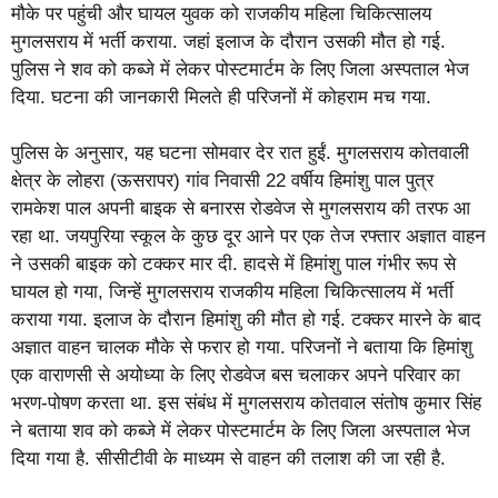
मौके पर पहुंची और घायल युवक को राजकीय महिला चिकित्सालय
मुगलसराय में भर्ती कराया. जहां इलाज के दौरान उसकी मौत हो गई.
पुलिस ने शव को कब्जे में लेकर पोस्टमार्टम के लिए जिला अस्पताल भेज
दिया. घटना की जानकारी मिलते ही परिजनों में कोहराम मच गया.
पुलिस के अनुसार, यह घटना सोमवार देर रात हुईं. मुगलसराय कोतवाली
क्षेत्र के लोहरा (ऊसरापर) गांव निवासी 22 वर्षीय हिमांशु पाल पुत्र
रामकेश पाल अपनी बाइक से बनारस रोडवेज से मुगलसराय की तरफ आ
रहा था. जयपुरिया स्कूल के कुछ दूर आने पर एक तेज रफ्तार अज्ञात वाहन
ने उसकी बाइक को टक्कर मार दी. हादसे में हिमांशु पाल गंभीर रूप से
घायल हो गया, जिन्हें मुगलसराय राजकीय महिला चिकित्सालय में भर्ती
कराया गया. इलाज के दौरान हिमांशु की मौत हो गई. टक्कर मारने के बाद
अज्ञात वाहन चालक मौके से फरार हो गया. परिजनों ने बताया कि हिमांशु
एक वाराणसी से अयोध्या के लिए रोडवेज बस चलाकर अपने परिवार का
भरण-पोषण करता था. इस संबंध में मुगलसराय कोतवाल संतोष कुमार सिंह
ने बताया शव को कब्जे में लेकर पोस्टमार्टम के लिए जिला अस्पताल भेज
दिया गया है. सीसीटीवी के माध्यम से वाहन की तलाश की जा रही है.