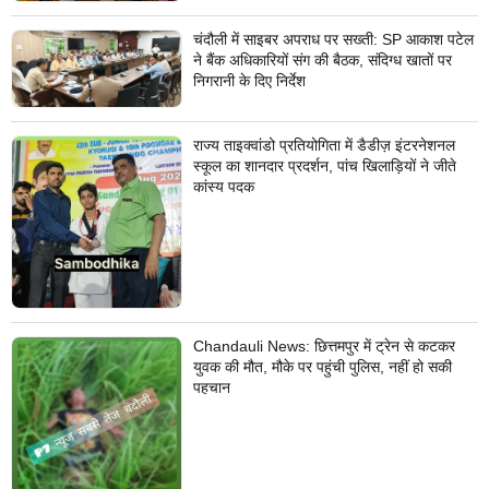
चंदौली में साइबर अपराध पर सख्ती: SP आकाश पटेल
ने बैंक अधिकारियों संग की बैठक, संदिग्ध खातों पर
निगरानी के दिए निर्देश
राज्य ताइक्वांडो प्रतियोगिता में डैडीज़ इंटरनेशनल
स्कूल का शानदार प्रदर्शन, पांच खिलाड़ियों ने जीते
कांस्य पदक
Chandauli News: छित्तमपुर में ट्रेन से कटकर
युवक की मौत, मौके पर पहुंची पुलिस, नहीं हो सकी
पहचान