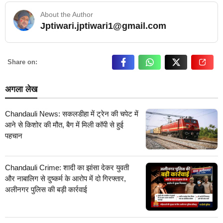
About the Author
Jptiwari.jptiwari1@gmail.com
… Read More
Share on:
अगला लेख
Chandauli News: सकलडीहा में ट्रेन की चपेट में
आने से किशोर की मौत, बैग में मिली कॉपी से हुई
पहचान
Chandauli Crime: शादी का झांसा देकर युवती
और नाबालिग से दुष्कर्म के आरोप में दो गिरफ्तार,
अलीनगर पुलिस की बड़ी कार्रवाई