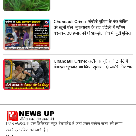
Chandauli Crime: चंदौली पुलिस के बैंक चेकिंग
की खुली पोल, मुगलसराय के बाद चंदौली में एटीएम
बदलकर 30 हजार की धोखाधड़ी, जांच में जुटी पुलिस
Chandauli Crime: अलीनगर पुलिस ने 2 घंटे में
मोबाइल लूटकांड का किया खुलासा, दो आरोपी गिरफ्तार
P7NEWSUP एक डिजिटल न्यूज़ वेबसाईट है जहां उत्तर प्रदेश राज्य की तमाम
खबरें प्रकाशित की जाती है।