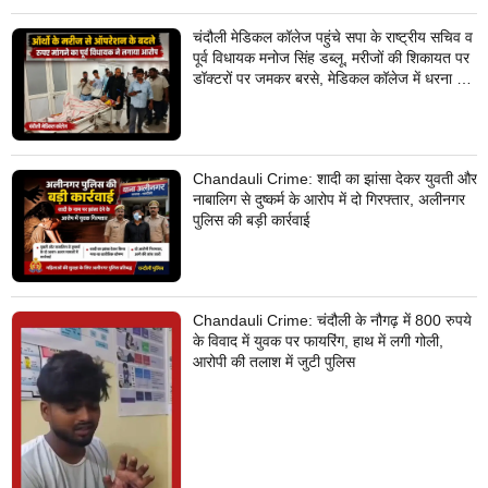
चंदौली मेडिकल कॉलेज पहुंचे सपा के राष्ट्रीय सचिव व
पूर्व विधायक मनोज सिंह डब्लू, मरीजों की शिकायत पर
डॉक्टरों पर जमकर बरसे, मेडिकल कॉलेज में धरना देने
का किया ऐलान
Chandauli Crime: शादी का झांसा देकर युवती और
नाबालिग से दुष्कर्म के आरोप में दो गिरफ्तार, अलीनगर
पुलिस की बड़ी कार्रवाई
Chandauli Crime: चंदौली के नौगढ़ में 800 रुपये
के विवाद में युवक पर फायरिंग, हाथ में लगी गोली,
आरोपी की तलाश में जुटी पुलिस