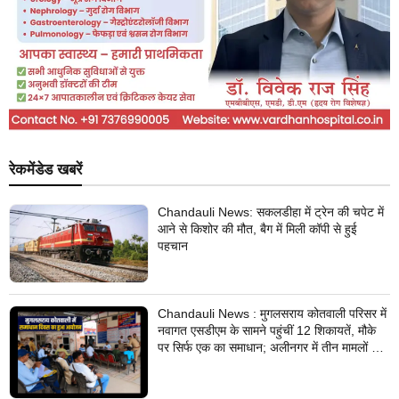
रेकमेंडेड खबरें
Chandauli News: सकलडीहा में ट्रेन की चपेट में
आने से किशोर की मौत, बैग में मिली कॉपी से हुई
पहचान
Chandauli News : मुगलसराय कोतवाली परिसर में
नवागत एसडीएम के सामने पहुंचीं 12 शिकायतें, मौके
पर सिर्फ एक का समाधान; अलीनगर में तीन मामलों का
निस्तारण