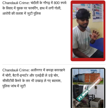
Chandauli Crime: चंदौली के नौगढ़ में 800 रुपये
के विवाद में युवक पर फायरिंग, हाथ में लगी गोली,
आरोपी की तलाश में जुटी पुलिस
Chandauli Crime: अलीनगर में कपड़ा कारखाने
में चोरी, बैटरी-इन्वर्टर और एलईडी ले उड़े चोर,
सीसीटीवी कैमरे के तार भी उखाड़ ले गए बदमाश,
पुलिस जांच में जुटी