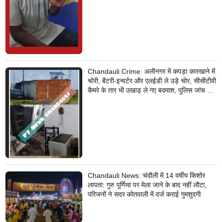
Chandauli Crime: अलीनगर में कपड़ा कारखाने में
चोरी, बैटरी-इन्वर्टर और एलईडी ले उड़े चोर, सीसीटीवी
कैमरे के तार भी उखाड़ ले गए बदमाश, पुलिस जांच में
जुटी
Chandauli News: चंदौली में 14 वर्षीय किशोर
लापता: गुरु पूर्णिमा पर मेला जाने के बाद नहीं लौटा,
परिजनों ने सदर कोतवाली में दर्ज कराई गुमशुदगी