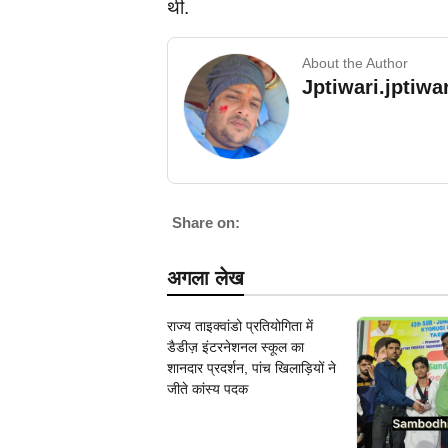
थी.
About the Author
Jptiwari.jptiw
Share on:
अगला लेख
राज्य ताइक्वांडो प्रतियोगिता में
डैडीज़ इंटरनेशनल स्कूल का
शानदार प्रदर्शन, पांच खिलाड़ियों ने
जीते कांस्य पदक