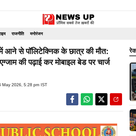
राइम
राजनीति
मनोरंजन
 में आने से पॉलिटेक्निक के छात्र की मौत:
रेक
स एग्जाम की पढ़ाई कर मोबाइल बेड पर चार्ज
4 May 2026, 5:28 pm IST