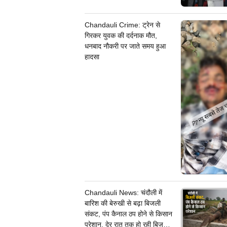
Chandauli Crime: ट्रेन से
गिरकर युवक की दर्दनाक मौत,
धनबाद नौकरी पर जाते समय हुआ
हादसा
Chandauli News: चंदौली में
बारिश की बेरुखी से बढ़ा बिजली
संकट, पंप कैनाल ठप होने से किसान
परेशान, देर रात तक हो रही बिजली