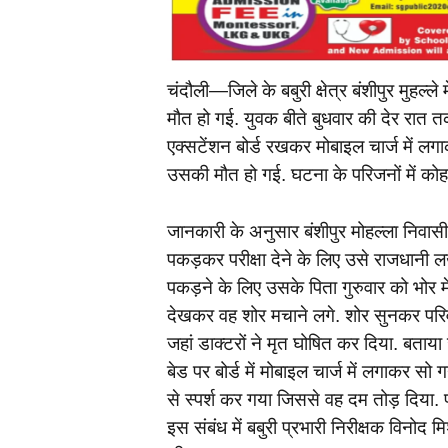
चंदौली—जिले के बबुरी क्षेत्र बंशीपुर मुहल्ल
मौत हो गई. युवक बीते बुधवार की देर रात त
एक्सटेंशन बोर्ड रखकर मोबाइल चार्ज में ल
उसकी मौत हो गई. घटना के परिजनों में को
जानकारी के अनुसार बंशीपुर मोहल्ला निवासी 
पकड़कर परीक्षा देने के लिए उसे राजधान
पकड़ने के लिए उसके पिता गुरुवार को भोर में
देखकर वह शोर मचाने लगे. शोर सुनकर परिव
जहां डाक्टरों ने मृत घोषित कर दिया. बताया 
बेड पर बोर्ड में मोबाइल चार्ज में लगाकर सो
से स्पर्श कर गया जिससे वह दम तोड़ दिया. 
इस संबंध में बबुरी प्रभारी निरीक्षक विनोद