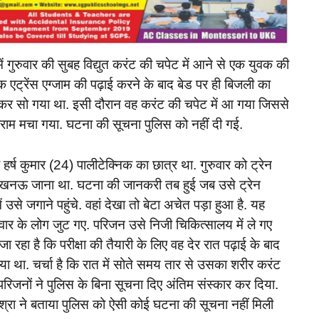
े में गुरुवार की सुबह विद्युत करंट की चपेट में आने से एक युवक की
क एट्रेंस एग्जाम की पढ़ाई करने के बाद बेड पर ही बिजली का
गाकर सो गया था. इसी दौरान वह करंट की चपेट में आ गया जिससे
हराम मचा गया. घटना की सूचना पुलिस को नहीं दी गई.
हर्ष कुमार (24) पालीटेक्निक का छात्र था. गुरुवार को ट्रेन
ी लखनऊ जाना था. घटना की जानकरी तब हुई जब उसे ट्रेन
 उसे जगाने पहुंचे. वहां देखा तो बेटा अचेत पड़ा हुआ है. यह
ार के लोग जुट गए. परिजन उसे निजी चिकित्सालय में ले गए
जा रहा है कि परीक्षा की तैयारी के लिए वह देर रात पढ़ाई के बाद
 गया था. चर्चा है कि रात में सोते समय तार से उसका शरीर करंट
परिजनों ने पुलिस के बिना सूचना दिए अंतिम संस्कार कर दिया.
 मिश्रा ने बताया पुलिस को ऐसी कोई घटना की सूचना नहीं मिली