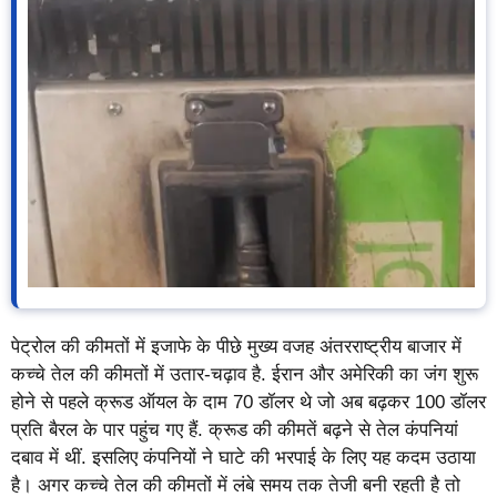
पेट्रोल की कीमतों में इजाफे के पीछे मुख्य वजह अंतरराष्ट्रीय बाजार में
कच्चे तेल की कीमतों में उतार-चढ़ाव है. ईरान और अमेरिकी का जंग शुरू
होने से पहले क्रूड ऑयल के दाम 70 डॉलर थे जो अब बढ़कर 100 डॉलर
प्रति बैरल के पार पहुंच गए हैं. क्रूड की कीमतें बढ़ने से तेल कंपनियां
दबाव में थीं. इसलिए कंपनियों ने घाटे की भरपाई के लिए यह कदम उठाया
है। अगर कच्चे तेल की कीमतों में लंबे समय तक तेजी बनी रहती है तो