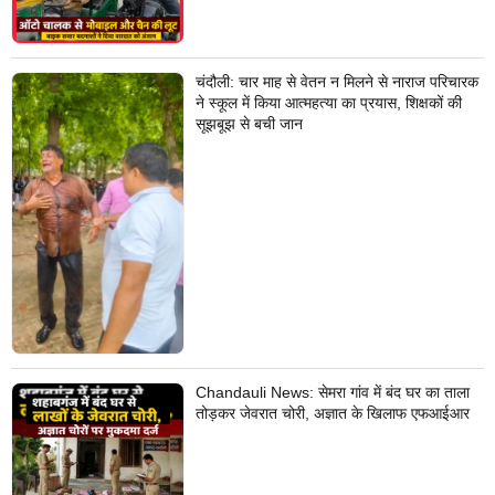
चंदौली: चार माह से वेतन न मिलने से नाराज परिचारक
ने स्कूल में किया आत्महत्या का प्रयास, शिक्षकों की
सूझबूझ से बची जान
Chandauli News: सेमरा गांव में बंद घर का ताला
तोड़कर जेवरात चोरी, अज्ञात के खिलाफ एफआईआर