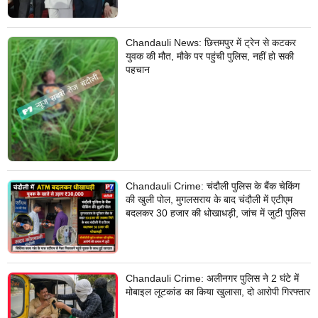
Chandauli News: छित्तमपुर में ट्रेन से कटकर
युवक की मौत, मौके पर पहुंची पुलिस, नहीं हो सकी
पहचान
Chandauli Crime: चंदौली पुलिस के बैंक चेकिंग
की खुली पोल, मुगलसराय के बाद चंदौली में एटीएम
बदलकर 30 हजार की धोखाधड़ी, जांच में जुटी पुलिस
Chandauli Crime: अलीनगर पुलिस ने 2 घंटे में
मोबाइल लूटकांड का किया खुलासा, दो आरोपी गिरफ्तार