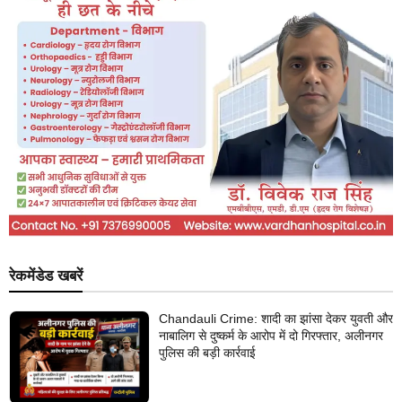
रेकमेंडेड खबरें
Chandauli Crime: शादी का झांसा देकर युवती और
नाबालिग से दुष्कर्म के आरोप में दो गिरफ्तार, अलीनगर
पुलिस की बड़ी कार्रवाई