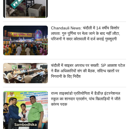
Chandauli News: चंदौली में 14 वर्षीय किशोर
लापता: गुरु पूर्णिमा पर मेला जाने के बाद नहीं लौटा,
परिजनों ने सदर कोतवाली में दर्ज कराई गुमशुदगी
चंदौली में साइबर अपराध पर सख्ती: SP आकाश पटेल
ने बैंक अधिकारियों संग की बैठक, संदिग्ध खातों पर
निगरानी के दिए निर्देश
राज्य ताइक्वांडो प्रतियोगिता में डैडीज़ इंटरनेशनल
स्कूल का शानदार प्रदर्शन, पांच खिलाड़ियों ने जीते
कांस्य पदक