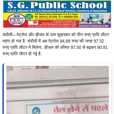
चंदौली—पेट्रोल और डीजल के दाम शुक्रवार को तीन रुपए प्रति लीटर
महंगा हो गया है. चंदौली में अब पेट्रोल 94.68 रुपए की जगह 97.52
रुपए प्रति लीटर में मिलेगा. डीजल की कीमत 87.50 से बढ़कर 90.81
रुपए प्रति लीटर हो गई है.