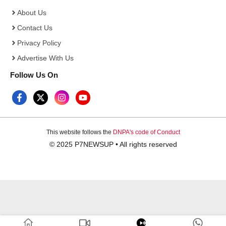
About Us
Contact Us
Privacy Policy
Advertise With Us
Follow Us On
This website follows the
DNPA's code of Conduct
© 2025 P7NEWSUP • All rights reserved