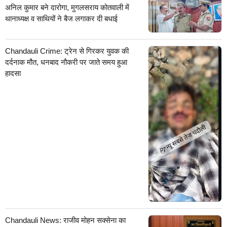
अनिल कुमार बने दारोगा, मुगलसराय कोतवाली में
थानाध्यक्ष व साथियों ने बैज लगाकर दी बधाई
Chandauli Crime: ट्रेन से गिरकर युवक की
दर्दनाक मौत, धनबाद नौकरी पर जाते समय हुआ
हादसा
Chandauli News: राजीव मोहन सक्सेना का