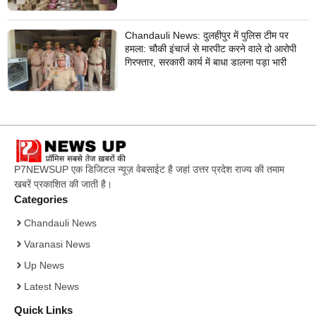
Chandauli News: दुलहीपुर में पुलिस टीम पर
हमला: चौकी इंचार्ज से मारपीट करने वाले दो आरोपी
गिरफ्तार, सरकारी कार्य में बाधा डालना पड़ा भारी
P7NEWSUP एक डिजिटल न्यूज़ वेबसाईट है जहां उत्तर प्रदेश राज्य की तमाम
खबरें प्रकाशित की जाती है।
Categories
Chandauli News
Varanasi News
Up News
Latest News
Quick Links