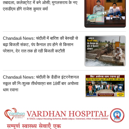
तबादला, कलेक्ट्रेट में बने ओसी; मुगलसराय के नए
एसडीएम होंगे राजेश कुमार वर्मा
Chandauli News: चंदौली में बारिश की बेरुखी से
बढ़ा बिजली संकट, पंप कैनाल ठप होने से किसान
परेशान, देर रात तक हो रही बिजली कटौती
Chandauli News: चंदौली के डैडीज इंटरनेशनल
स्कूल की निःशुल्क तीर्थयात्रा बस 18वीं बार अयोध्या
धाम रवाना