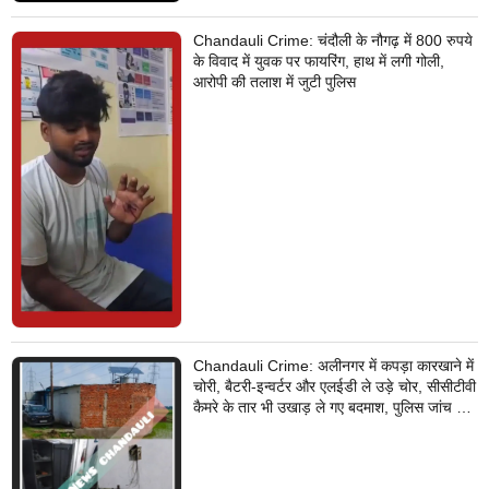
Chandauli Crime: चंदौली के नौगढ़ में 800 रुपये
के विवाद में युवक पर फायरिंग, हाथ में लगी गोली,
आरोपी की तलाश में जुटी पुलिस
Chandauli Crime: अलीनगर में कपड़ा कारखाने में
चोरी, बैटरी-इन्वर्टर और एलईडी ले उड़े चोर, सीसीटीवी
कैमरे के तार भी उखाड़ ले गए बदमाश, पुलिस जांच में
जुटी