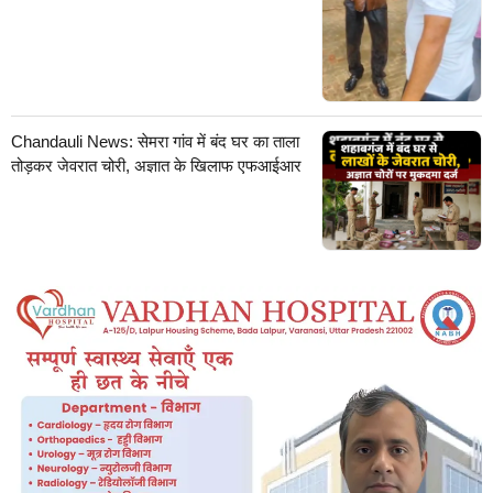
Chandauli News: सेमरा गांव में बंद घर का ताला
तोड़कर जेवरात चोरी, अज्ञात के खिलाफ एफआईआर