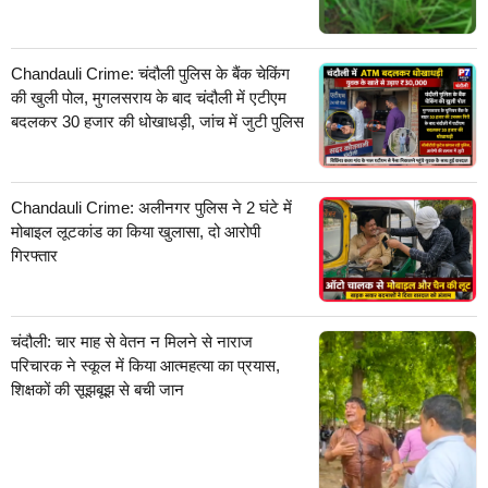
Chandauli Crime: चंदौली पुलिस के बैंक चेकिंग
की खुली पोल, मुगलसराय के बाद चंदौली में एटीएम
बदलकर 30 हजार की धोखाधड़ी, जांच में जुटी पुलिस
Chandauli Crime: अलीनगर पुलिस ने 2 घंटे में
मोबाइल लूटकांड का किया खुलासा, दो आरोपी
गिरफ्तार
चंदौली: चार माह से वेतन न मिलने से नाराज
परिचारक ने स्कूल में किया आत्महत्या का प्रयास,
शिक्षकों की सूझबूझ से बची जान