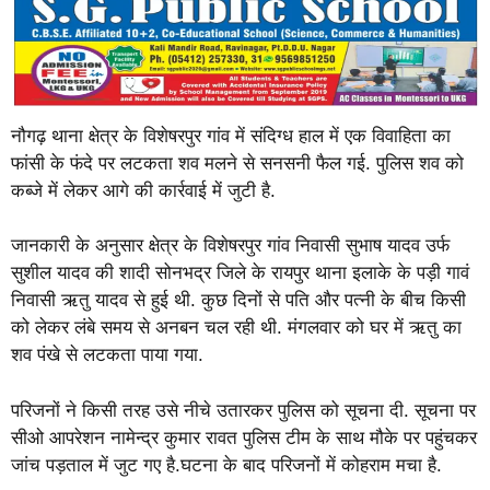
नौगढ़ थाना क्षेत्र के विशेषरपुर गांव में संदिग्ध हाल में एक विवाहिता का
फांसी के फंदे पर लटकता शव मलने से सनसनी फैल गई. पुलिस शव को
कब्जे में लेकर आगे की कार्रवाई में जुटी है.
जानकारी के अनुसार क्षेत्र के विशेषरपुर गांव निवासी सुभाष यादव उर्फ
सुशील यादव की शादी सोनभद्र जिले के रायपुर थाना इलाके के पड़ी गावं
निवासी ऋतु यादव से हुई थी. कुछ दिनों से पति और पत्नी के बीच किसी
को लेकर लंबे समय से अनबन चल रही थी. मंगलवार को घर में ऋतु का
शव पंखे से लटकता पाया गया.
परिजनों ने किसी तरह उसे नीचे उतारकर पुलिस को सूचना दी. सूचना पर
सीओ आपरेशन नामेन्द्र कुमार रावत पुलिस टीम के साथ मौके पर पहुंचकर
जांच पड़ताल में जुट गए है.घटना के बाद परिजनों में कोहराम मचा है.