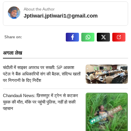
About the Author
Jptiwari.jptiwari1@gmail.com
… Read More
Share on:
अगला लेख
चंदौली में साइबर अपराध पर सख्ती: SP आकाश
पटेल ने बैंक अधिकारियों संग की बैठक, संदिग्ध खातों
पर निगरानी के दिए निर्देश
Chandauli News: छित्तमपुर में ट्रेन से कटकर
युवक की मौत, मौके पर पहुंची पुलिस, नहीं हो सकी
पहचान