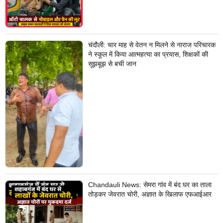
चंदौली: चार माह से वेतन न मिलने से नाराज परिचारक
ने स्कूल में किया आत्महत्या का प्रयास, शिक्षकों की
सूझबूझ से बची जान
Chandauli News: सेमरा गांव में बंद घर का ताला
तोड़कर जेवरात चोरी, अज्ञात के खिलाफ एफआईआर