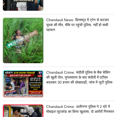
Chandauli News: छित्तमपुर में ट्रेन से कटकर
युवक की मौत, मौके पर पहुंची पुलिस, नहीं हो सकी
पहचान
Chandauli Crime: चंदौली पुलिस के बैंक चेकिंग
की खुली पोल, मुगलसराय के बाद चंदौली में एटीएम
बदलकर 30 हजार की धोखाधड़ी, जांच में जुटी पुलिस
Chandauli Crime: अलीनगर पुलिस ने 2 घंटे में
मोबाइल लूटकांड का किया खुलासा, दो आरोपी गिरफ्तार