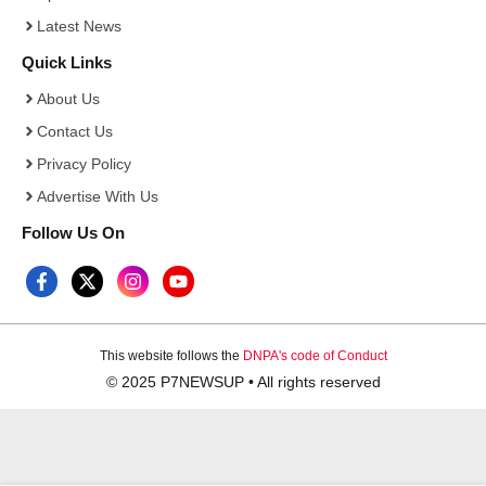
Latest News
Quick Links
About Us
Contact Us
Privacy Policy
Advertise With Us
Follow Us On
This website follows the
DNPA's code of Conduct
© 2025 P7NEWSUP • All rights reserved