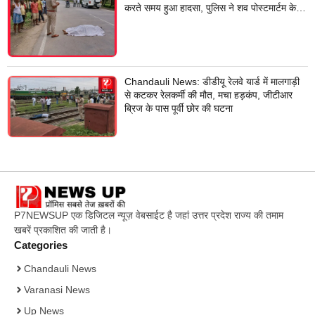
करते समय हुआ हादसा, पुलिस ने शव पोस्टमार्टम के
लिए भेजा
Chandauli News: डीडीयू रेलवे यार्ड में मालगाड़ी
से कटकर रेलकर्मी की मौत, मचा हड़कंप, जीटीआर
ब्रिज के पास पूर्वी छोर की घटना
P7NEWSUP एक डिजिटल न्यूज़ वेबसाईट है जहां उत्तर प्रदेश राज्य की तमाम
खबरें प्रकाशित की जाती है।
Categories
Chandauli News
Varanasi News
Up News