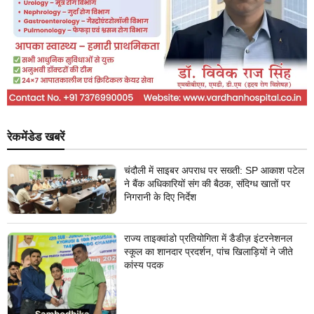
रेकमेंडेड खबरें
चंदौली में साइबर अपराध पर सख्ती: SP आकाश पटेल
ने बैंक अधिकारियों संग की बैठक, संदिग्ध खातों पर
निगरानी के दिए निर्देश
राज्य ताइक्वांडो प्रतियोगिता में डैडीज़ इंटरनेशनल
स्कूल का शानदार प्रदर्शन, पांच खिलाड़ियों ने जीते
कांस्य पदक