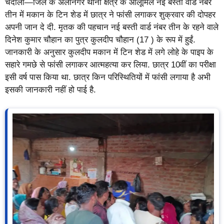
चंदौली—जिले के अलीनगर थाना क्षेत्र के आलूमिल नई बस्ती वार्ड नंबर
तीन में मकान के टिन शेड में छात्र ने फांसी लगाकर शुक्रवार की दोपहर
अपनी जान दे दी. मृतक की पहचान नई बस्ती वार्ड नंबर तीन के रहने वाले
दिनेश कुमार चौहान का पुत्र कुलदीप चौहान (17 ) के रूप में हुईं.
जानकारी के अनुसार कुलदीप मकान में टिन शेड में लगे लोहे के पाइप के
सहारे गमछे से फांसी लगाकर आत्महत्या कर लिया. छात्र 10वीं का परीक्षा
इसी वर्ष पास किया था. छात्र किन परिस्थितियों में फांसी लगाया है अभी
इसकी जानकारी नहीं हो पाई है.