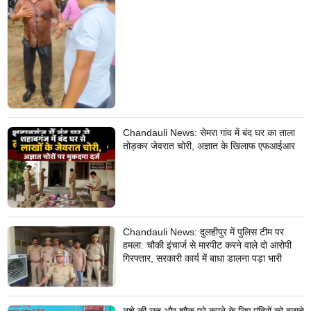
Chandauli News: सेमरा गांव में बंद घर का ताला
तोड़कर जेवरात चोरी, अज्ञात के खिलाफ एफआईआर
Chandauli News: दुलहीपुर में पुलिस टीम पर
हमला: चौकी इंचार्ज से मारपीट करने वाले दो आरोपी
गिरफ्तार, सरकारी कार्य में बाधा डालना पड़ा भारी