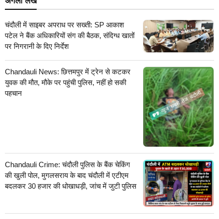
अगला लेख
चंदौली में साइबर अपराध पर सख्ती: SP आकाश
पटेल ने बैंक अधिकारियों संग की बैठक, संदिग्ध खातों
पर निगरानी के दिए निर्देश
Chandauli News: छित्तमपुर में ट्रेन से कटकर
युवक की मौत, मौके पर पहुंची पुलिस, नहीं हो सकी
पहचान
Chandauli Crime: चंदौली पुलिस के बैंक चेकिंग
की खुली पोल, मुगलसराय के बाद चंदौली में एटीएम
बदलकर 30 हजार की धोखाधड़ी, जांच में जुटी पुलिस