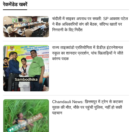
रेकमेंडेड खबरें
चंदौली में साइबर अपराध पर सख्ती: SP आकाश पटेल
ने बैंक अधिकारियों संग की बैठक, संदिग्ध खातों पर
निगरानी के दिए निर्देश
राज्य ताइक्वांडो प्रतियोगिता में डैडीज़ इंटरनेशनल
स्कूल का शानदार प्रदर्शन, पांच खिलाड़ियों ने जीते
कांस्य पदक
Chandauli News: छित्तमपुर में ट्रेन से कटकर
युवक की मौत, मौके पर पहुंची पुलिस, नहीं हो सकी
पहचान