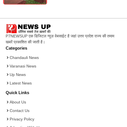
P7NEWSUP एक डिजिटल न्यूज़ वेबसाईट है जहां उत्तर प्रदेश राज्य की तमाम
खबरें प्रकाशित की जाती है।
Categories
Chandauli News
Varanasi News
Up News
Latest News
Quick Links
About Us
Contact Us
Privacy Policy