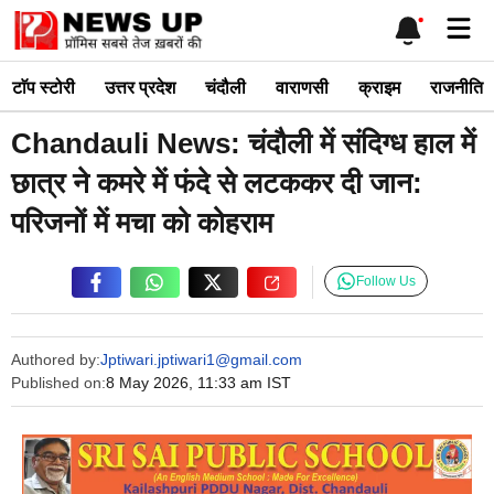
Skip
Me
to
content
टाॅप स्टोरी
उत्तर प्रदेश
चंदौली
वाराणसी
क्राइम
राजनीति
Chandauli News: चंदौली में संदिग्ध हाल में
छात्र ने कमरे में फंदे से लटककर दी जान:
परिजनों में मचा को कोहराम
Follow Us
Authored by:
Jptiwari.jptiwari1@gmail.com
Published on:
8 May 2026, 11:33 am IST