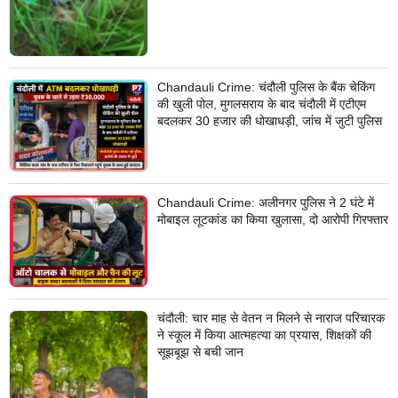
Chandauli Crime: चंदौली पुलिस के बैंक चेकिंग
की खुली पोल, मुगलसराय के बाद चंदौली में एटीएम
बदलकर 30 हजार की धोखाधड़ी, जांच में जुटी पुलिस
Chandauli Crime: अलीनगर पुलिस ने 2 घंटे में
मोबाइल लूटकांड का किया खुलासा, दो आरोपी गिरफ्तार
चंदौली: चार माह से वेतन न मिलने से नाराज परिचारक
ने स्कूल में किया आत्महत्या का प्रयास, शिक्षकों की
सूझबूझ से बची जान