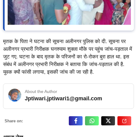
मृतक के पिता ने घटना की सूचना अलीनगर पुलिस को दी. सूचना पर
अलीनगर प्रभारी निरीक्षक घनश्याम शुक्ला मौके पर पहुंच जांच-पड़ताल में
जुट गए. घटना के बाद मृतक के परिजनों का रो-रोकर बुरा हाल था. इस
संबंध में अलीनगर प्रभारी निरीक्षक ने बताया कि जांच-पड़ताल की है.
युवक क्यों फांसी लगाया, इसकी जांच की जा रही है.
About the Author
Jptiwari.jptiwari1@gmail.com
… Read More
Share on: