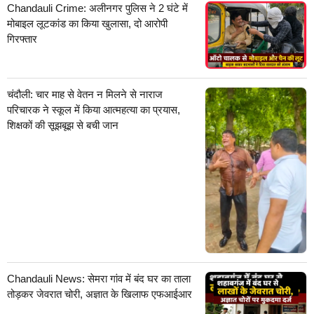
Chandauli Crime: अलीनगर पुलिस ने 2 घंटे में
मोबाइल लूटकांड का किया खुलासा, दो आरोपी
गिरफ्तार
चंदौली: चार माह से वेतन न मिलने से नाराज
परिचारक ने स्कूल में किया आत्महत्या का प्रयास,
शिक्षकों की सूझबूझ से बची जान
Chandauli News: सेमरा गांव में बंद घर का ताला
तोड़कर जेवरात चोरी, अज्ञात के खिलाफ एफआईआर