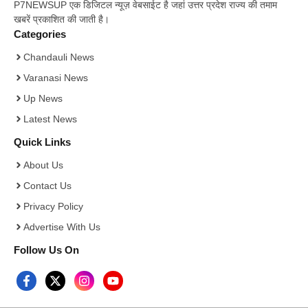
P7NEWSUP एक डिजिटल न्यूज़ वेबसाईट है जहां उत्तर प्रदेश राज्य की तमाम
खबरें प्रकाशित की जाती है।
Categories
Chandauli News
Varanasi News
Up News
Latest News
Quick Links
About Us
Contact Us
Privacy Policy
Advertise With Us
Follow Us On