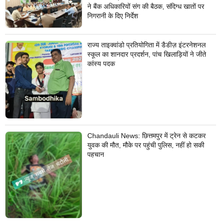
ने बैंक अधिकारियों संग की बैठक, संदिग्ध खातों पर
निगरानी के दिए निर्देश
राज्य ताइक्वांडो प्रतियोगिता में डैडीज़ इंटरनेशनल
स्कूल का शानदार प्रदर्शन, पांच खिलाड़ियों ने जीते
कांस्य पदक
Chandauli News: छित्तमपुर में ट्रेन से कटकर
युवक की मौत, मौके पर पहुंची पुलिस, नहीं हो सकी
पहचान