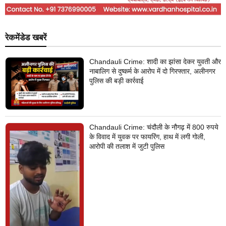
रेकमेंडेड खबरें
Chandauli Crime: शादी का झांसा देकर युवती और
नाबालिग से दुष्कर्म के आरोप में दो गिरफ्तार, अलीनगर
पुलिस की बड़ी कार्रवाई
Chandauli Crime: चंदौली के नौगढ़ में 800 रुपये
के विवाद में युवक पर फायरिंग, हाथ में लगी गोली,
आरोपी की तलाश में जुटी पुलिस