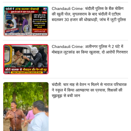
Chandauli Crime: चंदौली पुलिस के बैंक चेकिंग
की खुली पोल, मुगलसराय के बाद चंदौली में एटीएम
बदलकर 30 हजार की धोखाधड़ी, जांच में जुटी पुलिस
Chandauli Crime: अलीनगर पुलिस ने 2 घंटे में
मोबाइल लूटकांड का किया खुलासा, दो आरोपी गिरफ्तार
चंदौली: चार माह से वेतन न मिलने से नाराज परिचारक
ने स्कूल में किया आत्महत्या का प्रयास, शिक्षकों की
सूझबूझ से बची जान