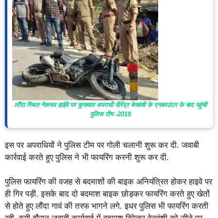
लौंदा स्थित नेशनल हाईवे पर कुख्यात अपराधी वीरेंद्र बेनवंशी के एनकाउंटर के बाद पहुंची
पुलिस टीम -2018
इस पर अपराधियों ने पुलिस टीम पर गोली चलानी शुरू कर दी. जवाबी
कार्रवाई करते हुए पुलिस ने भी फायरिंग करनी शुरू कर दी.
पुलिस फायरिंग की वजह से बदमाशों की बाइक अनियंत्रित होकर हाइवे पर
ही गिर पड़ी. इसके बाद दो बदमाश बाइक छोड़कर फायरिंग करते हुए खेतों
से होते हुए लौंदा गावं की तरफ भागने लगे. इधर पुलिस भी फायरिंग करती