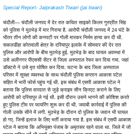
Special Report- Jaiprakash Tiwari (jai tiwari)
चंदौली— चंदौली जनपद में देर रात कथित साइको किलर गुरप्रीत सिंह
को पुलिस ने मुठभेड़ में मार गिराया है. आरोपी चंदौली जनपद में 24 घंटे के
भीतर तीन लोगों की कनपटी पर गोली मारकर निर्मम हत्या कर दी थी.
सकलडीहा कोतवाली क्षेत्र के दरियापुर इलाके में सोमवार की देर रात
पुलिस और आरोपी के बीच मुठभेड़ हुई. मुठभेड़ के बाद घायल अवस्था में
उसे अलीनगर पीएससी सेंटर से जिला अस्पताल रेफर कर दिया गया. जहां
डॉक्टरो ने उसे मृत घोषित कर दिया. घटना के बाद जिला अस्पताल
परिसर में सुरक्षा व्यवस्था के साथ चंदौली पुलिस कप्तान आकाश पटेल
सहित में भारी फोर्स पहुंच गई थी. इस संबंध में एसपी आकाश पटेल ने
बताया कि पुलिस वारदात से जुड़े क्राइम सीन क्रिएट कराने के लिए
आरोपी को दरियापुर ले गई थी. इसी दौरान उसने भागने की कोशिश करते
हुए पुलिस टीम पर फायरिंग शुरू कर दी थी. जवाबी कार्रवाई में पुलिस की
गोली उसके सीने में लगी. मुठभेड़ के दौरान दो पुलिस के जवान भी घायल
हो गए. जिन्हें इलाज के लिए भर्ती कराया गया है. इस संबंध में एसपी आकाश
पटेल ने बताया कि अभियुक्त पंजाब के अमृतसर रहने वाला था. जिले में जो