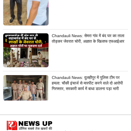
Chandauli News: सेमरा गांव में बंद घर का ताला
तोड़कर जेवरात चोरी, अज्ञात के खिलाफ एफआईआर
Chandauli News: दुलहीपुर में पुलिस टीम पर
हमला: चौकी इंचार्ज से मारपीट करने वाले दो आरोपी
गिरफ्तार, सरकारी कार्य में बाधा डालना पड़ा भारी