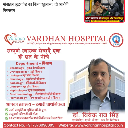
मोबाइल लूटकांड का किया खुलासा, दो आरोपी
गिरफ्तार