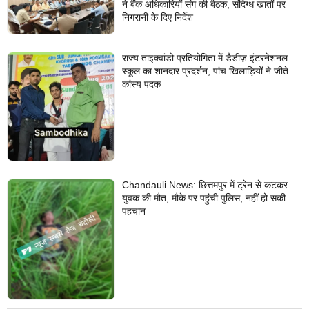
ने बैंक अधिकारियों संग की बैठक, संदिग्ध खातों पर
निगरानी के दिए निर्देश
राज्य ताइक्वांडो प्रतियोगिता में डैडीज़ इंटरनेशनल
स्कूल का शानदार प्रदर्शन, पांच खिलाड़ियों ने जीते
कांस्य पदक
Chandauli News: छित्तमपुर में ट्रेन से कटकर
युवक की मौत, मौके पर पहुंची पुलिस, नहीं हो सकी
पहचान