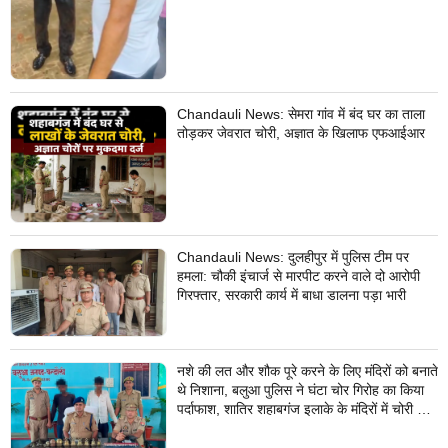
Chandauli News: सेमरा गांव में बंद घर का ताला
तोड़कर जेवरात चोरी, अज्ञात के खिलाफ एफआईआर
Chandauli News: दुलहीपुर में पुलिस टीम पर
हमला: चौकी इंचार्ज से मारपीट करने वाले दो आरोपी
गिरफ्तार, सरकारी कार्य में बाधा डालना पड़ा भारी
नशे की लत और शौक पूरे करने के लिए मंदिरों को बनाते
थे निशाना, बलुआ पुलिस ने घंटा चोर गिरोह का किया
पर्दाफाश, शातिर शहाबगंज इलाके के मंदिरों में चोरी की
वारदात दिये थे अंजाम