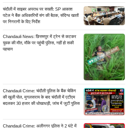
चंदौली में साइबर अपराध पर सख्ती: SP आकाश
पटेल ने बैंक अधिकारियों संग की बैठक, संदिग्ध खातों
पर निगरानी के दिए निर्देश
Chandauli News: छित्तमपुर में ट्रेन से कटकर
युवक की मौत, मौके पर पहुंची पुलिस, नहीं हो सकी
पहचान
Chandauli Crime: चंदौली पुलिस के बैंक चेकिंग
की खुली पोल, मुगलसराय के बाद चंदौली में एटीएम
बदलकर 30 हजार की धोखाधड़ी, जांच में जुटी पुलिस
Chandauli Crime: अलीनगर पुलिस ने 2 घंटे में