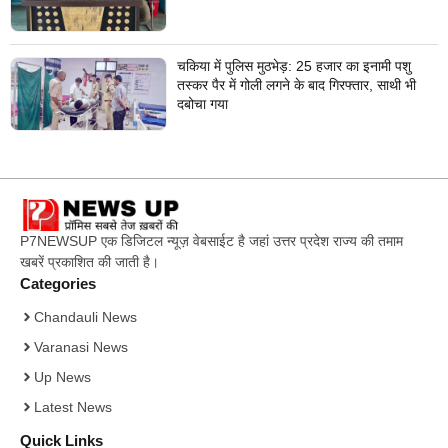
चकिया में पुलिस मुठभेड़: 25 हजार का इनामी पशु
तस्कर पैर में गोली लगने के बाद गिरफ्तार, साथी भी
दबोचा गया
P7NEWSUP एक डिजिटल न्यूज़ वेबसाईट है जहां उत्तर प्रदेश राज्य की तमाम
खबरें प्रकाशित की जाती है।
Categories
Chandauli News
Varanasi News
Up News
Latest News
Quick Links