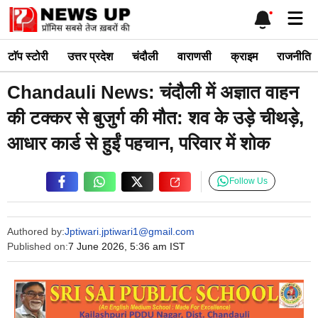
Skip
Me
to
content
टाॅप स्टोरी
उत्तर प्रदेश
चंदौली
वाराणसी
क्राइम
राजनीति
Chandauli News: चंदौली में अज्ञात वाहन
की टक्कर से बुजुर्ग की मौत: शव के उड़े चीथड़े,
आधार कार्ड से हुईं पहचान, परिवार में शोक
Follow Us
Authored by:
Jptiwari.jptiwari1@gmail.com
Published on:
7 June 2026, 5:36 am IST