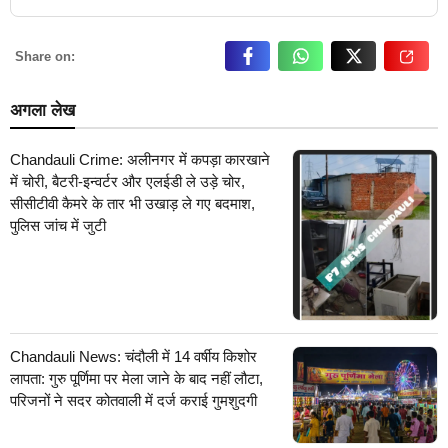
Share on:
अगला लेख
Chandauli Crime: अलीनगर में कपड़ा कारखाने
में चोरी, बैटरी-इन्वर्टर और एलईडी ले उड़े चोर,
सीसीटीवी कैमरे के तार भी उखाड़ ले गए बदमाश,
पुलिस जांच में जुटी
Chandauli News: चंदौली में 14 वर्षीय किशोर
लापता: गुरु पूर्णिमा पर मेला जाने के बाद नहीं लौटा,
परिजनों ने सदर कोतवाली में दर्ज कराई गुमशुदगी