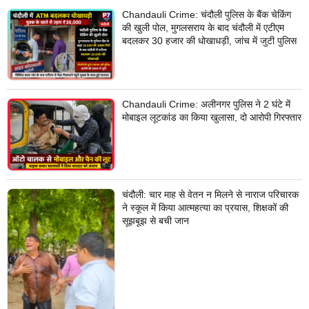
Chandauli Crime: चंदौली पुलिस के बैंक चेकिंग
की खुली पोल, मुगलसराय के बाद चंदौली में एटीएम
बदलकर 30 हजार की धोखाधड़ी, जांच में जुटी पुलिस
Chandauli Crime: अलीनगर पुलिस ने 2 घंटे में
मोबाइल लूटकांड का किया खुलासा, दो आरोपी गिरफ्तार
चंदौली: चार माह से वेतन न मिलने से नाराज परिचारक
ने स्कूल में किया आत्महत्या का प्रयास, शिक्षकों की
सूझबूझ से बची जान