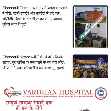
Chandauli Crime: अलीनगर में कपड़ा कारखाने
में चोरी, बैटरी-इन्वर्टर और एलईडी ले उड़े चोर,
सीसीटीवी कैमरे के तार भी उखाड़ ले गए बदमाश,
पुलिस जांच में जुटी
Chandauli News: चंदौली में 14 वर्षीय किशोर
लापता: गुरु पूर्णिमा पर मेला जाने के बाद नहीं लौटा,
परिजनों ने सदर कोतवाली में दर्ज कराई गुमशुदगी