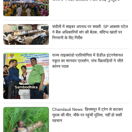
चंदौली में साइबर अपराध पर सख्ती: SP आकाश पटेल
ने बैंक अधिकारियों संग की बैठक, संदिग्ध खातों पर
निगरानी के दिए निर्देश
राज्य ताइक्वांडो प्रतियोगिता में डैडीज़ इंटरनेशनल
स्कूल का शानदार प्रदर्शन, पांच खिलाड़ियों ने जीते
कांस्य पदक
Chandauli News: छित्तमपुर में ट्रेन से कटकर
युवक की मौत, मौके पर पहुंची पुलिस, नहीं हो सकी
पहचान