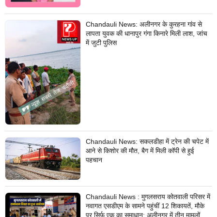
Chandauli News: अलीनगर के कुरहना गांव से
लापता युवक की धानापुर गंगा किनारे मिली लाश, जांच
में जुटी पुलिस
Chandauli News: सकलडीहा में ट्रेन की चपेट में
आने से किशोर की मौत, बैग में मिली कॉपी से हुई
पहचान
Chandauli News : मुगलसराय कोतवाली परिसर में
नवागत एसडीएम के सामने पहुंचीं 12 शिकायतें, मौके
पर सिर्फ एक का समाधान; अलीनगर में तीन मामलों का