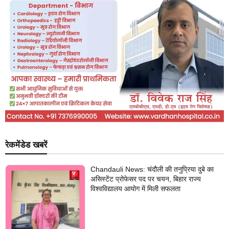
रेकमेंडेड खबरें
Chandauli News: चंदौली की तनुप्रिया दुबे का
असिस्टेंट प्रोफेसर पद पर चयन, बिहार राज्य
विश्वविद्यालय आयोग में मिली सफलता