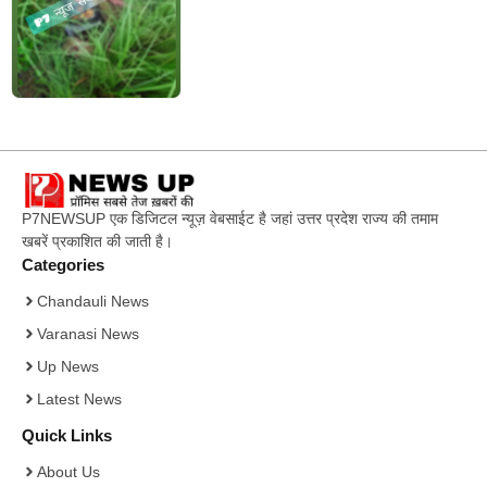
P7NEWSUP एक डिजिटल न्यूज़ वेबसाईट है जहां उत्तर प्रदेश राज्य की तमाम
खबरें प्रकाशित की जाती है।
Categories
Chandauli News
Varanasi News
Up News
Latest News
Quick Links
About Us