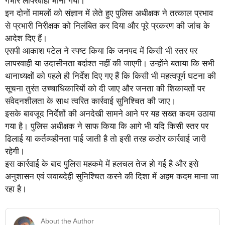
गंभीर लापरवाही माना गया।
इन दोनों मामलों को संज्ञान में लेते हुए पुलिस अधीक्षक ने तत्काल प्रभाव
से प्रभारी निरीक्षक को निलंबित कर दिया और पूरे प्रकरण की जांच के
आदेश दिए हैं।
एसपी आकाश पटेल ने स्पष्ट किया कि जनपद में किसी भी स्तर पर
लापरवाही या उदासीनता बर्दाश्त नहीं की जाएगी। उन्होंने बताया कि सभी
थानाध्यक्षों को पहले ही निर्देश दिए गए हैं कि किसी भी महत्वपूर्ण घटना की
सूचना तुरंत उच्चाधिकारियों को दी जाए और जनता की शिकायतों पर
संवेदनशीलता के साथ त्वरित कार्रवाई सुनिश्चित की जाए।
इसके बावजूद निर्देशों की अनदेखी सामने आने पर यह सख्त कदम उठाया
गया है। पुलिस अधीक्षक ने साफ किया कि आगे भी यदि किसी स्तर पर
ढिलाई या कर्तव्यहीनता पाई जाती है तो इसी तरह कठोर कार्रवाई जारी
रहेगी।
इस कार्रवाई के बाद पुलिस महकमे में हलचल तेज हो गई है और इसे
अनुशासन एवं जवाबदेही सुनिश्चित करने की दिशा में अहम कदम माना जा
रहा है।
About the Author