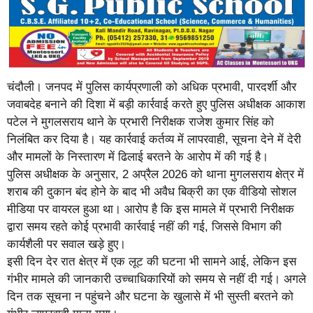
चंदौली। जनपद में पुलिस कार्यप्रणाली को अधिक प्रभावी, पारदर्शी और
जवाबदेह बनाने की दिशा में बड़ी कार्रवाई करते हुए पुलिस अधीक्षक आकाश
पटेल ने मुगलसराय थाने के प्रभारी निरीक्षक राजेश कुमार सिंह को
निलंबित कर दिया है। यह कार्रवाई कर्तव्य में लापरवाही, सूचना देने में देरी
और मामलों के निस्तारण में ढिलाई बरतने के आरोप में की गई है।
पुलिस अधीक्षक के अनुसार, 2 अप्रैल 2026 को थाना मुगलसराय क्षेत्र में
शराब की दुकान बंद होने के बाद भी अवैध बिक्री का एक वीडियो सोशल
मीडिया पर वायरल हुआ था। आरोप है कि इस मामले में प्रभारी निरीक्षक
द्वारा समय रहते कोई प्रभावी कार्रवाई नहीं की गई, जिससे विभाग की
कार्यशैली पर सवाल खड़े हुए।
इसी दिन देर रात क्षेत्र में एक लूट की घटना भी सामने आई, लेकिन इस
गंभीर मामले की जानकारी उच्चाधिकारियों को समय से नहीं दी गई। अगले
दिन तक सूचना न पहुंचने और घटना के खुलासे में भी सुस्ती बरतने को