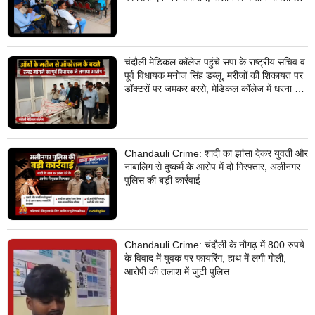
निस्तारण
चंदौली मेडिकल कॉलेज पहुंचे सपा के राष्ट्रीय सचिव व
पूर्व विधायक मनोज सिंह डब्लू, मरीजों की शिकायत पर
डॉक्टरों पर जमकर बरसे, मेडिकल कॉलेज में धरना देने
का किया ऐलान
Chandauli Crime: शादी का झांसा देकर युवती और
नाबालिग से दुष्कर्म के आरोप में दो गिरफ्तार, अलीनगर
पुलिस की बड़ी कार्रवाई
Chandauli Crime: चंदौली के नौगढ़ में 800 रुपये
के विवाद में युवक पर फायरिंग, हाथ में लगी गोली,
आरोपी की तलाश में जुटी पुलिस