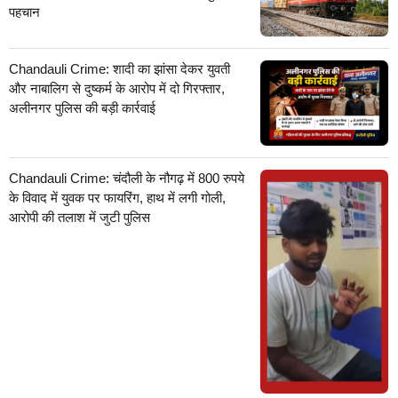
पहचान
Chandauli Crime: शादी का झांसा देकर युवती
और नाबालिग से दुष्कर्म के आरोप में दो गिरफ्तार,
अलीनगर पुलिस की बड़ी कार्रवाई
Chandauli Crime: चंदौली के नौगढ़ में 800 रुपये
के विवाद में युवक पर फायरिंग, हाथ में लगी गोली,
आरोपी की तलाश में जुटी पुलिस