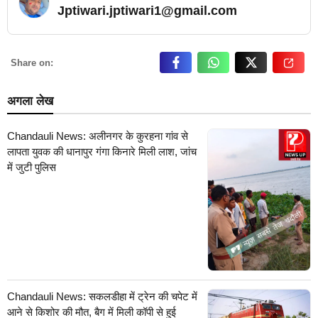
Jptiwari.jptiwari1@gmail.com
… Read More
Share on:
अगला लेख
Chandauli News: अलीनगर के कुरहना गांव से
लापता युवक की धानापुर गंगा किनारे मिली लाश, जांच
में जुटी पुलिस
Chandauli News: सकलडीहा में ट्रेन की चपेट में
आने से किशोर की मौत, बैग में मिली कॉपी से हुई