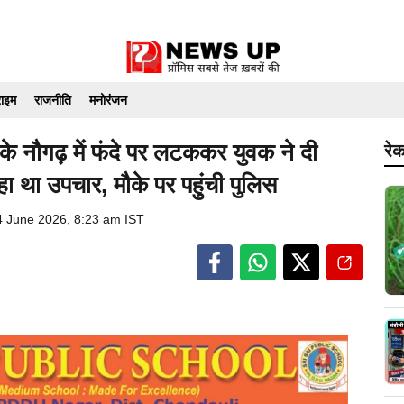
राइम
राजनीति
मनोरंजन
नौगढ़ में फंदे पर लटककर युवक ने दी
रेक
 था उपचार, मौके पर पहुंची पुलिस
4 June 2026, 8:23 am IST