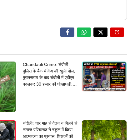
Chandauli Crime: चंदौली
पुलिस के बैंक चेकिंग की खुली पोल,
मुगलसराय के बाद चंदौली में एटीएम
बदलकर 30 हजार की धोखाधड़ी,
जांच में जुटी पुलिस
चंदौली: चार माह से वेतन न मिलने से
नाराज परिचारक ने स्कूल में किया
आत्महत्या का प्रयास, शिक्षकों की