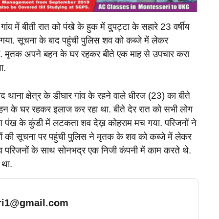
ांव में बीती रात को पंखे के हुक में दुपट्टा के सहारे 23 वर्षीय
. सूचना के बाद पहुंची पुलिस शव को कब्जे में लेकर
या. मृतक अपने बहन के घर रहकर बीते एक माह से उपचार करा
ा.
द थाना क्षेत्र के डीघार गांव के रहने वाले धीरज (23) का बीते
बहन के घर रहकर इलाज कर रहा था. बीते देर रात को सभी लोग
 पंख के कुंडी में लटकता शव देख़ कोहराम मच गया. परिजनों ने
की सूचना पर पहुंची पुलिस ने मृतक के शव को कब्जे में लेकर
व परिजनों के साथ सोनभद्र एक निजी कंपनी में काम करते थे.
 था.
ari1@gmail.com
… Read More