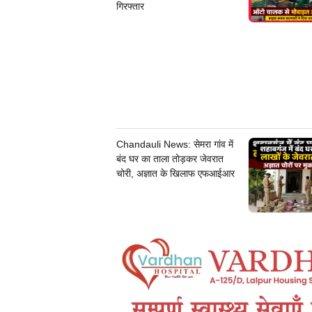
गिरफ्तार
Chandauli News: सेमरा गांव में
बंद घर का ताला तोड़कर जेवरात
चोरी, अज्ञात के खिलाफ एफआईआर