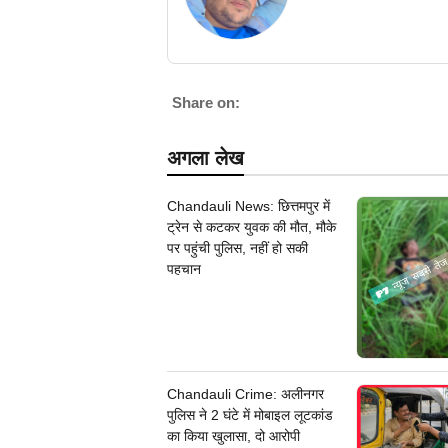
Share on:
अगला लेख
Chandauli News: छित्तमपुर में
ट्रेन से कटकर युवक की मौत, मौके
पर पहुंची पुलिस, नहीं हो सकी
पहचान
Chandauli Crime: अलीनगर
पुलिस ने 2 घंटे में मोबाइल लूटकांड
का किया खुलासा, दो आरोपी