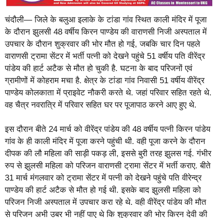
चंदौली— जिले के बलुआ इलाके के टांडा गांव स्थित काली मंदिर में पूजा
के दौरान झुलसी 48 वर्षीय किरन पाण्डेय की वाराणसी निजी अस्पताल में
उपचार के दौरान शुक्रवार की भोर मौत हो गई, जबकि चार दिन पहले
वाराणसी ट्रामा सेंटर में भर्ती पत्नी को देखने पहुंचे 51 वर्षीय पति वीरेंद्र
पांडेय की हार्ट अटैक से मौत हो चुकी है. घटना के बाद परिजनों एवं
ग्रामीणों में कोहराम मचा है. क्षेत्र के टांडा गांव निवासी 51 वर्षीय वीरेंद्र
पाण्डेय कोलकाता में प्राइवेट नौकरी करते थे. जहां परिवार सहित रहते थे.
वह चैत्र नवरात्रि में परिवार सहित घर पर पूजापाठ करने आए हुए थे.
इस दौरान बीते 24 मार्च को वीरेंद्र पांडेय की 48 वर्षीय पत्नी किरन पांडेय
गांव के ही काली मंदिर में पूजा करने पहुंची थी. वही पूजा करने के दौरान
दीपक की लौ महिला की साड़ी पकड़ ली, इससे बुरी तरह झुलस गई. गंभीर
रुप से झुलसी महिला को परिजन वाराणसी ट्रामा सेंटर में भर्ती कराए. बीते
31 मार्च मंगलवार को ट्रामा सेंटर में पत्नी को देखने पहुंचे पति वीरेन्द्र
पाण्डेय की हार्ट अटैक से मौत हो गई थी. इसके बाद झुलसी महिला को
परिजन निजी अस्पताल में उपचार करा रहे थे. वही वीरेंद्र पांडेय की मौत
से परिजन अभी उबर भी नहीं पाए थे कि शुक्रवार की भोर किरन देवी की