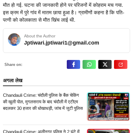
मौत हो गई. घटना की जानकारी होने पर परिजनों में कोहराम मच गया.
इस क्रम में पुरे गांव में मातम छाया हुआ है। ग्रामीणों कहना है कि पति-
पत्नी को कोलकाता से मौत खिंच लाई थी.
About the Author
Jptiwari.jptiwari1@gmail.com
… Read More
Share on:
अगला लेख
Chandauli Crime: चंदौली पुलिस के बैंक चेकिंग
की खुली पोल, मुगलसराय के बाद चंदौली में एटीएम
बदलकर 30 हजार की धोखाधड़ी, जांच में जुटी पुलिस
Chandauli Crime: अलीनगर पुलिस ने 2 घंटे में