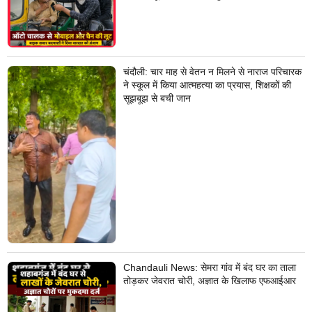
चंदौली: चार माह से वेतन न मिलने से नाराज परिचारक
ने स्कूल में किया आत्महत्या का प्रयास, शिक्षकों की
सूझबूझ से बची जान
Chandauli News: सेमरा गांव में बंद घर का ताला
तोड़कर जेवरात चोरी, अज्ञात के खिलाफ एफआईआर