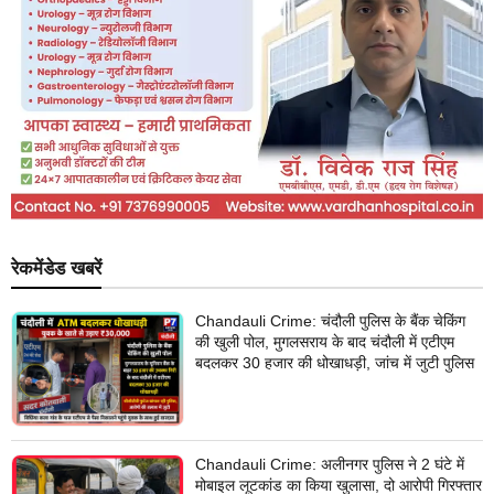
रेकमेंडेड खबरें
Chandauli Crime: चंदौली पुलिस के बैंक चेकिंग
की खुली पोल, मुगलसराय के बाद चंदौली में एटीएम
बदलकर 30 हजार की धोखाधड़ी, जांच में जुटी पुलिस
Chandauli Crime: अलीनगर पुलिस ने 2 घंटे में
मोबाइल लूटकांड का किया खुलासा, दो आरोपी गिरफ्तार