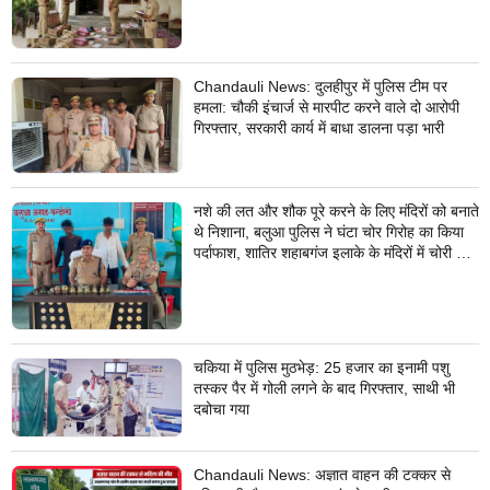
Chandauli News: दुलहीपुर में पुलिस टीम पर
हमला: चौकी इंचार्ज से मारपीट करने वाले दो आरोपी
गिरफ्तार, सरकारी कार्य में बाधा डालना पड़ा भारी
नशे की लत और शौक पूरे करने के लिए मंदिरों को बनाते
थे निशाना, बलुआ पुलिस ने घंटा चोर गिरोह का किया
पर्दाफाश, शातिर शहाबगंज इलाके के मंदिरों में चोरी की
वारदात दिये थे अंजाम
चकिया में पुलिस मुठभेड़: 25 हजार का इनामी पशु
तस्कर पैर में गोली लगने के बाद गिरफ्तार, साथी भी
दबोचा गया
Chandauli News: अज्ञात वाहन की टक्कर से