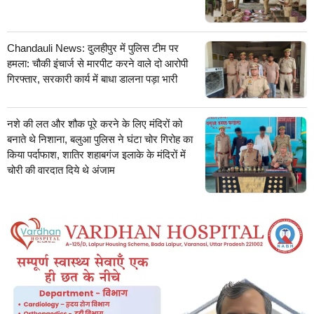
Chandauli News: दुलहीपुर में पुलिस टीम पर
हमला: चौकी इंचार्ज से मारपीट करने वाले दो आरोपी
गिरफ्तार, सरकारी कार्य में बाधा डालना पड़ा भारी
नशे की लत और शौक पूरे करने के लिए मंदिरों को
बनाते थे निशाना, बलुआ पुलिस ने घंटा चोर गिरोह का
किया पर्दाफाश, शातिर शहाबगंज इलाके के मंदिरों में
चोरी की वारदात दिये थे अंजाम