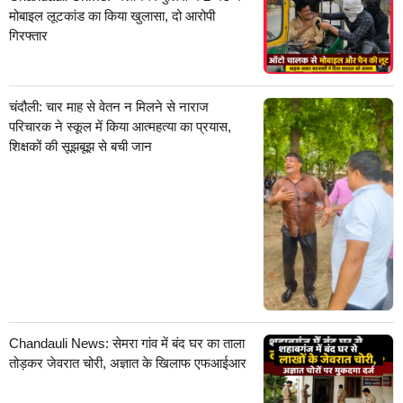
मोबाइल लूटकांड का किया खुलासा, दो आरोपी
गिरफ्तार
चंदौली: चार माह से वेतन न मिलने से नाराज
परिचारक ने स्कूल में किया आत्महत्या का प्रयास,
शिक्षकों की सूझबूझ से बची जान
Chandauli News: सेमरा गांव में बंद घर का ताला
तोड़कर जेवरात चोरी, अज्ञात के खिलाफ एफआईआर