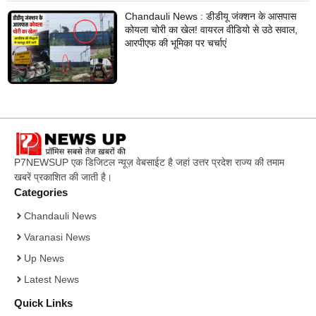
Chandauli News : डीडीयू जंक्शन के आसपास
कोयला चोरी का खेल! वायरल वीडियो से उठे सवाल,
आरपीएफ की भूमिका पर चर्चाएं
P7NEWSUP एक डिजिटल न्यूज़ वेबसाईट है जहां उत्तर प्रदेश राज्य की तमाम
खबरें प्रकाशित की जाती है।
Categories
Chandauli News
Varanasi News
Up News
Latest News
Quick Links