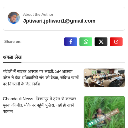
About the Author
Jptiwari.jptiwari1@gmail.com
… Read More
Share on:
अगला लेख
चंदौली में साइबर अपराध पर सख्ती: SP आकाश
पटेल ने बैंक अधिकारियों संग की बैठक, संदिग्ध खातों
पर निगरानी के दिए निर्देश
Chandauli News: छित्तमपुर में ट्रेन से कटकर
युवक की मौत, मौके पर पहुंची पुलिस, नहीं हो सकी
पहचान