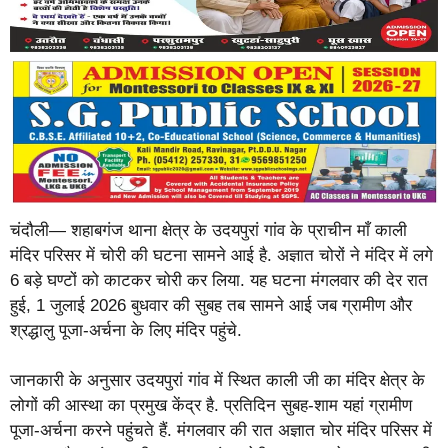
चंदौली— शहाबगंज थाना क्षेत्र के उदयपुरां गांव के प्राचीन माँ काली
मंदिर परिसर में चोरी की घटना सामने आई है. अज्ञात चोरों ने मंदिर में लगे
6 बड़े घण्टों को काटकर चोरी कर लिया. यह घटना मंगलवार की देर रात
हुई, 1 जुलाई 2026 बुधवार की सुबह तब सामने आई जब ग्रामीण और
श्रद्धालु पूजा-अर्चना के लिए मंदिर पहुंचे.
जानकारी के अनुसार उदयपुरां गांव में स्थित काली जी का मंदिर क्षेत्र के
लोगों की आस्था का प्रमुख केंद्र है. प्रतिदिन सुबह-शाम यहां ग्रामीण
पूजा-अर्चना करने पहुंचते हैं. मंगलवार की रात अज्ञात चोर मंदिर परिसर में