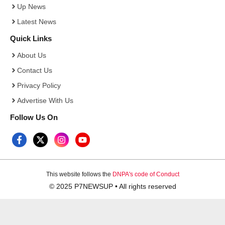
Up News
Latest News
Quick Links
About Us
Contact Us
Privacy Policy
Advertise With Us
Follow Us On
This website follows the
DNPA's code of Conduct
© 2025 P7NEWSUP • All rights reserved