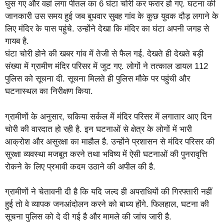
घुस गए और वहां लगा पीतल का 6 घंटा चोरी कर फरार हो गए. घटना की
जानकारी उस समय हुई जब बुधवार सुबह गांव के कुछ युवक दौड़ लगाने के
लिए मंदिर के पास पहुंचे. उन्होंने देखा कि मंदिर का घंटा अपनी जगह से
गायब है.
घंटा चोरी होने की खबर गांव में तेजी से फैल गई. देखते ही देखते बड़ी
संख्या में ग्रामीण मंदिर परिसर में जुट गए. लोगों ने तत्काल डायल 112
पुलिस को सूचना दी. सूचना मिलते ही पुलिस मौके पर पहुंची और
घटनास्थल का निरीक्षण किया.
ग्रामीणों के अनुसार, चकिया सर्कल में मंदिर परिसर में लगातार आए दिन
चोरी की वारदात हो रही है. इन घटनाओं से क्षेत्र के लोगों में भारी
आक्रोश और असुरक्षा का माहौल है. उन्होंने प्रशासन से मंदिर परिसर की
सुरक्षा व्यवस्था मजबूत करने तथा भविष्य में ऐसी घटनाओं की पुनरावृत्ति
रोकने के लिए प्रभावी कदम उठाने की अपील की है.
ग्रामीणों ने चेतावनी दी है कि यदि जल्द ही अपराधियों की गिरफ्तारी नहीं
हुई तो वे व्यापक जनआंदोलन करने को बाध्य होंगे. फिलहाल, घटना की
सूचना पुलिस को दे दी गई है और मामले की जांच जारी है.