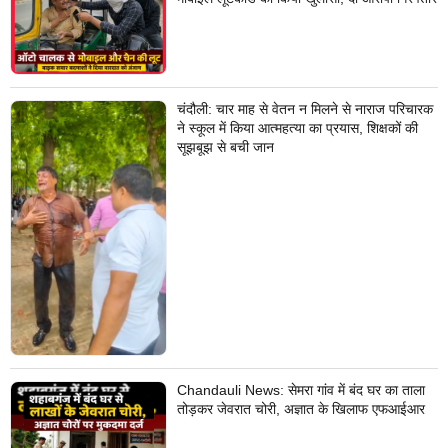
चंदौली: चार माह से वेतन न मिलने से नाराज परिचारक
ने स्कूल में किया आत्महत्या का प्रयास, शिक्षकों की
सूझबूझ से बची जान
Chandauli News: सेमरा गांव में बंद घर का ताला
तोड़कर जेवरात चोरी, अज्ञात के खिलाफ एफआईआर