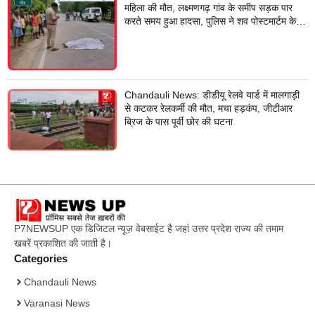
महिला की मौत, लक्ष्मणगढ़ गांव के समीप सड़क पार
करते समय हुआ हादसा, पुलिस ने शव पोस्टमार्टम के
लिए भेजा
Chandauli News: डीडीयू रेलवे यार्ड में मालगाड़ी
से कटकर रेलकर्मी की मौत, मचा हड़कंप, जीटीआर
ब्रिज के पास पूर्वी छोर की घटना
P7NEWSUP एक डिजिटल न्यूज़ वेबसाईट है जहां उत्तर प्रदेश राज्य की तमाम
खबरें प्रकाशित की जाती है।
Categories
Chandauli News
Varanasi News