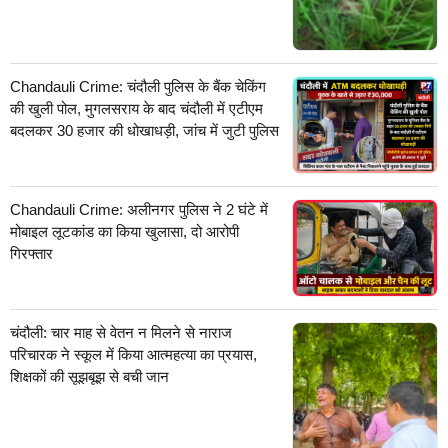
Chandauli Crime: चंदौली पुलिस के बैंक चेकिंग
की खुली पोल, मुगलसराय के बाद चंदौली में एटीएम
बदलकर 30 हजार की धोखाधड़ी, जांच में जुटी पुलिस
Chandauli Crime: अलीनगर पुलिस ने 2 घंटे में
मोबाइल लूटकांड का किया खुलासा, दो आरोपी
गिरफ्तार
चंदौली: चार माह से वेतन न मिलने से नाराज
परिचारक ने स्कूल में किया आत्महत्या का प्रयास,
शिक्षकों की सूझबूझ से बची जान