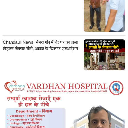
Chandauli News: सेमरा गांव में बंद घर का ताला
तोड़कर जेवरात चोरी, अज्ञात के खिलाफ एफआईआर