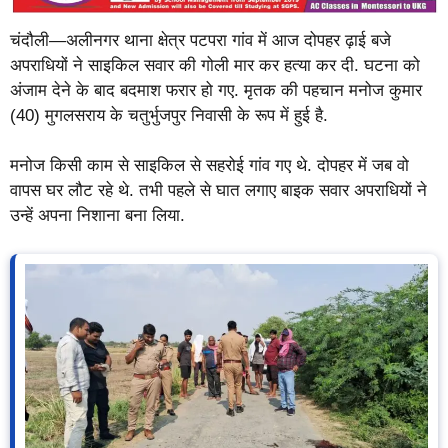
चंदौली—अलीनगर थाना क्षेत्र पटपरा गांव में आज दोपहर ढ़ाई बजे
अपराधियों ने साइकिल सवार की गोली मार कर हत्या कर दी. घटना को
अंजाम देने के बाद बदमाश फरार हो गए. मृतक की पहचान मनोज कुमार
(40) मुगलसराय के चतुर्भुजपुर निवासी के रूप में हुई है.
मनोज किसी काम से साइकिल से सहरोई गांव गए थे. दोपहर में जब वो
वापस घर लौट रहे थे. तभी पहले से घात लगाए बाइक सवार अपराधियों ने
उन्हें अपना निशाना बना लिया.