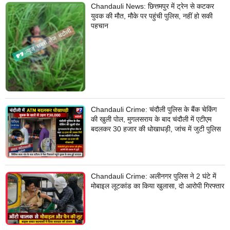
Chandauli News: छित्तमपुर में ट्रेन से कटकर
युवक की मौत, मौके पर पहुंची पुलिस, नहीं हो सकी
पहचान
Chandauli Crime: चंदौली पुलिस के बैंक चेकिंग
की खुली पोल, मुगलसराय के बाद चंदौली में एटीएम
बदलकर 30 हजार की धोखाधड़ी, जांच में जुटी पुलिस
Chandauli Crime: अलीनगर पुलिस ने 2 घंटे में
मोबाइल लूटकांड का किया खुलासा, दो आरोपी गिरफ्तार