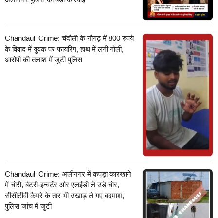
Chandauli Crime: चंदौली के नौगढ़ में 800 रुपये
के विवाद में युवक पर फायरिंग, हाथ में लगी गोली,
आरोपी की तलाश में जुटी पुलिस
Chandauli Crime: अलीनगर में कपड़ा कारखाने
में चोरी, बैटरी-इन्वर्टर और एलईडी ले उड़े चोर,
सीसीटीवी कैमरे के तार भी उखाड़ ले गए बदमाश,
पुलिस जांच में जुटी