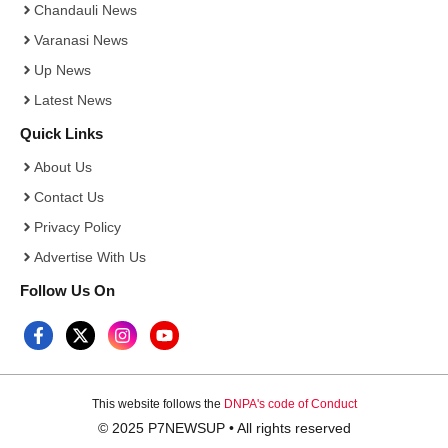
Chandauli News
Varanasi News
Up News
Latest News
Quick Links
About Us
Contact Us
Privacy Policy
Advertise With Us
Follow Us On
This website follows the
DNPA's code of Conduct
© 2025 P7NEWSUP • All rights reserved