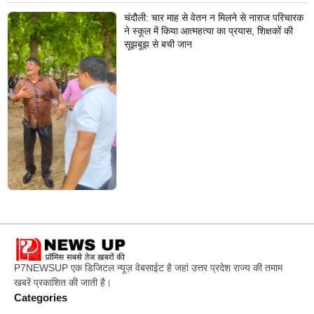
चंदौली: चार माह से वेतन न मिलने से नाराज परिचारक
ने स्कूल में किया आत्महत्या का प्रयास, शिक्षकों की
सूझबूझ से बची जान
P7NEWSUP एक डिजिटल न्यूज़ वेबसाईट है जहां उत्तर प्रदेश राज्य की तमाम
खबरें प्रकाशित की जाती है।
Categories