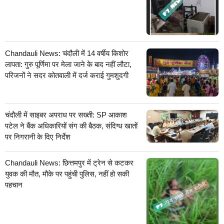
Chandauli News: चंदौली में 14 वर्षीय किशोर
लापता: गुरु पूर्णिमा पर मेला जाने के बाद नहीं लौटा,
परिजनों ने सदर कोतवाली में दर्ज कराई गुमशुदगी
चंदौली में साइबर अपराध पर सख्ती: SP आकाश
पटेल ने बैंक अधिकारियों संग की बैठक, संदिग्ध खातों
पर निगरानी के दिए निर्देश
Chandauli News: छित्तमपुर में ट्रेन से कटकर
युवक की मौत, मौके पर पहुंची पुलिस, नहीं हो सकी
पहचान