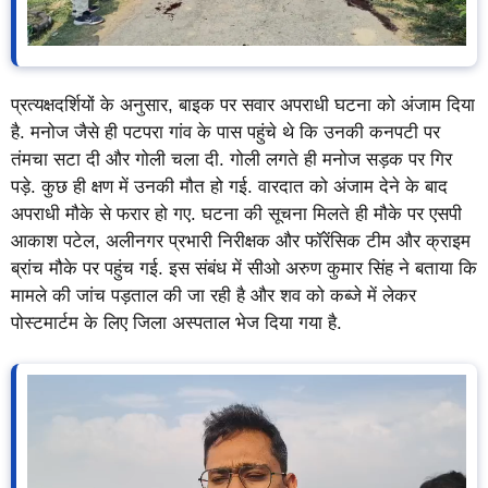
प्रत्यक्षदर्शियों के अनुसार, बाइक पर सवार अपराधी घटना को अंजाम दिया
है. मनोज जैसे ही पटपरा गांव के पास पहुंचे थे कि उनकी कनपटी पर
तंमचा सटा दी और गोली चला दी. गोली लगते ही मनोज सड़क पर गिर
पड़े. कुछ ही क्षण में उनकी मौत हो गई. वारदात को अंजाम देने के बाद
अपराधी मौके से फरार हो गए. घटना की सूचना मिलते ही मौके पर एसपी
आकाश पटेल, अलीनगर प्रभारी निरीक्षक और फॉरेंसिक टीम और क्राइम
ब्रांच मौके पर पहुंच गई. इस संबंध में सीओ अरुण कुमार सिंह ने बताया कि
मामले की जांच पड़ताल की जा रही है और शव को कब्जे में लेकर
पोस्टमार्टम के लिए जिला अस्पताल भेज दिया गया है.