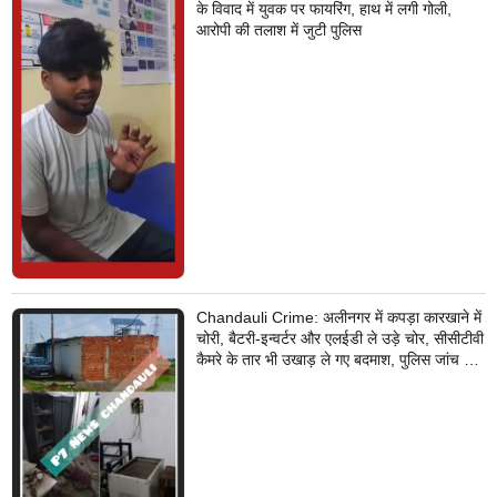
के विवाद में युवक पर फायरिंग, हाथ में लगी गोली,
आरोपी की तलाश में जुटी पुलिस
Chandauli Crime: अलीनगर में कपड़ा कारखाने में
चोरी, बैटरी-इन्वर्टर और एलईडी ले उड़े चोर, सीसीटीवी
कैमरे के तार भी उखाड़ ले गए बदमाश, पुलिस जांच में
जुटी