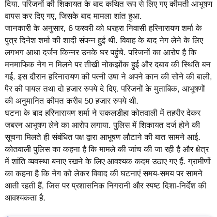
दिया. परिजनों की शिकायत के बाद कथित रूप से लिए गए कीमती आभूषण
वापस कर दिए गए, जिसके बाद मामला शांत हुआ.
जानकारी के अनुसार, 6 फरवरी को धरहरा निवासी हरिनारायण शर्मा के
पुत्र दिनेश शर्मा की शादी संपन्न हुई थी. विवाह के बाद नेग लेने के लिए
लगभग आधा दर्जन किन्नर उनके घर पहुंचे. परिजनों का आरोप है कि
मनमाफिक नेग न मिलने पर तीखी नोकझोंक हुई और दबाव की स्थिति बन
गई. इस दौरान हरिनारायण की पत्नी उषा ने अपने कान की सोने की बाली,
पैर की पायल तथा दो हजार रुपये दे दिए. परिजनों के मुताबिक, आभूषणों
की अनुमानित कीमत करीब 50 हजार रुपये थी.
घटना के बाद हरिनारायण शर्मा ने सकलडीहा कोतवाली में तहरीर देकर
जबरन आभूषण लेने का आरोप लगाया. पुलिस में शिकायत दर्ज होने की
सूचना मिलते ही संबंधित पक्ष द्वारा आभूषण लौटाने की बात सामने आई.
कोतवाली पुलिस का कहना है कि मामले की जांच की जा रही है और क्षेत्र
में शांति व्यवस्था बनाए रखने के लिए आवश्यक कदम उठाए गए हैं. ग्रामीणों
का कहना है कि नेग को लेकर विवाद की घटनाएं समय-समय पर सामने
आती रहती हैं, जिस पर प्रशासनिक निगरानी और स्पष्ट दिशा-निर्देश की
आवश्यकता है.