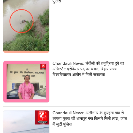
पुलिस
Chandauli News: चंदौली की तनुप्रिया दुबे का
असिस्टेंट प्रोफेसर पद पर चयन, बिहार राज्य
विश्वविद्यालय आयोग में मिली सफलता
Chandauli News: अलीनगर के कुरहना गांव से
लापता युवक की धानापुर गंगा किनारे मिली लाश, जांच
में जुटी पुलिस