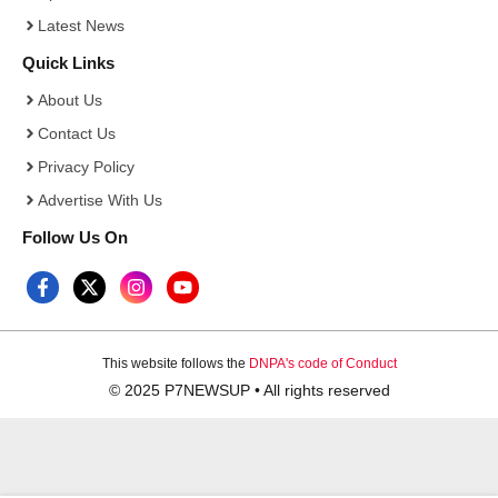
Latest News
Quick Links
About Us
Contact Us
Privacy Policy
Advertise With Us
Follow Us On
This website follows the
DNPA's code of Conduct
© 2025 P7NEWSUP • All rights reserved