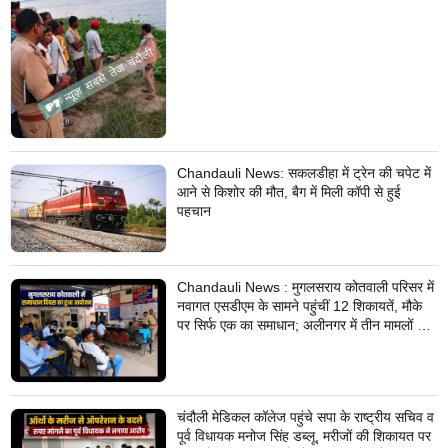
Chandauli News: सकलडीहा में ट्रेन की चपेट में
आने से किशोर की मौत, बैग में मिली कॉपी से हुई
पहचान
Chandauli News : मुगलसराय कोतवाली परिसर में
नवागत एसडीएम के सामने पहुंचीं 12 शिकायतें, मौके
पर सिर्फ एक का समाधान; अलीनगर में तीन मामलों का
निस्तारण
चंदौली मेडिकल कॉलेज पहुंचे सपा के राष्ट्रीय सचिव व
पूर्व विधायक मनोज सिंह डब्लू, मरीजों की शिकायत पर