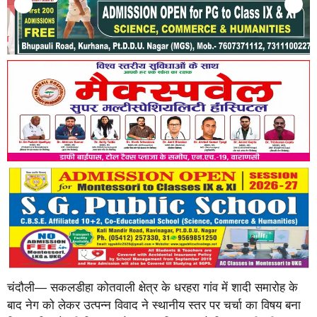
चंदौली— सकलडीहा कोतवाली क्षेत्र के धरहरा गांव में शादी समारोह के
बाद नेग को लेकर उत्पन्न विवाद ने स्थानीय स्तर पर चर्चा का विषय बना