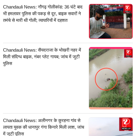
Chandauli News: नौगढ़ गोलीकांड: 36 घंटे बाद
भी हमलावर पुलिस की पकड़ से दूर, बाइक सवारों ने
तमंचे से मारी थी गोली; व्यापारियों में दहशत
Chandauli News: सैयदराजा के भोखरी नहर में
मिली संदिग्ध बाइक, नंबर प्लेट गायब; जांच में जुटी
पुलिस
Chandauli News: अलीनगर के कुरहना गांव से
लापता युवक की धानापुर गंगा किनारे मिली लाश, जांच
में जुटी पुलिस