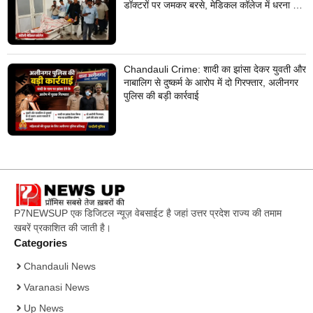
डॉक्टरों पर जमकर बरसे, मेडिकल कॉलेज में धरना देने
का किया ऐलान
Chandauli Crime: शादी का झांसा देकर युवती और
नाबालिग से दुष्कर्म के आरोप में दो गिरफ्तार, अलीनगर
पुलिस की बड़ी कार्रवाई
P7NEWSUP एक डिजिटल न्यूज़ वेबसाईट है जहां उत्तर प्रदेश राज्य की तमाम
खबरें प्रकाशित की जाती है।
Categories
Chandauli News
Varanasi News
Up News