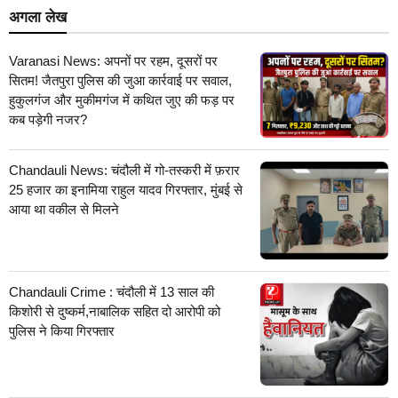
अगला लेख
Varanasi News: अपनों पर रहम, दूसरों पर
सितम! जैतपुरा पुलिस की जुआ कार्रवाई पर सवाल,
हुकुलगंज और मुकीमगंज में कथित जुए की फड़ पर
कब पड़ेगी नजर?
Chandauli News: चंदौली में गो-तस्करी में फ़रार
25 हजार का इनामिया राहुल यादव गिरफ्तार, मुंबई से
आया था वकील से मिलने
Chandauli Crime : चंदौली में 13 साल की
किशोरी से दुष्कर्म,नाबालिक सहित दो आरोपी को
पुलिस ने किया गिरफ्तार