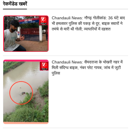
रेकमेंडेड खबरें
Chandauli News: नौगढ़ गोलीकांड: 36 घंटे बाद
भी हमलावर पुलिस की पकड़ से दूर, बाइक सवारों ने
तमंचे से मारी थी गोली; व्यापारियों में दहशत
Chandauli News: सैयदराजा के भोखरी नहर में
मिली संदिग्ध बाइक, नंबर प्लेट गायब; जांच में जुटी
पुलिस