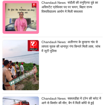
Chandauli News: चंदौली की तनुप्रिया दुबे का
असिस्टेंट प्रोफेसर पद पर चयन, बिहार राज्य
विश्वविद्यालय आयोग में मिली सफलता
Chandauli News: अलीनगर के कुरहना गांव से
लापता युवक की धानापुर गंगा किनारे मिली लाश, जांच
में जुटी पुलिस
Chandauli News: सकलडीहा में ट्रेन की चपेट में
आने से किशोर की मौत, बैग में मिली कॉपी से हुई