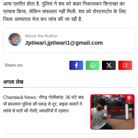
आया प्रतीत होता है. पुलिस ने शव को बाहर निकालकर शिनाख्त का
प्रयास किया, लेकिन सफलता नहीं मिली. शव को पोस्टमार्टम के लिए
जिला अस्पताल भेज कर जांच की जा रही है.
About the Author
Jptiwari.jptiwari1@gmail.com
… Read More
Share on:
अगला लेख
Chandauli News: नौगढ़ गोलीकांड: 36 घंटे बाद
भी हमलावर पुलिस की पकड़ से दूर, बाइक सवारों ने
तमंचे से मारी थी गोली; व्यापारियों में दहशत