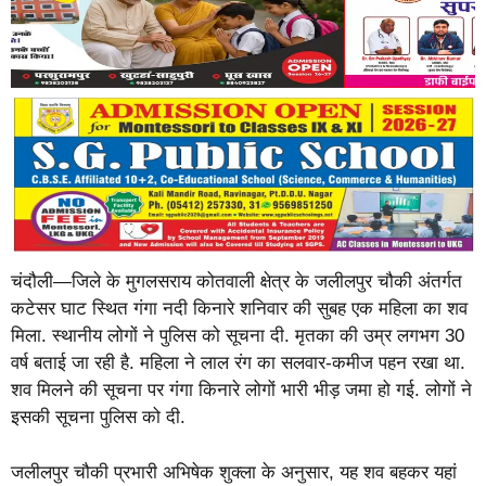
चंदौली—जिले के मुगलसराय कोतवाली क्षेत्र के जलीलपुर चौकी अंतर्गत
कटेसर घाट स्थित गंगा नदी किनारे शनिवार की सुबह एक महिला का शव
मिला. स्थानीय लोगों ने पुलिस को सूचना दी. मृतका की उम्र लगभग 30
वर्ष बताई जा रही है. महिला ने लाल रंग का सलवार-कमीज पहन रखा था.
शव मिलने की सूचना पर गंगा किनारे लोगों भारी भीड़ जमा हो गई. लोगों ने
इसकी सूचना पुलिस को दी.
जलीलपुर चौकी प्रभारी अभिषेक शुक्ला के अनुसार, यह शव बहकर यहां