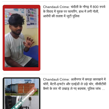
Chandauli Crime: चंदौली के नौगढ़ में 800 रुपये
के विवाद में युवक पर फायरिंग, हाथ में लगी गोली,
आरोपी की तलाश में जुटी पुलिस
Chandauli Crime: अलीनगर में कपड़ा कारखाने में
चोरी, बैटरी-इन्वर्टर और एलईडी ले उड़े चोर, सीसीटीवी
कैमरे के तार भी उखाड़ ले गए बदमाश, पुलिस जांच में
जुटी