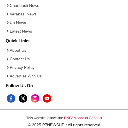
Chandauli News
Varanasi News
Up News
Latest News
Quick Links
About Us
Contact Us
Privacy Policy
Advertise With Us
Follow Us On
This website follows the
DNPA's code of Conduct
© 2025 P7NEWSUP • All rights reserved