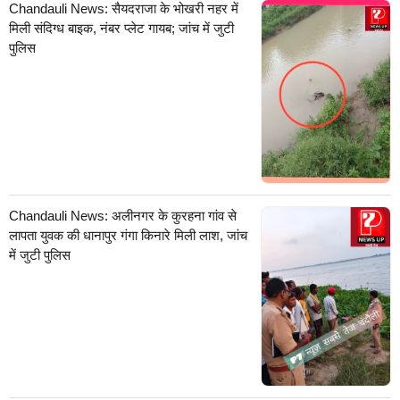
Chandauli News: सैयदराजा के भोखरी नहर में
मिली संदिग्ध बाइक, नंबर प्लेट गायब; जांच में जुटी
पुलिस
Chandauli News: अलीनगर के कुरहना गांव से
लापता युवक की धानापुर गंगा किनारे मिली लाश, जांच
में जुटी पुलिस