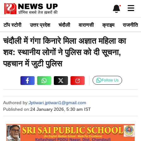
Skip
Me
to
content
टाॅप स्टोरी
उत्तर प्रदेश
चंदौली
वाराणसी
क्राइम
राजनीति
चंदौली में गंगा किनारे मिला अज्ञात महिला का
शव: स्थानीय लोगों ने पुलिस को दी सूचना,
पहचान में जुटी पुलिस
Follow Us
Authored by:
Jptiwari.jptiwari1@gmail.com
Published on:
24 January 2026, 5:30 am IST