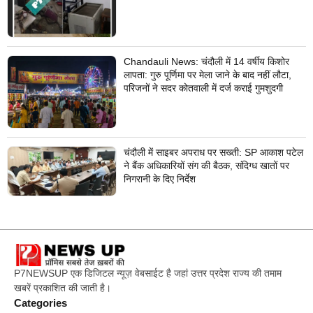
Chandauli News: चंदौली में 14 वर्षीय किशोर
लापता: गुरु पूर्णिमा पर मेला जाने के बाद नहीं लौटा,
परिजनों ने सदर कोतवाली में दर्ज कराई गुमशुदगी
चंदौली में साइबर अपराध पर सख्ती: SP आकाश पटेल
ने बैंक अधिकारियों संग की बैठक, संदिग्ध खातों पर
निगरानी के दिए निर्देश
P7NEWSUP एक डिजिटल न्यूज़ वेबसाईट है जहां उत्तर प्रदेश राज्य की तमाम
खबरें प्रकाशित की जाती है।
Categories