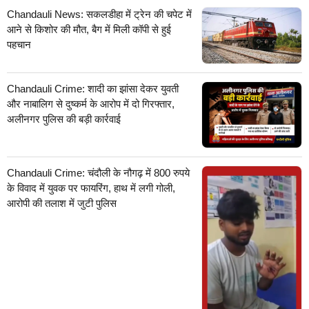
Chandauli News: सकलडीहा में ट्रेन की चपेट में
आने से किशोर की मौत, बैग में मिली कॉपी से हुई
पहचान
Chandauli Crime: शादी का झांसा देकर युवती
और नाबालिग से दुष्कर्म के आरोप में दो गिरफ्तार,
अलीनगर पुलिस की बड़ी कार्रवाई
Chandauli Crime: चंदौली के नौगढ़ में 800 रुपये
के विवाद में युवक पर फायरिंग, हाथ में लगी गोली,
आरोपी की तलाश में जुटी पुलिस