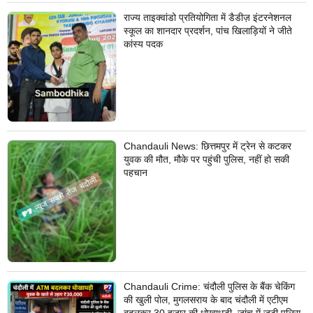
राज्य ताइक्वांडो प्रतियोगिता में डैडीज़ इंटरनेशनल
स्कूल का शानदार प्रदर्शन, पांच खिलाड़ियों ने जीते
कांस्य पदक
Chandauli News: छित्तमपुर में ट्रेन से कटकर
युवक की मौत, मौके पर पहुंची पुलिस, नहीं हो सकी
पहचान
Chandauli Crime: चंदौली पुलिस के बैंक चेकिंग
की खुली पोल, मुगलसराय के बाद चंदौली में एटीएम