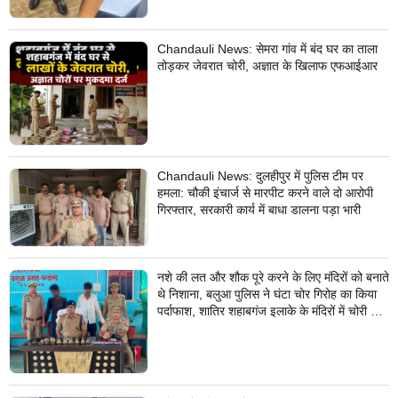
Chandauli News: सेमरा गांव में बंद घर का ताला
तोड़कर जेवरात चोरी, अज्ञात के खिलाफ एफआईआर
Chandauli News: दुलहीपुर में पुलिस टीम पर
हमला: चौकी इंचार्ज से मारपीट करने वाले दो आरोपी
गिरफ्तार, सरकारी कार्य में बाधा डालना पड़ा भारी
नशे की लत और शौक पूरे करने के लिए मंदिरों को बनाते
थे निशाना, बलुआ पुलिस ने घंटा चोर गिरोह का किया
पर्दाफाश, शातिर शहाबगंज इलाके के मंदिरों में चोरी की
वारदात दिये थे अंजाम