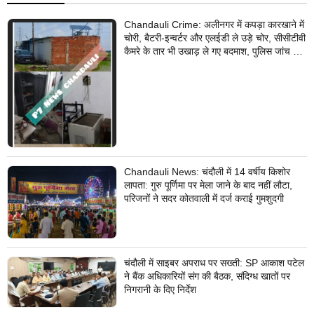
Chandauli Crime: अलीनगर में कपड़ा कारखाने में
चोरी, बैटरी-इन्वर्टर और एलईडी ले उड़े चोर, सीसीटीवी
कैमरे के तार भी उखाड़ ले गए बदमाश, पुलिस जांच में
जुटी
Chandauli News: चंदौली में 14 वर्षीय किशोर
लापता: गुरु पूर्णिमा पर मेला जाने के बाद नहीं लौटा,
परिजनों ने सदर कोतवाली में दर्ज कराई गुमशुदगी
चंदौली में साइबर अपराध पर सख्ती: SP आकाश पटेल
ने बैंक अधिकारियों संग की बैठक, संदिग्ध खातों पर
निगरानी के दिए निर्देश