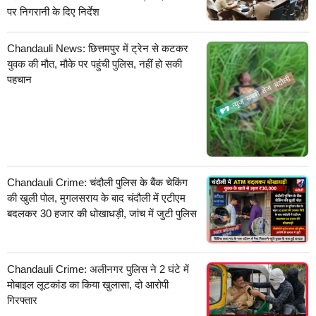
पर निगरानी के दिए निर्देश
Chandauli News: छित्तमपुर में ट्रेन से कटकर
युवक की मौत, मौके पर पहुंची पुलिस, नहीं हो सकी
पहचान
Chandauli Crime: चंदौली पुलिस के बैंक चेकिंग
की खुली पोल, मुगलसराय के बाद चंदौली में एटीएम
बदलकर 30 हजार की धोखाधड़ी, जांच में जुटी पुलिस
Chandauli Crime: अलीनगर पुलिस ने 2 घंटे में
मोबाइल लूटकांड का किया खुलासा, दो आरोपी
गिरफ्तार