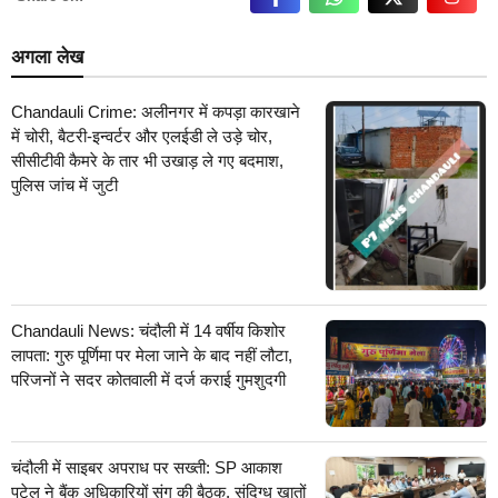
अगला लेख
Chandauli Crime: अलीनगर में कपड़ा कारखाने
में चोरी, बैटरी-इन्वर्टर और एलईडी ले उड़े चोर,
सीसीटीवी कैमरे के तार भी उखाड़ ले गए बदमाश,
पुलिस जांच में जुटी
Chandauli News: चंदौली में 14 वर्षीय किशोर
लापता: गुरु पूर्णिमा पर मेला जाने के बाद नहीं लौटा,
परिजनों ने सदर कोतवाली में दर्ज कराई गुमशुदगी
चंदौली में साइबर अपराध पर सख्ती: SP आकाश
पटेल ने बैंक अधिकारियों संग की बैठक, संदिग्ध खातों