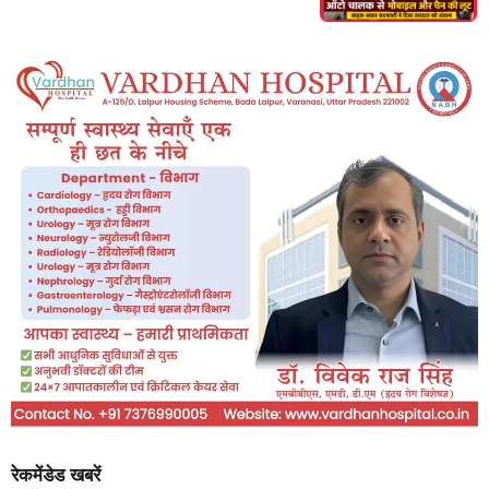
रेकमेंडेड खबरें