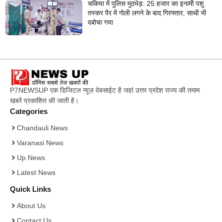
चकिया में पुलिस मुठभेड़: 25 हजार का इनामी पशु
तस्कर पैर में गोली लगने के बाद गिरफ्तार, साथी भी
दबोचा गया
P7NEWSUP एक डिजिटल न्यूज़ वेबसाईट है जहां उत्तर प्रदेश राज्य की तमाम
खबरें प्रकाशित की जाती है।
Categories
Chandauli News
Varanasi News
Up News
Latest News
Quick Links
About Us
Contact Us