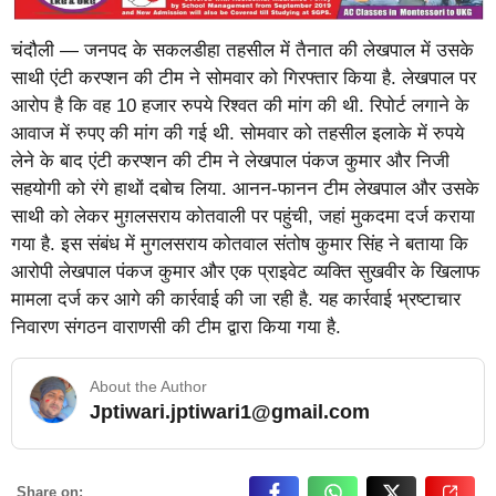
चंदौली — जनपद के सकलडीहा तहसील में तैनात की लेखपाल में उसके
साथी एंटी करप्शन की टीम ने सोमवार को गिरफ्तार किया है. लेखपाल पर
आरोप है कि वह 10 हजार रुपये रिश्वत की मांग की थी. रिपोर्ट लगाने के
आवाज में रुपए की मांग की गई थी. सोमवार को तहसील इलाके में रुपये
लेने के बाद एंटी करप्शन की टीम ने लेखपाल पंकज कुमार और निजी
सहयोगी को रंगे हाथों दबोच लिया. आनन-फानन टीम लेखपाल और उसके
साथी को लेकर मुग़लसराय कोतवाली पर पहुंची, जहां मुकदमा दर्ज कराया
गया है. इस संबंध में मुगलसराय कोतवाल संतोष कुमार सिंह ने बताया कि
आरोपी लेखपाल पंकज कुमार और एक प्राइवेट व्यक्ति सुखवीर के खिलाफ
मामला दर्ज कर आगे की कार्रवाई की जा रही है. यह कार्रवाई भ्रष्टाचार
निवारण संगठन वाराणसी की टीम द्वारा किया गया है.
About the Author
Jptiwari.jptiwari1@gmail.com
… Read More
Share on: