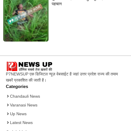
पहचान
P7NEWSUP एक डिजिटल न्यूज़ वेबसाईट है जहां उत्तर प्रदेश राज्य की तमाम
खबरें प्रकाशित की जाती है।
Categories
Chandauli News
Varanasi News
Up News
Latest News