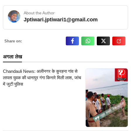
About the Author
Jptiwari.jptiwari1@gmail.com
… Read More
Share on:
अगला लेख
Chandauli News: अलीनगर के कुरहना गांव से
लापता युवक की धानापुर गंगा किनारे मिली लाश, जांच
में जुटी पुलिस