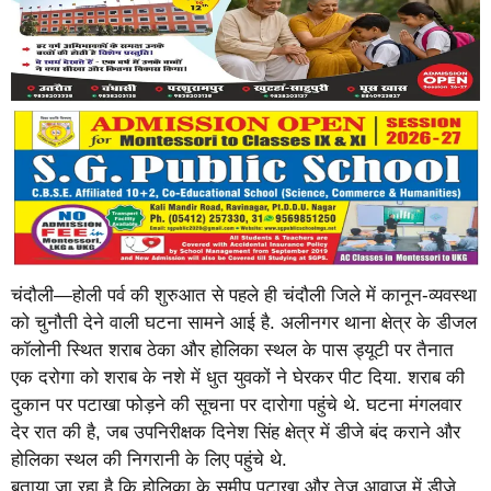
चंदौली—होली पर्व की शुरुआत से पहले ही चंदौली जिले में कानून-व्यवस्था
को चुनौती देने वाली घटना सामने आई है. अलीनगर थाना क्षेत्र के डीजल
कॉलोनी स्थित शराब ठेका और होलिका स्थल के पास ड्यूटी पर तैनात
एक दरोगा को शराब के नशे में धुत युवकों ने घेरकर पीट दिया. शराब की
दुकान पर पटाखा फोड़ने की सूचना पर दारोगा पहुंचे थे. घटना मंगलवार
देर रात की है, जब उपनिरीक्षक दिनेश सिंह क्षेत्र में डीजे बंद कराने और
होलिका स्थल की निगरानी के लिए पहुंचे थे.
बताया जा रहा है कि होलिका के समीप पटाखा और तेज आवाज में डीजे