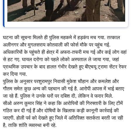
घटना की सूचना मिलते ही पुलिस महकमे में हड़कंप मच गया. तत्काल
अलीनगर और मुगलसराय कोतवाली की फोर्स मौके पर पहुंच गई.
अधिकारियों के पहुंचते ही क्षेत्र में अफरा-तफरी मच गई और कई लोग वहां
से हट गए. घायल दरोगा को पहले लोको अस्पताल ले जाया गया, जहां
प्राथमिक उपचार के बाद हालत गंभीर देखते हुए बीएचयू ट्रामा सेंटर रेफर
कर दिया गया.
पुलिस के अनुसार परशुरामपुर निवासी मुकेश चौहान और कमलेश और
गौतम समेत कुछ अन्य की पहचान की गई है. आरोपी आपस में भाई बताए
जा रहे हैं. पुलिस ने उनके घरों पर दबिश दी, लेकिन वे फरार मिले.
सीओ अरुण कुमार सिंह ने कहा कि आरोपियों की गिरफ्तारी के लिए टीमें
गठित कर दी गई हैं और दोषियों के खिलाफ कड़ी कानूनी कार्रवाई की
जाएगी. होली पर्व को देखते हुए जिले में अतिरिक्त सतर्कता बरती जा रही
है, ताकि शांति व्यवस्था बनी रहे.