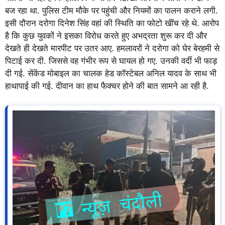
बज रहा था. पुलिस टीम मौके पर पहुंची और नियमों का पालन कराने लगी.
इसी दौरान दरोगा दिनेश सिंह वहां की स्थिति का फोटो खींच रहे थे. आरोप
है कि कुछ युवकों ने इसका विरोध करते हुए अभद्रता शुरू कर दी और
देखते ही देखते मारपीट पर उतर आए. हमलावरों ने दरोगा को घेर बेरहमी से
पिटाई कर दी. जिससे वह गंभीर रूप से घायल हो गए. उनकी वर्दी भी फाड़
दी गई. सेंकेंड मोबाइल का चालक हेड कॉस्टेबल अनिल यादव के साथ भी
हाथापाई की गई. दीवान का हाथ फैक्चर होने की बात सामने आ रही है.