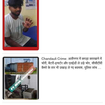
Chandauli Crime: अलीनगर में कपड़ा कारखाने में
चोरी, बैटरी-इन्वर्टर और एलईडी ले उड़े चोर, सीसीटीवी
कैमरे के तार भी उखाड़ ले गए बदमाश, पुलिस जांच में
जुटी