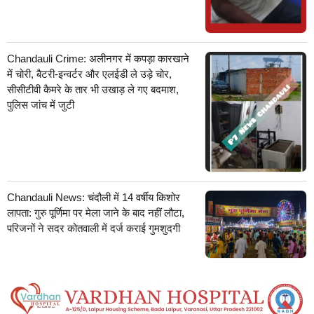
Chandauli Crime: अलीनगर में कपड़ा कारखाने
में चोरी, बैटरी-इन्वर्टर और एलईडी ले उड़े चोर,
सीसीटीवी कैमरे के तार भी उखाड़ ले गए बदमाश,
पुलिस जांच में जुटी
Chandauli News: चंदौली में 14 वर्षीय किशोर
लापता: गुरु पूर्णिमा पर मेला जाने के बाद नहीं लौटा,
परिजनों ने सदर कोतवाली में दर्ज कराई गुमशुदगी