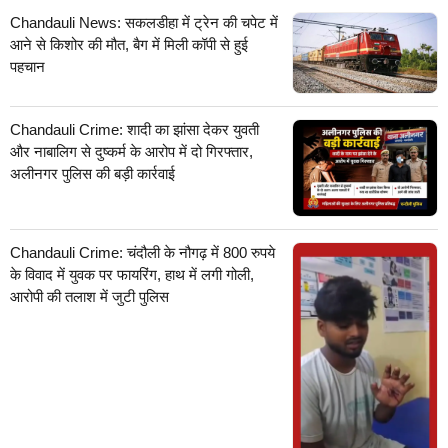
Chandauli News: सकलडीहा में ट्रेन की चपेट में
आने से किशोर की मौत, बैग में मिली कॉपी से हुई
पहचान
Chandauli Crime: शादी का झांसा देकर युवती
और नाबालिग से दुष्कर्म के आरोप में दो गिरफ्तार,
अलीनगर पुलिस की बड़ी कार्रवाई
Chandauli Crime: चंदौली के नौगढ़ में 800 रुपये
के विवाद में युवक पर फायरिंग, हाथ में लगी गोली,
आरोपी की तलाश में जुटी पुलिस