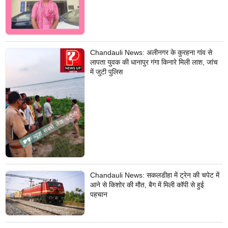
Chandauli News: अलीनगर के कुरहना गांव से
लापता युवक की धानापुर गंगा किनारे मिली लाश, जांच
में जुटी पुलिस
Chandauli News: सकलडीहा में ट्रेन की चपेट में
आने से किशोर की मौत, बैग में मिली कॉपी से हुई
पहचान