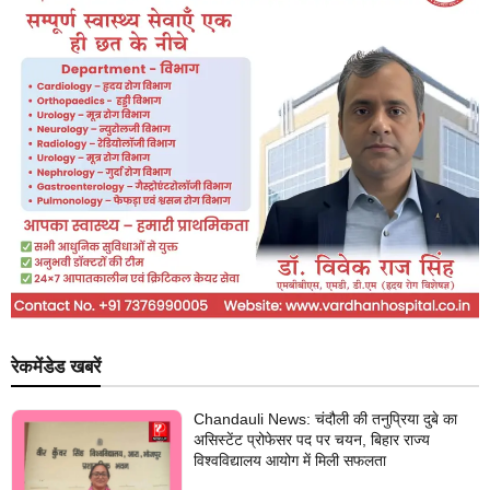
रेकमेंडेड खबरें
Chandauli News: चंदौली की तनुप्रिया दुबे का
असिस्टेंट प्रोफेसर पद पर चयन, बिहार राज्य
विश्वविद्यालय आयोग में मिली सफलता