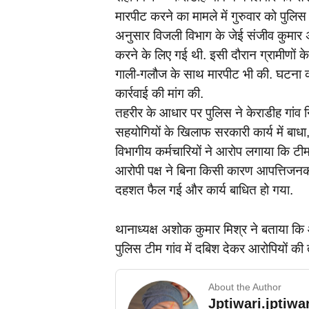
मारपीट करने का मामले में गुरुवार को पुलि
अनुसार विजली विभाग के जेई संजीव कुमार 
करने के लिए गई थी. इसी दौरान ग्रामीणों 
गाली-गलौज के साथ मारपीट भी की. घटना की 
कार्रवाई की मांग की.
तहरीर के आधार पर पुलिस ने केराडीह गांव
सहयोगियों के खिलाफ सरकारी कार्य में बाधा
विभागीय कर्मचारियों ने आरोप लगाया कि टी
आरोपी पक्ष ने बिना किसी कारण आपत्तिजनक व
दहशत फैल गई और कार्य बाधित हो गया.
थानाध्यक्ष अशोक कुमार मिश्र ने बताया कि
पुलिस टीम गांव में दबिश देकर आरोपियों की त
About the Author
Jptiwari.jptiw