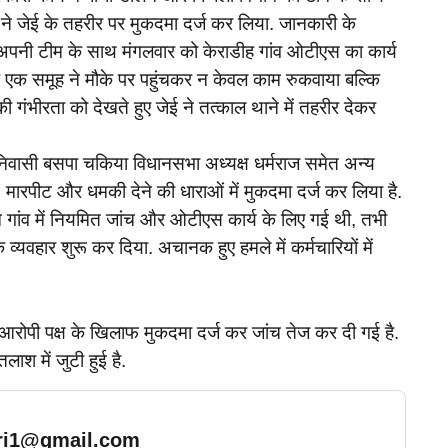
स ने जेई के तहरीर पर मुकदमा दर्ज कर लिया. जानकारी के
अपनी टीम के साथ मंगलवार को केराडीह गांव ओटीएस का कार्य
के एक समूह ने मौके पर पहुंचकर न केवल काम रुकवाया बल्कि
गंभीरता को देखते हुए जेई ने तत्काल थाने में तहरीर देकर
 निवासी बसपा चकिया विधानसभा अध्यक्ष धर्मराज समेत अन्य
, मारपीट और धमकी देने की धाराओं में मुकदमा दर्ज कर लिया है.
म गांव में नियमित जांच और ओटीएस कार्य के लिए गई थी, तभी
्यवहार शुरू कर दिया. अचानक हुए हमले में कर्मचारियों में
 आरोपी पक्ष के खिलाफ मुकदमा दर्ज कर जांच तेज कर दी गई है.
लाश में जुटी हुई है.
ari1@gmail.com
… Read More