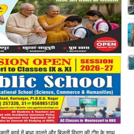
कारी कार्य में बाधा डालने और बिजली विभाग की टीम के साथ