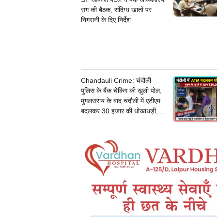
संग की बैठक, संदिग्ध खातों पर
निगरानी के दिए निर्देश
Chandauli Crime: चंदौली
पुलिस के बैंक चेकिंग की खुली पोल,
मुगलसराय के बाद चंदौली में एटीएम
बदलकर 30 हजार की धोखाधड़ी,
जांच में जुटी पुलिस