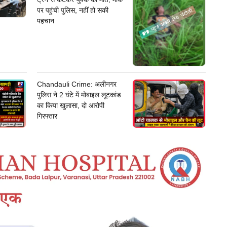
पर पहुंची पुलिस, नहीं हो सकी
पहचान
Chandauli Crime: अलीनगर
पुलिस ने 2 घंटे में मोबाइल लूटकांड
का किया खुलासा, दो आरोपी
गिरफ्तार