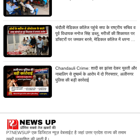
निस्तारण
चंदौली मेडिकल कॉलेज पहुंचे सपा के राष्ट्रीय सचिव व
पूर्व विधायक मनोज सिंह डब्लू, मरीजों की शिकायत पर
डॉक्टरों पर जमकर बरसे, मेडिकल कॉलेज में धरना देने
का किया ऐलान
Chandauli Crime: शादी का झांसा देकर युवती और
नाबालिग से दुष्कर्म के आरोप में दो गिरफ्तार, अलीनगर
पुलिस की बड़ी कार्रवाई
P7NEWSUP एक डिजिटल न्यूज़ वेबसाईट है जहां उत्तर प्रदेश राज्य की तमाम
खबरें प्रकाशित की जाती है।