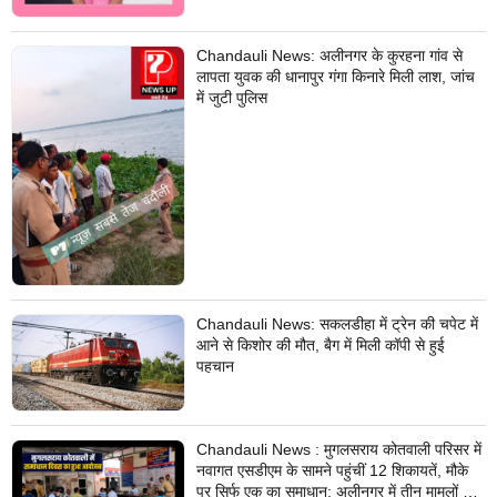
Chandauli News: अलीनगर के कुरहना गांव से
लापता युवक की धानापुर गंगा किनारे मिली लाश, जांच
में जुटी पुलिस
Chandauli News: सकलडीहा में ट्रेन की चपेट में
आने से किशोर की मौत, बैग में मिली कॉपी से हुई
पहचान
Chandauli News : मुगलसराय कोतवाली परिसर में
नवागत एसडीएम के सामने पहुंचीं 12 शिकायतें, मौके
पर सिर्फ एक का समाधान; अलीनगर में तीन मामलों का