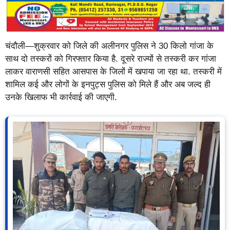
चंदौली—शुक्रवार को जिले की अलीनगर पुलिस ने 30 किलो गांजा के
साथ दो तस्करों को गिरफ्तार किया है. दूसरे राज्यों से तस्करी कर गांजा
लाकर वाराणसी सहित आसपास के जिलों में खपाया जा रहा था. तस्करी में
शामिल कई और लोगों के इनपुट्स पुलिस को मिले हैं और अब जल्द ही
उनके खिलाफ भी कार्रवाई की जाएगी.