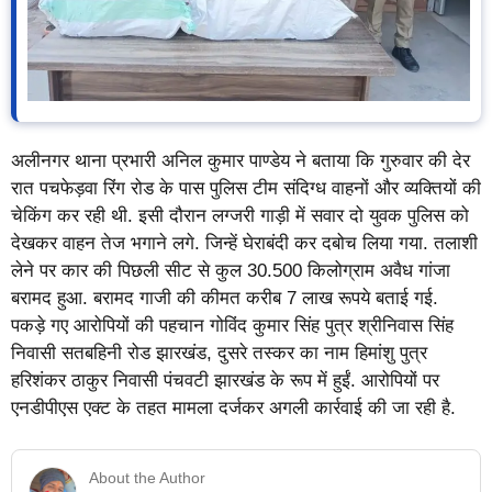
अलीनगर थाना प्रभारी अनिल कुमार पाण्डेय ने बताया कि गुरुवार की देर
रात पचफेड़वा रिंग रोड के पास पुलिस टीम संदिग्ध वाहनों और व्यक्तियों की
चेकिंग कर रही थी. इसी दौरान लग्जरी गाड़ी में सवार दो युवक पुलिस को
देखकर वाहन तेज भगाने लगे. जिन्हें घेराबंदी कर दबोच लिया गया. तलाशी
लेने पर कार की पिछली सीट से कुल 30.500 किलोग्राम अवैध गांजा
बरामद हुआ. बरामद गाजी की कीमत करीब 7 लाख रूपये बताई गई.
पकड़े गए आरोपियों की पहचान गोविंद कुमार सिंह पुत्र श्रीनिवास सिंह
निवासी सतबहिनी रोड झारखंड, दुसरे तस्कर का नाम हिमांशु पुत्र
हरिशंकर ठाकुर निवासी पंचवटी झारखंड के रूप में हुईं. आरोपियों पर
एनडीपीएस एक्ट के तहत मामला दर्जकर अगली कार्रवाई की जा रही है.
About the Author