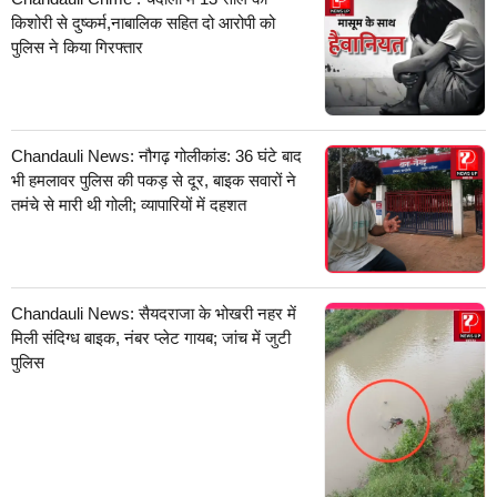
किशोरी से दुष्कर्म,नाबालिक सहित दो आरोपी को
पुलिस ने किया गिरफ्तार
Chandauli News: नौगढ़ गोलीकांड: 36 घंटे बाद
भी हमलावर पुलिस की पकड़ से दूर, बाइक सवारों ने
तमंचे से मारी थी गोली; व्यापारियों में दहशत
Chandauli News: सैयदराजा के भोखरी नहर में
मिली संदिग्ध बाइक, नंबर प्लेट गायब; जांच में जुटी
पुलिस