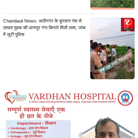
Chandauli News: अलीनगर के कुरहना गांव से
लापता युवक की धानापुर गंगा किनारे मिली लाश, जांच
में जुटी पुलिस