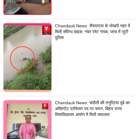
Chandauli News: सैयदराजा के भोखरी नहर में
मिली संदिग्ध बाइक, नंबर प्लेट गायब; जांच में जुटी
पुलिस
Chandauli News: चंदौली की तनुप्रिया दुबे का
असिस्टेंट प्रोफेसर पद पर चयन, बिहार राज्य
विश्वविद्यालय आयोग में मिली सफलता