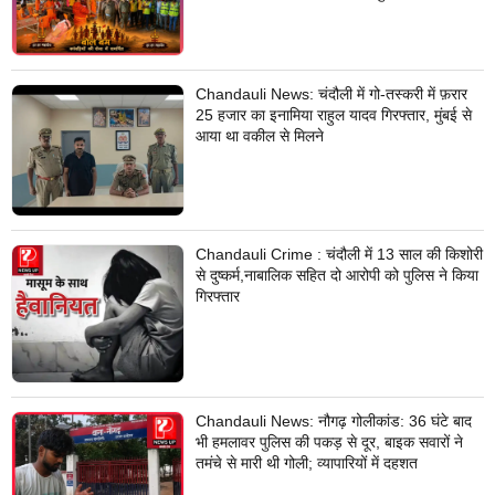
सुविधा
Chandauli News: चंदौली में गो-तस्करी में फ़रार
25 हजार का इनामिया राहुल यादव गिरफ्तार, मुंबई से
आया था वकील से मिलने
Chandauli Crime : चंदौली में 13 साल की किशोरी
से दुष्कर्म,नाबालिक सहित दो आरोपी को पुलिस ने किया
गिरफ्तार
Chandauli News: नौगढ़ गोलीकांड: 36 घंटे बाद
भी हमलावर पुलिस की पकड़ से दूर, बाइक सवारों ने
तमंचे से मारी थी गोली; व्यापारियों में दहशत