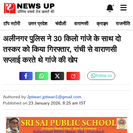
Skip
Me
to
content
टाॅप स्टोरी
उत्तर प्रदेश
चंदौली
वाराणसी
क्राइम
राजनीति
अलीनगर पुलिस ने 30 किलो गांजे के साथ दो
तस्कर को किया गिरफ्तार, रांची से वाराणसी
सप्लाई करते थे गांजे की खेप
Follow Us
Authored by:
Jptiwari.jptiwari1@gmail.com
Published on:
23 January 2026, 8:25 am IST