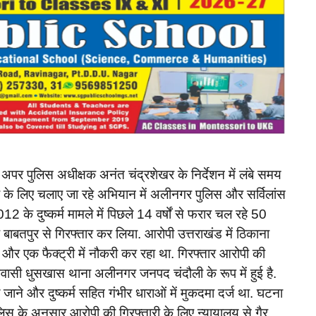
 पुलिस अधीक्षक अनंत चंद्रशेखर के निर्देशन में लंबे समय
ी के लिए चलाए जा रहे अभियान में अलीनगर पुलिस और सर्विलांस
2 के दुष्कर्म मामले में पिछले 14 वर्षों से फरार चल रहे 50
बाबतपुर से गिरफ्तार कर लिया. आरोपी उत्तराखंड में ठिकाना
और एक फैक्ट्री में नौकरी कर रहा था. गिरफ्तार आरोपी की
िवासी धुसखास थाना अलीनगर जनपद चंदौली के रूप में हुई है.
 और दुष्कर्म सहित गंभीर धाराओं में मुकदमा दर्ज था. घटना
िस के अनुसार आरोपी की गिरफ्तारी के लिए न्यायालय से गैर