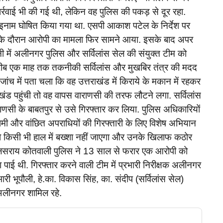
ार्रवाई भी की गई थी, लेकिन वह पुलिस की पकड़ से दूर रहा.
इनाम घोषित किया गया था. एसपी आकाश पटेल के निर्देश पर
षा के दौरान आरोपी का मामला फिर सामने आया. इसके बाद अपर
ी में अलीनगर पुलिस और सर्विलांस सेल की संयुक्त टीम को
 करीब एक माह तक तकनीकी सर्विलांस और मुखबिर तंत्र की मदद
ंच में पता चला कि वह उत्तराखंड में किराये के मकान में रहकर
राखंड पहुंची तो वह वापस वाराणसी की तरफ लौटने लगा. सर्विलांस
णसी के बाबतपुर से उसे गिरफ्तार कर लिया. पुलिस अधिकारियों
नामी और वांछित अपराधियों की गिरफ्तारी के लिए विशेष अभियान
को किसी भी हाल में बख्शा नहीं जाएगा और उनके खिलाफ कठोर
मुगलसराय कोतवाली पुलिस ने 13 साल से फरार एक आरोपी को
 पाई थी. गिरफ्तार करने वाली टीम में प्रभारी निरीक्षक अलीनगर
री भूपौली, हे.का. विकास सिंह, का. संदीप (सर्विलांस सेल)
अलीनगर शामिल रहे.