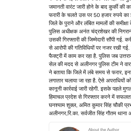
जमानती वारंट जारी होने के बाद कुर्की की क
फरारी के चलते उस पर 50 हजार रुपये का 
जिले के पुराने और लंबित मामलों की समीक्
पुलिस अधीक्षक अनंत चंद्रशेखर की निगरान
उसकी गिरफ्तारी की जिम्मेदारी सौंपी गई.
से आरोपी की गतिविधियों पर नजर रखी गई. जा
फैक्ट्री में काम कर रहा है. पुलिस जब उत्त
सेल की मदद से अलीनगर पुलिस टीम ने वारा
ने बताया कि जिले में लंबे समय से फरार, इ
लगातार चलाया जा रहा है. ऐसे अपराधियों 
कानूनी कार्रवाई जारी रहेगी. इसके पहले 
हिमाचल प्रदेश से गिरफ्तार करने में सफलता
घनश्याम शुक्ल, अमित कुमार सिंह चौकी प्रभा
अलीनगर,रि.का. सर्वजीत सिंह गौतम थाना 
About the Author