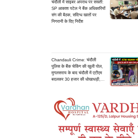
चंदौली में साइबर अपराध पर सख्ती:
SP आकाश पटेल ने बैंक अधिकारियों
संग की बैठक, संदिग्ध खातों पर
निगरानी के दिए निर्देश
Chandauli Crime: चंदौली
पुलिस के बैंक चेकिंग की खुली पोल,
मुगलसराय के बाद चंदौली में एटीएम
बदलकर 30 हजार की धोखाधड़ी,
जांच में जुटी पुलिस