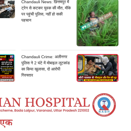
Chandauli News: छित्तमपुर में
ट्रेन से कटकर युवक की मौत, मौके
पर पहुंची पुलिस, नहीं हो सकी
पहचान
Chandauli Crime: अलीनगर
पुलिस ने 2 घंटे में मोबाइल लूटकांड
का किया खुलासा, दो आरोपी
गिरफ्तार