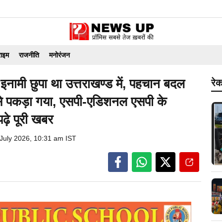
राइम
राजनीति
मनोरंजन
नामी छुपा था उत्तराखण्ड में, पहचान बदल
रेक
से पकड़ा गया, एसपी-एडिशनल एसपी के
पढ़े पूरी खबर
 July 2026, 10:31 am IST