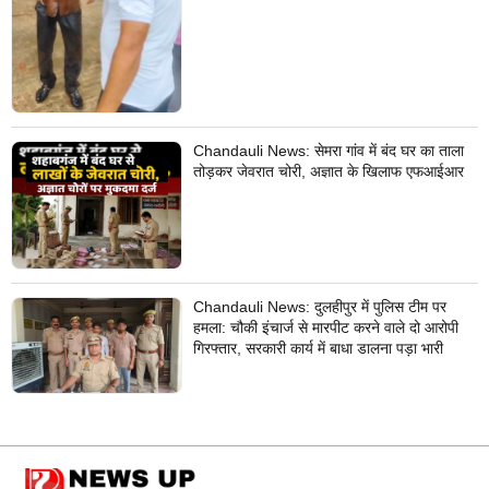
Chandauli News: सेमरा गांव में बंद घर का ताला
तोड़कर जेवरात चोरी, अज्ञात के खिलाफ एफआईआर
Chandauli News: दुलहीपुर में पुलिस टीम पर
हमला: चौकी इंचार्ज से मारपीट करने वाले दो आरोपी
गिरफ्तार, सरकारी कार्य में बाधा डालना पड़ा भारी