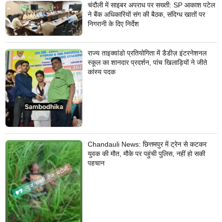
चंदौली में साइबर अपराध पर सख्ती: SP आकाश पटेल
ने बैंक अधिकारियों संग की बैठक, संदिग्ध खातों पर
निगरानी के दिए निर्देश
राज्य ताइक्वांडो प्रतियोगिता में डैडीज़ इंटरनेशनल
स्कूल का शानदार प्रदर्शन, पांच खिलाड़ियों ने जीते
कांस्य पदक
Chandauli News: छित्तमपुर में ट्रेन से कटकर
युवक की मौत, मौके पर पहुंची पुलिस, नहीं हो सकी
पहचान