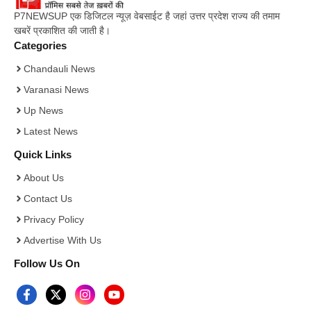
P7NEWSUP एक डिजिटल न्यूज़ वेबसाईट है जहां उत्तर प्रदेश राज्य की तमाम
खबरें प्रकाशित की जाती है।
Categories
Chandauli News
Varanasi News
Up News
Latest News
Quick Links
About Us
Contact Us
Privacy Policy
Advertise With Us
Follow Us On