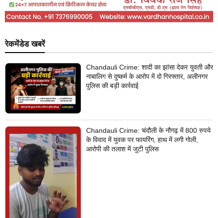
रेकमेंडेड खबरें
Chandauli Crime: शादी का झांसा देकर युवती और
नाबालिग से दुष्कर्म के आरोप में दो गिरफ्तार, अलीनगर
पुलिस की बड़ी कार्रवाई
Chandauli Crime: चंदौली के नौगढ़ में 800 रुपये
के विवाद में युवक पर फायरिंग, हाथ में लगी गोली,
आरोपी की तलाश में जुटी पुलिस