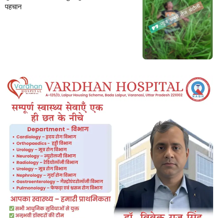
पहचान