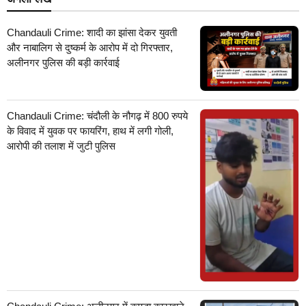
Chandauli Crime: शादी का झांसा देकर युवती
और नाबालिग से दुष्कर्म के आरोप में दो गिरफ्तार,
अलीनगर पुलिस की बड़ी कार्रवाई
Chandauli Crime: चंदौली के नौगढ़ में 800 रुपये
के विवाद में युवक पर फायरिंग, हाथ में लगी गोली,
आरोपी की तलाश में जुटी पुलिस