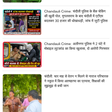
Chandauli Crime: चंदौली पुलिस के बैंक चेकिंग
की खुली पोल, मुगलसराय के बाद चंदौली में एटीएम
बदलकर 30 हजार की धोखाधड़ी, जांच में जुटी पुलिस
Chandauli Crime: अलीनगर पुलिस ने 2 घंटे में
मोबाइल लूटकांड का किया खुलासा, दो आरोपी गिरफ्तार
चंदौली: चार माह से वेतन न मिलने से नाराज परिचारक
ने स्कूल में किया आत्महत्या का प्रयास, शिक्षकों की
सूझबूझ से बची जान