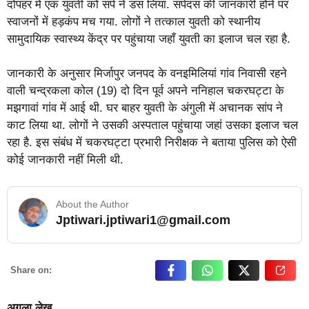
दोपहर में एक युवती को सर्प ने डंस लिया. सर्पदंस की जानकारी होने पर
स्वाजनों में हड़कंप मच गया. लोगों ने तत्काल युवती को स्थानीय
सामुदायिक स्वास्थ्य केंद्र पर पहुंचाया जहाँ युवती का इलाज चल रहा है.
जानकारी के अनुसार मिर्जापुर जनपद के वनइमिलियां गांव निवासी रहने
वाली चन्द्रकला कोल (19) दो दिन पूर्व अपने ननिहाल चकरघट्टा के
मझगावां गांव में आई थी. घर बाहर युवती के अंगुली में अचानक सांप ने
काट लिया था. लोगों ने उसकी अस्पताल पहुंचाया जहां उसका इलाज चल
रहा है. इस संबंध में चकरघट्टा प्रभारी निरीक्षक ने बताया पुलिस को ऐसी
कोई जानकारी नहीं मिली थी.
About the Author
Jptiwari.jptiwari1@gmail.com
… Read More
Share on:
अगला लेख