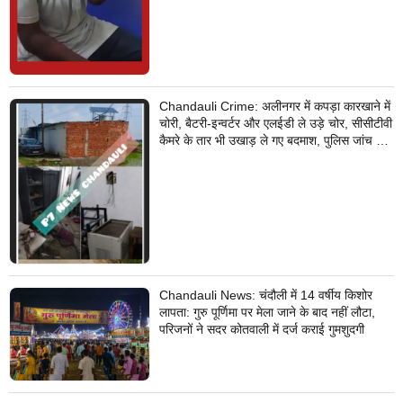
Chandauli Crime: अलीनगर में कपड़ा कारखाने में
चोरी, बैटरी-इन्वर्टर और एलईडी ले उड़े चोर, सीसीटीवी
कैमरे के तार भी उखाड़ ले गए बदमाश, पुलिस जांच में
जुटी
Chandauli News: चंदौली में 14 वर्षीय किशोर
लापता: गुरु पूर्णिमा पर मेला जाने के बाद नहीं लौटा,
परिजनों ने सदर कोतवाली में दर्ज कराई गुमशुदगी