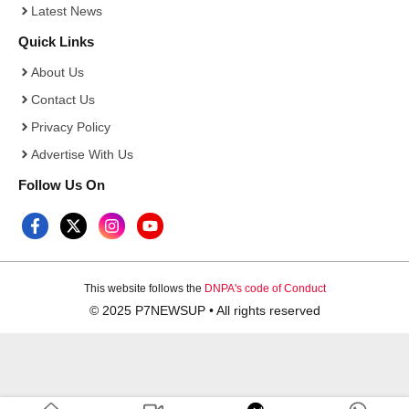
Latest News
Quick Links
About Us
Contact Us
Privacy Policy
Advertise With Us
Follow Us On
This website follows the
DNPA's code of Conduct
© 2025 P7NEWSUP • All rights reserved