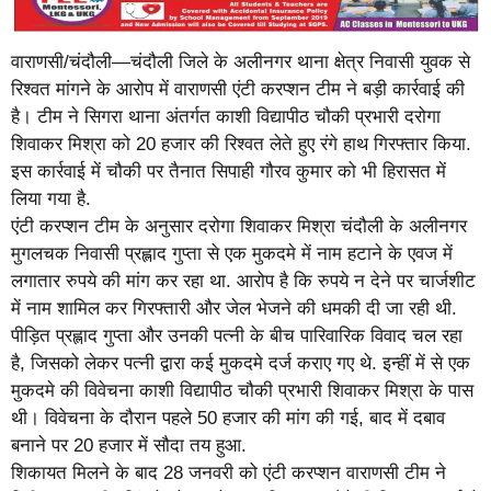
वाराणसी/चंदौली—चंदौली जिले के अलीनगर थाना क्षेत्र निवासी युवक से
रिश्वत मांगने के आरोप में वाराणसी एंटी करप्शन टीम ने बड़ी कार्रवाई की
है। टीम ने सिगरा थाना अंतर्गत काशी विद्यापीठ चौकी प्रभारी दरोगा
शिवाकर मिश्रा को 20 हजार की रिश्वत लेते हुए रंगे हाथ गिरफ्तार किया.
इस कार्रवाई में चौकी पर तैनात सिपाही गौरव कुमार को भी हिरासत में
लिया गया है.
एंटी करप्शन टीम के अनुसार दरोगा शिवाकर मिश्रा चंदौली के अलीनगर
मुगलचक निवासी प्रह्लाद गुप्ता से एक मुकदमे में नाम हटाने के एवज में
लगातार रुपये की मांग कर रहा था. आरोप है कि रुपये न देने पर चार्जशीट
में नाम शामिल कर गिरफ्तारी और जेल भेजने की धमकी दी जा रही थी.
पीड़ित प्रह्लाद गुप्ता और उनकी पत्नी के बीच पारिवारिक विवाद चल रहा
है, जिसको लेकर पत्नी द्वारा कई मुकदमे दर्ज कराए गए थे. इन्हीं में से एक
मुकदमे की विवेचना काशी विद्यापीठ चौकी प्रभारी शिवाकर मिश्रा के पास
थी। विवेचना के दौरान पहले 50 हजार की मांग की गई, बाद में दबाव
बनाने पर 20 हजार में सौदा तय हुआ.
शिकायत मिलने के बाद 28 जनवरी को एंटी करप्शन वाराणसी टीम ने