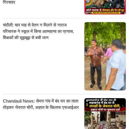
गिरफ्तार
चंदौली: चार माह से वेतन न मिलने से नाराज
परिचारक ने स्कूल में किया आत्महत्या का प्रयास,
शिक्षकों की सूझबूझ से बची जान
Chandauli News: सेमरा गांव में बंद घर का ताला
तोड़कर जेवरात चोरी, अज्ञात के खिलाफ एफआईआर