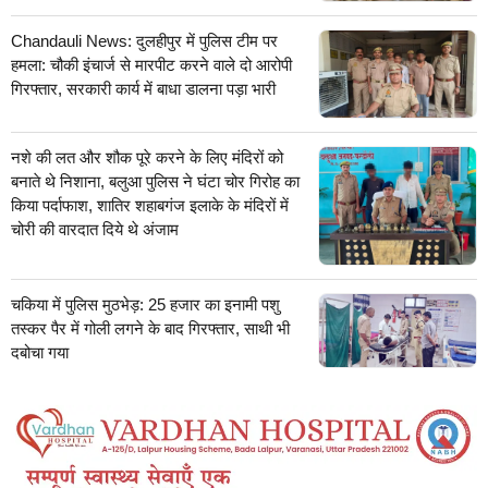
Chandauli News: दुलहीपुर में पुलिस टीम पर
हमला: चौकी इंचार्ज से मारपीट करने वाले दो आरोपी
गिरफ्तार, सरकारी कार्य में बाधा डालना पड़ा भारी
नशे की लत और शौक पूरे करने के लिए मंदिरों को
बनाते थे निशाना, बलुआ पुलिस ने घंटा चोर गिरोह का
किया पर्दाफाश, शातिर शहाबगंज इलाके के मंदिरों में
चोरी की वारदात दिये थे अंजाम
चकिया में पुलिस मुठभेड़: 25 हजार का इनामी पशु
तस्कर पैर में गोली लगने के बाद गिरफ्तार, साथी भी
दबोचा गया