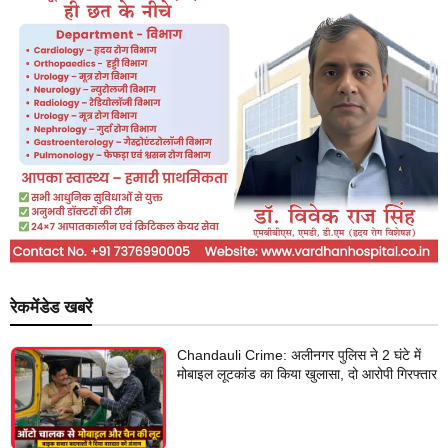
रेकमेंडेड खबरें
Chandauli Crime: अलीनगर पुलिस ने 2 घंटे में
मोबाइल लूटकांड का किया खुलासा, दो आरोपी गिरफ्तार