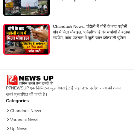
Chandauli News: चंदौली में चोरी के बाद पड़ोसी
गांव में मिला मोबाइल, फ्रेंडशिप डे की चर्चाओं ने बढ़ाया
सस्पेंस, जांच पड़ताल में जुटी सदर कोतवाली पुलिस
P7NEWSUP एक डिजिटल न्यूज़ वेबसाईट है जहां उत्तर प्रदेश राज्य की तमाम
खबरें प्रकाशित की जाती है।
Categories
Chandauli News
Varanasi News
Up News