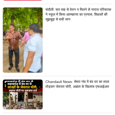
चंदौली: चार माह से वेतन न मिलने से नाराज परिचारक
ने स्कूल में किया आत्महत्या का प्रयास, शिक्षकों की
सूझबूझ से बची जान
Chandauli News: सेमरा गांव में बंद घर का ताला
तोड़कर जेवरात चोरी, अज्ञात के खिलाफ एफआईआर