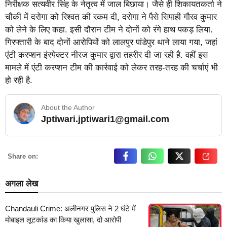
निरीक्षक सत्यवीर सिंह के नेतृत्व में जाल बिछाया। जैसे ही शिकायतकर्ता ने
चौकी में दरोगा को रिश्वत की रकम दी, दरोगा ने पैसे सिपाही गौरव कुमार
को लेने के लिए कहा. इसी दौरान टीम ने दोनों को रंगे हाथ पकड़ लिया.
गिरफ्तारी के बाद दोनों आरोपियों को लालपुर पांडेपुर थाने लाया गया, जहां
एंटी करप्शन इंस्पेक्टर नीरज कुमार द्वारा तहरीर दी जा रही है. वहीं इस
मामले में एंटी करप्शन टीम की कार्रवाई को लेकर तरह-तरह की चर्चाएं भी
हो रही है.
About the Author
Jptiwari.jptiwari1@gmail.com
… Read More
Share on:
अगला लेख
Chandauli Crime: अलीनगर पुलिस ने 2 घंटे में
मोबाइल लूटकांड का किया खुलासा, दो आरोपी