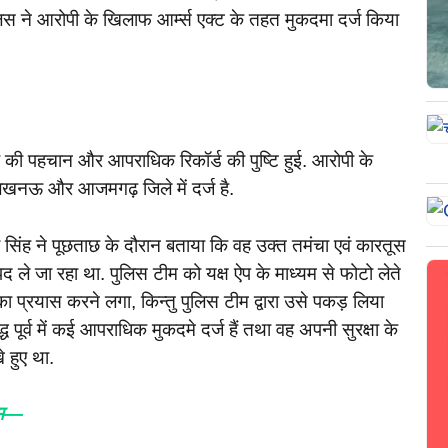
िस ने आरोपी के खिलाफ आर्म्स एक्ट के तहत मुकदमा दर्ज किया
ी की पहचान और आपराधिक रिकॉर्ड की पुष्टि हुई. आरोपी के
खनऊ और आजमगढ़ जिले में दर्ज है.
िंह ने पूछताछ के दौरान बताया कि वह उक्त तमंचा एवं कारतूस
े जा रहा था. पुलिस टीम को यक्ष ऐप के माध्यम से फोटो लेते
 प्रयास करने लगा, किन्तु पुलिस टीम द्वारा उसे पकड़ लिया
 पूर्व में कई आपराधिक मुकदमे दर्ज हैं तथा वह अपनी सुरक्षा के
 हुए था.
टीम—