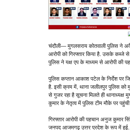
चंदौली— मुगलसराय कोतवाली पुलिस ने अव
आरोपी को गिरफ्तार किया है. उसके कब्जे 
पुलिस ने यक्ष एप के माध्यम से आरोपी की प
पुलिस कप्तान आकाश पटेल के निर्देश पर जि
है. इसी क्रम में, थाना जलीलपुर पुलिस को 
से गुजर रहा है सूचना मिलते ही थानाध्यक्
कुमार के नेतृत्व में पुलिस टीम मौके पर पह
गिरफ्तार आरोपी की पहचान अनुज कुमार सिंह
जनपद आजमगढ़ उत्तर प्रदेश के रूप में हु