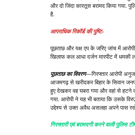
और दो जिंदा कारतूस बरामद किया गया. पुल
है.
आपराधिक रिकॉर्ड की पुष्टि-
पूछताछ और यक्ष एप के जरिए जांच में आरोप
खिलाफ कल आधा दर्जन मारपीट में धमकी ल
पूछताछ का विवरण
—गिरफ्तार आरोपी अनुज स
आजमगढ़ से खरीदकर बिहार के सिवान जनपद ल
हुए देखकर वह घबरा गया और वहां से हटने का
गया. आरोपी ने यह भी बताया कि उसके विरुद्ध
उद्देश्य से उक्त अवैध असलहा अपने पास रखे
गिरफ्तारी एवं बरामदगी करने वाली पुलिस 