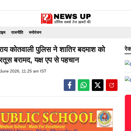
राइम
राजनीति
मनोरंजन
 कोतवाली पुलिस ने शातिर बदमाश को
रेक
तूस बरामद, यक्ष एप से पहचान
 June 2026, 11:25 am IST