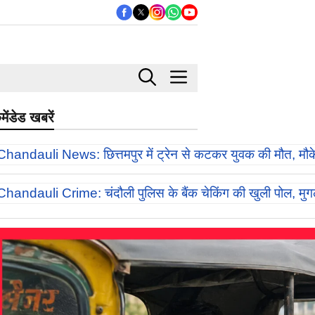
मेंडेड खबरें