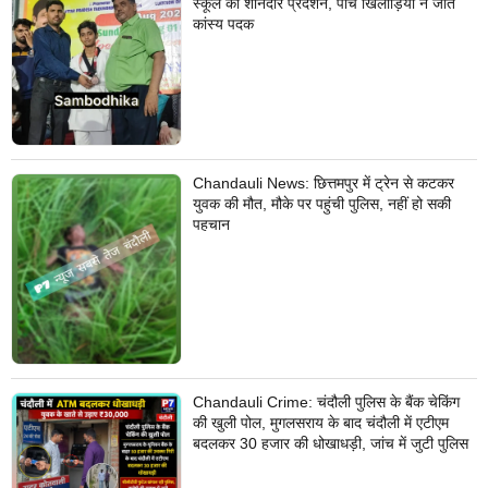
स्कूल का शानदार प्रदर्शन, पांच खिलाड़ियों ने जीते
कांस्य पदक
Chandauli News: छित्तमपुर में ट्रेन से कटकर
युवक की मौत, मौके पर पहुंची पुलिस, नहीं हो सकी
पहचान
Chandauli Crime: चंदौली पुलिस के बैंक चेकिंग
की खुली पोल, मुगलसराय के बाद चंदौली में एटीएम
बदलकर 30 हजार की धोखाधड़ी, जांच में जुटी पुलिस