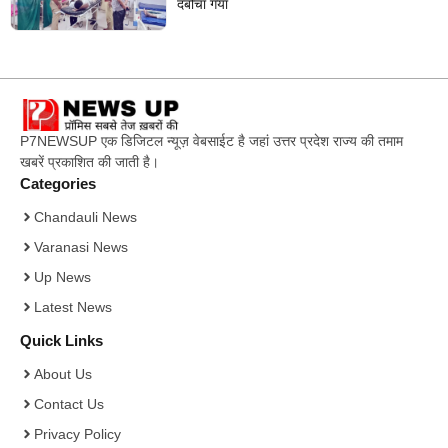
दबोचा गया
P7NEWSUP एक डिजिटल न्यूज़ वेबसाईट है जहां उत्तर प्रदेश राज्य की तमाम
खबरें प्रकाशित की जाती है।
Categories
Chandauli News
Varanasi News
Up News
Latest News
Quick Links
About Us
Contact Us
Privacy Policy