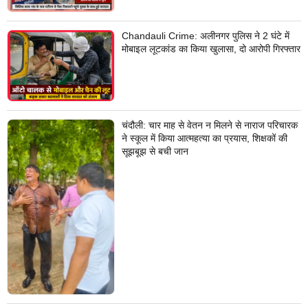
Chandauli Crime: अलीनगर पुलिस ने 2 घंटे में
मोबाइल लूटकांड का किया खुलासा, दो आरोपी गिरफ्तार
चंदौली: चार माह से वेतन न मिलने से नाराज परिचारक
ने स्कूल में किया आत्महत्या का प्रयास, शिक्षकों की
सूझबूझ से बची जान