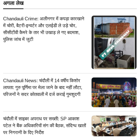
अगला लेख
Chandauli Crime: अलीनगर में कपड़ा कारखाने
में चोरी, बैटरी-इन्वर्टर और एलईडी ले उड़े चोर,
सीसीटीवी कैमरे के तार भी उखाड़ ले गए बदमाश,
पुलिस जांच में जुटी
Chandauli News: चंदौली में 14 वर्षीय किशोर
लापता: गुरु पूर्णिमा पर मेला जाने के बाद नहीं लौटा,
परिजनों ने सदर कोतवाली में दर्ज कराई गुमशुदगी
चंदौली में साइबर अपराध पर सख्ती: SP आकाश
पटेल ने बैंक अधिकारियों संग की बैठक, संदिग्ध खातों
पर निगरानी के दिए निर्देश