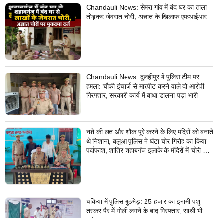
Chandauli News: सेमरा गांव में बंद घर का ताला
तोड़कर जेवरात चोरी, अज्ञात के खिलाफ एफआईआर
Chandauli News: दुलहीपुर में पुलिस टीम पर
हमला: चौकी इंचार्ज से मारपीट करने वाले दो आरोपी
गिरफ्तार, सरकारी कार्य में बाधा डालना पड़ा भारी
नशे की लत और शौक पूरे करने के लिए मंदिरों को बनाते
थे निशाना, बलुआ पुलिस ने घंटा चोर गिरोह का किया
पर्दाफाश, शातिर शहाबगंज इलाके के मंदिरों में चोरी की
वारदात दिये थे अंजाम
चकिया में पुलिस मुठभेड़: 25 हजार का इनामी पशु
तस्कर पैर में गोली लगने के बाद गिरफ्तार, साथी भी