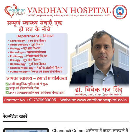
रेकमेंडेड खबरें
Chandauli Crime: अलीनगर में कपड़ा कारखाने में