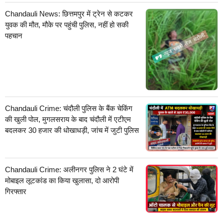
Chandauli News: छित्तमपुर में ट्रेन से कटकर
युवक की मौत, मौके पर पहुंची पुलिस, नहीं हो सकी
पहचान
Chandauli Crime: चंदौली पुलिस के बैंक चेकिंग
की खुली पोल, मुगलसराय के बाद चंदौली में एटीएम
बदलकर 30 हजार की धोखाधड़ी, जांच में जुटी पुलिस
Chandauli Crime: अलीनगर पुलिस ने 2 घंटे में
मोबाइल लूटकांड का किया खुलासा, दो आरोपी
गिरफ्तार