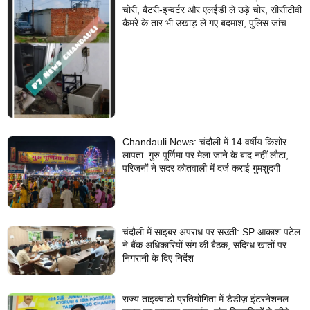
चोरी, बैटरी-इन्वर्टर और एलईडी ले उड़े चोर, सीसीटीवी
कैमरे के तार भी उखाड़ ले गए बदमाश, पुलिस जांच में
जुटी
Chandauli News: चंदौली में 14 वर्षीय किशोर
लापता: गुरु पूर्णिमा पर मेला जाने के बाद नहीं लौटा,
परिजनों ने सदर कोतवाली में दर्ज कराई गुमशुदगी
चंदौली में साइबर अपराध पर सख्ती: SP आकाश पटेल
ने बैंक अधिकारियों संग की बैठक, संदिग्ध खातों पर
निगरानी के दिए निर्देश
राज्य ताइक्वांडो प्रतियोगिता में डैडीज़ इंटरनेशनल