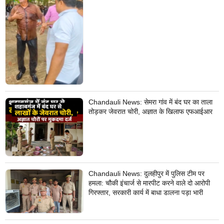
Chandauli News: सेमरा गांव में बंद घर का ताला
तोड़कर जेवरात चोरी, अज्ञात के खिलाफ एफआईआर
Chandauli News: दुलहीपुर में पुलिस टीम पर
हमला: चौकी इंचार्ज से मारपीट करने वाले दो आरोपी
गिरफ्तार, सरकारी कार्य में बाधा डालना पड़ा भारी