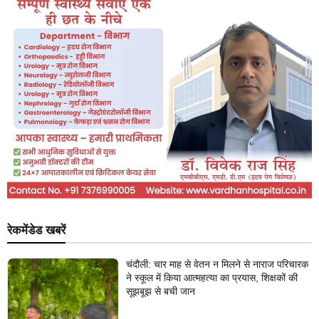
रेकमेंडेड खबरें
चंदौली: चार माह से वेतन न मिलने से नाराज परिचारक
ने स्कूल में किया आत्महत्या का प्रयास, शिक्षकों की
सूझबूझ से बची जान