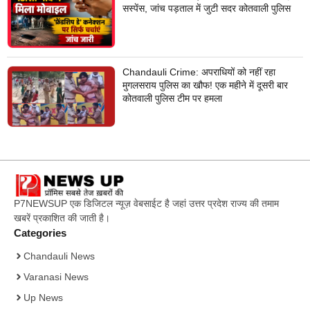
सस्पेंस, जांच पड़ताल में जुटी सदर कोतवाली पुलिस
Chandauli Crime: अपराधियों को नहीं रहा
मुगलसराय पुलिस का खौफ! एक महीने में दूसरी बार
कोतवाली पुलिस टीम पर हमला
P7NEWSUP एक डिजिटल न्यूज़ वेबसाईट है जहां उत्तर प्रदेश राज्य की तमाम
खबरें प्रकाशित की जाती है।
Categories
Chandauli News
Varanasi News
Up News