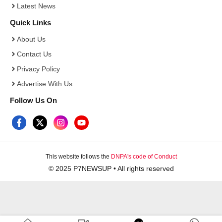
Latest News
Quick Links
About Us
Contact Us
Privacy Policy
Advertise With Us
Follow Us On
This website follows the
DNPA's code of Conduct
© 2025 P7NEWSUP • All rights reserved