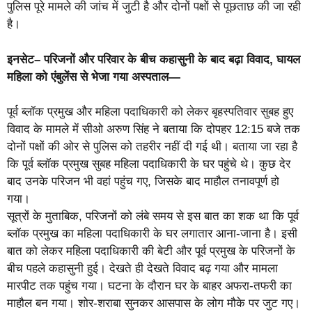
पुलिस पूरे मामले की जांच में जुटी है और दोनों पक्षों से पूछताछ की जा रही
है।
इनसेट– परिजनों और परिवार के बीच कहासुनी के बाद बढ़ा विवाद, घायल
महिला को एंबुलेंस से भेजा गया अस्पताल—
पूर्व ब्लॉक प्रमुख और महिला पदाधिकारी को लेकर बृहस्पतिवार सुबह हुए
विवाद के मामले में सीओ अरुण सिंह ने बताया कि दोपहर 12:15 बजे तक
दोनों पक्षों की ओर से पुलिस को तहरीर नहीं दी गई थी। बताया जा रहा है
कि पूर्व ब्लॉक प्रमुख सुबह महिला पदाधिकारी के घर पहुंचे थे। कुछ देर
बाद उनके परिजन भी वहां पहुंच गए, जिसके बाद माहौल तनावपूर्ण हो
गया।
सूत्रों के मुताबिक, परिजनों को लंबे समय से इस बात का शक था कि पूर्व
ब्लॉक प्रमुख का महिला पदाधिकारी के घर लगातार आना-जाना है। इसी
बात को लेकर महिला पदाधिकारी की बेटी और पूर्व प्रमुख के परिजनों के
बीच पहले कहासुनी हुई। देखते ही देखते विवाद बढ़ गया और मामला
मारपीट तक पहुंच गया। घटना के दौरान घर के बाहर अफरा-तफरी का
माहौल बन गया। शोर-शराबा सुनकर आसपास के लोग मौके पर जुट गए।