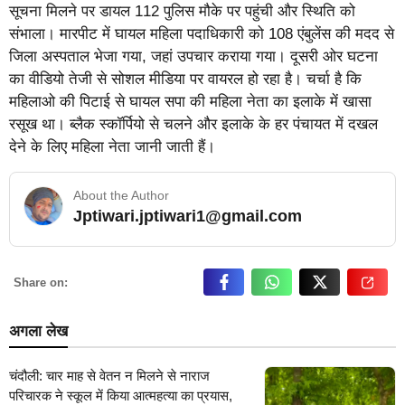
सूचना मिलने पर डायल 112 पुलिस मौके पर पहुंची और स्थिति को
संभाला। मारपीट में घायल महिला पदाधिकारी को 108 एंबुलेंस की मदद से
जिला अस्पताल भेजा गया, जहां उपचार कराया गया। दूसरी ओर घटना
का वीडियो तेजी से सोशल मीडिया पर वायरल हो रहा है। चर्चा है कि
महिलाओ की पिटाई से घायल सपा की महिला नेता का इलाके में खासा
रसूख था। ब्लैक स्कॉर्पियो से चलने और इलाके के हर पंचायत में दखल
देने के लिए महिला नेता जानी जाती हैं।
About the Author
Jptiwari.jptiwari1@gmail.com
… Read More
Share on:
अगला लेख
चंदौली: चार माह से वेतन न मिलने से नाराज
परिचारक ने स्कूल में किया आत्महत्या का प्रयास,