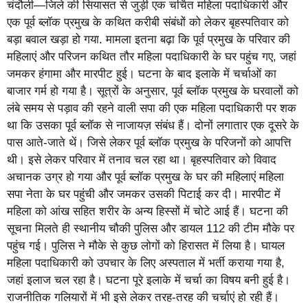
चंदौली—जिले की सियासत से जुड़ी एक चर्चित महिला पदाधिकारी और
एक पूर्व ब्लॉक प्रमुख के कथित करीबी संबंधों को लेकर बृहस्पतिवार को
बड़ा बवाल खड़ा हो गया. मामला इतना बढ़ा कि पूर्व प्रमुख के परिवार की
महिलाएं और परिजन कथित तौर महिला पदाधिकारी के घर पहुंच गए, जहां
जमकर हंगामा और मारपीट हुई। घटना के बाद इलाके में चर्चाओं का
बाजार गर्म हो गया है। सूत्रों के अनुसार, पूर्व ब्लॉक प्रमुख के घरवालों को
लंबे समय से पड़ाव की रहने वाली सपा की एक महिला पदाधिकारी पर शक
था कि उसका पूर्व ब्लॉक से नाजायज़ संबंध हैं। दोनों लगातार एक दूसरे के
पास आते-जाते थें। जिसे लेकर पूर्व ब्लॉक प्रमुख के परिजनों को आपत्ति
थी। इसे लेकर परिवार में तनाव चल रहा था। बृहस्पतिवार को विवाद
अचानक उग्र हो गया और पूर्व ब्लॉक प्रमुख के घर की महिलाएं महिला
सपा नेता के घर पहुंची और जमकर उसकी पिटाई कर दी। मारपीट में
महिला को आंख सहित शरीर के अन्य हिस्सों में चोटे आई हैं। घटना की
सूचना मिलते ही स्थानीय चौकी पुलिस और डायल 112 की टीम मौके पर
पहुंच गई। पुलिस ने मौके से कुछ लोगों को हिरासत में लिया है। घायल
महिला पदाधिकारी को उपचार के लिए अस्पताल में भर्ती कराया गया है,
जहां इलाज चल रहा है। घटना पूरे इलाके में चर्चा का विषय बनी हुई है।
राजनीतिक गलियारों में भी इसे लेकर तरह-तरह की चर्चाएं हो रही हैं।