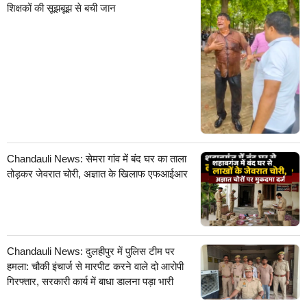
शिक्षकों की सूझबूझ से बची जान
Chandauli News: सेमरा गांव में बंद घर का ताला
तोड़कर जेवरात चोरी, अज्ञात के खिलाफ एफआईआर
Chandauli News: दुलहीपुर में पुलिस टीम पर
हमला: चौकी इंचार्ज से मारपीट करने वाले दो आरोपी
गिरफ्तार, सरकारी कार्य में बाधा डालना पड़ा भारी