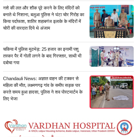
नशे की लत और शौक पूरे करने के लिए मंदिरों को
बनाते थे निशाना, बलुआ पुलिस ने घंटा चोर गिरोह का
किया पर्दाफाश, शातिर शहाबगंज इलाके के मंदिरों में
चोरी की वारदात दिये थे अंजाम
चकिया में पुलिस मुठभेड़: 25 हजार का इनामी पशु
तस्कर पैर में गोली लगने के बाद गिरफ्तार, साथी भी
दबोचा गया
Chandauli News: अज्ञात वाहन की टक्कर से
महिला की मौत, लक्ष्मणगढ़ गांव के समीप सड़क पार
करते समय हुआ हादसा, पुलिस ने शव पोस्टमार्टम के
लिए भेजा