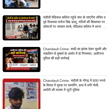
चंदौली मेडिकल कॉलेज पहुंचे सपा के राष्ट्रीय सचिव व
पूर्व विधायक मनोज सिंह डब्लू, मरीजों की शिकायत पर
डॉक्टरों पर जमकर बरसे, मेडिकल कॉलेज में धरना देने
का किया ऐलान
Chandauli Crime: शादी का झांसा देकर युवती और
नाबालिग से दुष्कर्म के आरोप में दो गिरफ्तार, अलीनगर
पुलिस की बड़ी कार्रवाई
Chandauli Crime: चंदौली के नौगढ़ में 800 रुपये
के विवाद में युवक पर फायरिंग, हाथ में लगी गोली,
आरोपी की तलाश में जुटी पुलिस