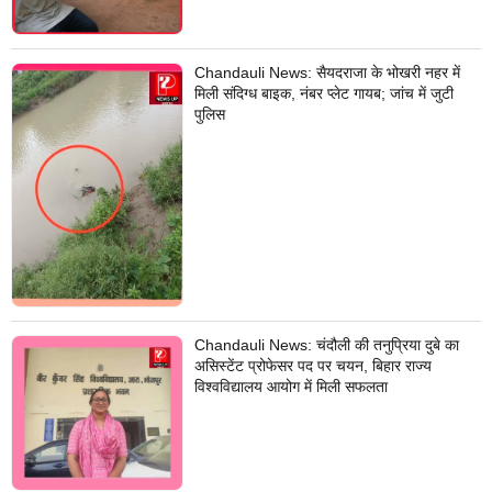
Chandauli News: सैयदराजा के भोखरी नहर में
मिली संदिग्ध बाइक, नंबर प्लेट गायब; जांच में जुटी
पुलिस
Chandauli News: चंदौली की तनुप्रिया दुबे का
असिस्टेंट प्रोफेसर पद पर चयन, बिहार राज्य
विश्वविद्यालय आयोग में मिली सफलता