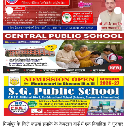
मिर्जापुर के जिले कछवां इलाके के केवटान वार्ड में एक विवाहिता ने गुरुवार