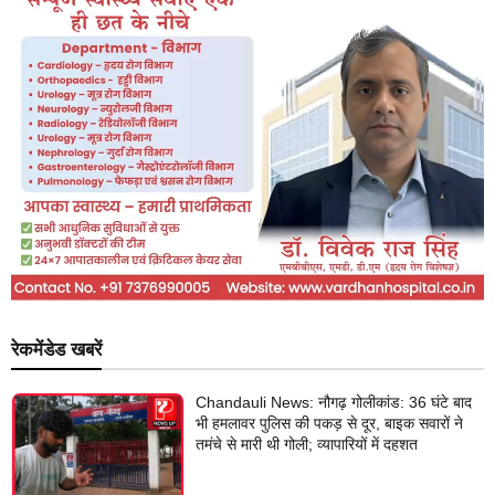
रेकमेंडेड खबरें
Chandauli News: नौगढ़ गोलीकांड: 36 घंटे बाद
भी हमलावर पुलिस की पकड़ से दूर, बाइक सवारों ने
तमंचे से मारी थी गोली; व्यापारियों में दहशत