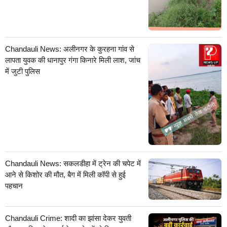
Chandauli News: अलीनगर के कुरहना गांव से
लापता युवक की धानापुर गंगा किनारे मिली लाश, जांच
में जुटी पुलिस
Chandauli News: सकलडीहा में ट्रेन की चपेट में
आने से किशोर की मौत, बैग में मिली कॉपी से हुई
पहचान
Chandauli Crime: शादी का झांसा देकर युवती