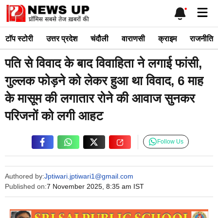
Skip
Me
to
content
टाॅप स्टोरी
उत्तर प्रदेश
चंदौली
वाराणसी
क्राइम
राजनीति
पति से विवाद के बाद विवाहिता ने लगाई फांसी,
गुल्लक फोड़ने को लेकर हुआ था विवाद, 6 माह
के मासूम की लगातार रोने की आवाज सुनकर
परिजनों को लगी आहट
Follow Us
Authored by:
Jptiwari.jptiwari1@gmail.com
Published on:
7 November 2025, 8:35 am IST