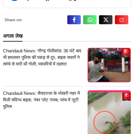
… Read More
Share on:
अगला लेख
Chandauli News: नौगढ़ गोलीकांड: 36 घंटे बाद
भी हमलावर पुलिस की पकड़ से दूर, बाइक सवारों ने
तमंचे से मारी थी गोली; व्यापारियों में दहशत
Chandauli News: सैयदराजा के भोखरी नहर में
मिली संदिग्ध बाइक, नंबर प्लेट गायब; जांच में जुटी
पुलिस