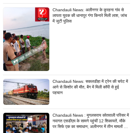
Chandauli News: अलीनगर के कुरहना गांव से
लापता युवक की धानापुर गंगा किनारे मिली लाश, जांच
में जुटी पुलिस
Chandauli News: सकलडीहा में ट्रेन की चपेट में
आने से किशोर की मौत, बैग में मिली कॉपी से हुई
पहचान
Chandauli News : मुगलसराय कोतवाली परिसर में
नवागत एसडीएम के सामने पहुंचीं 12 शिकायतें, मौके
पर सिर्फ एक का समाधान; अलीनगर में तीन मामलों का
निस्तारण