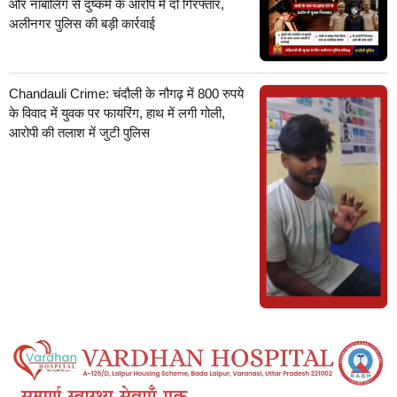
और नाबालिग से दुष्कर्म के आरोप में दो गिरफ्तार,
अलीनगर पुलिस की बड़ी कार्रवाई
Chandauli Crime: चंदौली के नौगढ़ में 800 रुपये
के विवाद में युवक पर फायरिंग, हाथ में लगी गोली,
आरोपी की तलाश में जुटी पुलिस