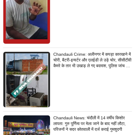
Chandauli Crime: अलीनगर में कपड़ा कारखाने में
चोरी, बैटरी-इन्वर्टर और एलईडी ले उड़े चोर, सीसीटीवी
कैमरे के तार भी उखाड़ ले गए बदमाश, पुलिस जांच में
जुटी
Chandauli News: चंदौली में 14 वर्षीय किशोर
लापता: गुरु पूर्णिमा पर मेला जाने के बाद नहीं लौटा,
परिजनों ने सदर कोतवाली में दर्ज कराई गुमशुदगी