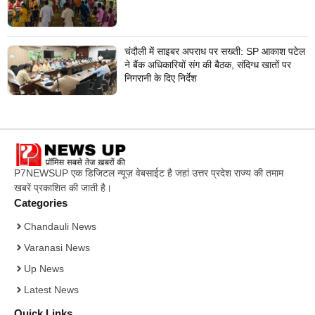
चंदौली में साइबर अपराध पर सख्ती: SP आकाश पटेल
ने बैंक अधिकारियों संग की बैठक, संदिग्ध खातों पर
निगरानी के दिए निर्देश
P7NEWSUP एक डिजिटल न्यूज़ वेबसाईट है जहां उत्तर प्रदेश राज्य की तमाम
खबरें प्रकाशित की जाती है।
Categories
Chandauli News
Varanasi News
Up News
Latest News
Quick Links