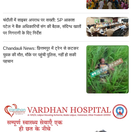
चंदौली में साइबर अपराध पर सख्ती: SP आकाश
पटेल ने बैंक अधिकारियों संग की बैठक, संदिग्ध खातों
पर निगरानी के दिए निर्देश
Chandauli News: छित्तमपुर में ट्रेन से कटकर
युवक की मौत, मौके पर पहुंची पुलिस, नहीं हो सकी
पहचान