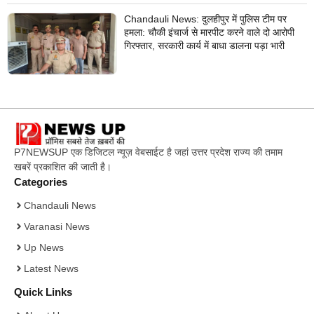
Chandauli News: दुलहीपुर में पुलिस टीम पर
हमला: चौकी इंचार्ज से मारपीट करने वाले दो आरोपी
गिरफ्तार, सरकारी कार्य में बाधा डालना पड़ा भारी
P7NEWSUP एक डिजिटल न्यूज़ वेबसाईट है जहां उत्तर प्रदेश राज्य की तमाम
खबरें प्रकाशित की जाती है।
Categories
Chandauli News
Varanasi News
Up News
Latest News
Quick Links