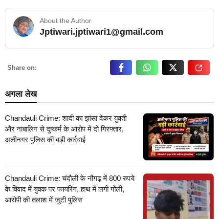
About the Author
Jptiwari.jptiwari1@gmail.com
… Read More
Share on:
अगला लेख
Chandauli Crime: शादी का झांसा देकर युवती
और नाबालिग से दुष्कर्म के आरोप में दो गिरफ्तार,
अलीनगर पुलिस की बड़ी कार्रवाई
Chandauli Crime: चंदौली के नौगढ़ में 800 रुपये
के विवाद में युवक पर फायरिंग, हाथ में लगी गोली,
आरोपी की तलाश में जुटी पुलिस