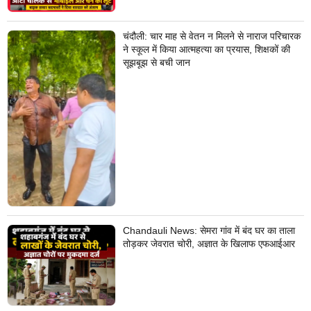
चंदौली: चार माह से वेतन न मिलने से नाराज परिचारक
ने स्कूल में किया आत्महत्या का प्रयास, शिक्षकों की
सूझबूझ से बची जान
Chandauli News: सेमरा गांव में बंद घर का ताला
तोड़कर जेवरात चोरी, अज्ञात के खिलाफ एफआईआर