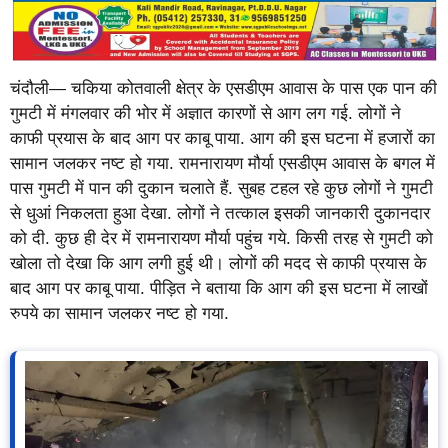
चंदौली— चकिया कोतवाली क्षेत्र के एसडीएम आवास के पास एक पान की
गुमटी में मंगलवार की भोर में अज्ञात कारणों से आग लग गई. लोगों ने
काफी प्रयास के बाद आग पर काबू पाया. आग की इस घटना में हजारों का
सामान जलकर नष्ट हो गया. रामनारायण मौर्या एसडीएम आवास के बगल में
पास गुमटी में पान की दुकान चलाते हैं. सुबह टहल रहे कुछ लोगों ने गुमटी
से धुआं निकलता हुआ देखा. लोगों ने तत्काल इसकी जानकारी दुकानदार
को दी. कुछ ही देर में रामनारायण मौर्या पहुंच गये. किसी तरह से गुमटी को
खोला तो देखा कि आग लगी हुई थी। लोगों की मदद से काफी प्रयास के
बाद आग पर काबू पाया. पीड़ित ने बताया कि आग की इस घटना में लाखों
रुपये का सामान जलकर नष्ट हो गया.