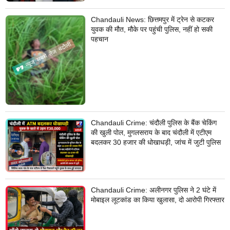
Chandauli News: छित्तमपुर में ट्रेन से कटकर
युवक की मौत, मौके पर पहुंची पुलिस, नहीं हो सकी
पहचान
Chandauli Crime: चंदौली पुलिस के बैंक चेकिंग
की खुली पोल, मुगलसराय के बाद चंदौली में एटीएम
बदलकर 30 हजार की धोखाधड़ी, जांच में जुटी पुलिस
Chandauli Crime: अलीनगर पुलिस ने 2 घंटे में
मोबाइल लूटकांड का किया खुलासा, दो आरोपी गिरफ्तार