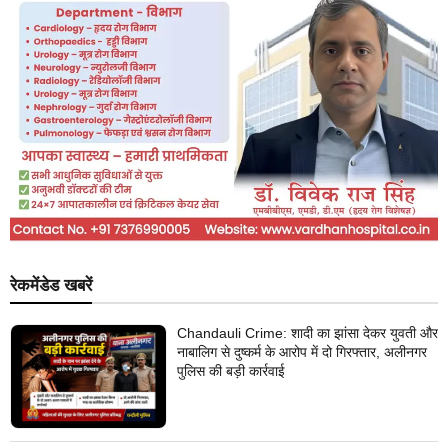
रेकमेंडेड खबरें
Chandauli Crime: शादी का झांसा देकर युवती और
नाबालिग से दुष्कर्म के आरोप में दो गिरफ्तार, अलीनगर
पुलिस की बड़ी कार्रवाई