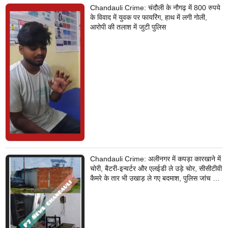
Chandauli Crime: चंदौली के नौगढ़ में 800 रुपये
के विवाद में युवक पर फायरिंग, हाथ में लगी गोली,
आरोपी की तलाश में जुटी पुलिस
Chandauli Crime: अलीनगर में कपड़ा कारखाने में
चोरी, बैटरी-इन्वर्टर और एलईडी ले उड़े चोर, सीसीटीवी
कैमरे के तार भी उखाड़ ले गए बदमाश, पुलिस जांच में
जुटी