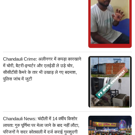
Chandauli Crime: अलीनगर में कपड़ा कारखाने
में चोरी, बैटरी-इन्वर्टर और एलईडी ले उड़े चोर,
सीसीटीवी कैमरे के तार भी उखाड़ ले गए बदमाश,
पुलिस जांच में जुटी
Chandauli News: चंदौली में 14 वर्षीय किशोर
लापता: गुरु पूर्णिमा पर मेला जाने के बाद नहीं लौटा,
परिजनों ने सदर कोतवाली में दर्ज कराई गुमशुदगी