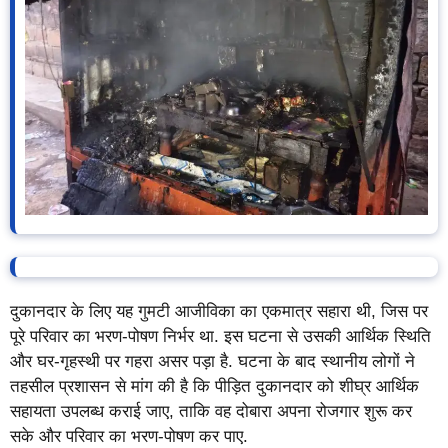
दुकानदार के लिए यह गुमटी आजीविका का एकमात्र सहारा थी, जिस पर
पूरे परिवार का भरण-पोषण निर्भर था. इस घटना से उसकी आर्थिक स्थिति
और घर-गृहस्थी पर गहरा असर पड़ा है. घटना के बाद स्थानीय लोगों ने
तहसील प्रशासन से मांग की है कि पीड़ित दुकानदार को शीघ्र आर्थिक
सहायता उपलब्ध कराई जाए, ताकि वह दोबारा अपना रोजगार शुरू कर
सके और परिवार का भरण-पोषण कर पाए.