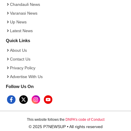
Chandauli News
Varanasi News
Up News
Latest News
Quick Links
About Us
Contact Us
Privacy Policy
Advertise With Us
Follow Us On
This website follows the
DNPA's code of Conduct
© 2025 P7NEWSUP • All rights reserved