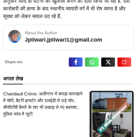
अनुसार जल्द ही घटना का खुलासा करने का दावा किया जा रहा है. दवा
कारोबारी की हत्या के बाद स्थानीय व्यापारी वर्ग में भी रोष व्याप्त है और
सुरक्षा को लेकर सवाल उठ रहे हैं.
About the Author
Jptiwari.jptiwari1@gmail.com
… Read More
Share on:
अगला लेख
Chandauli Crime: अलीनगर में कपड़ा कारखाने
में चोरी, बैटरी-इन्वर्टर और एलईडी ले उड़े चोर,
सीसीटीवी कैमरे के तार भी उखाड़ ले गए बदमाश,
पुलिस जांच में जुटी