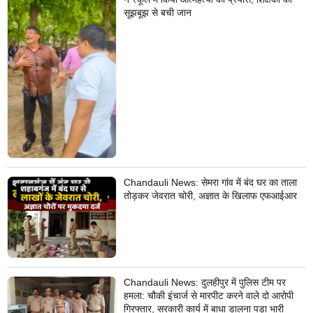
सूझबूझ से बची जान
Chandauli News: सेमरा गांव में बंद घर का ताला
तोड़कर जेवरात चोरी, अज्ञात के खिलाफ एफआईआर
Chandauli News: दुलहीपुर में पुलिस टीम पर
हमला: चौकी इंचार्ज से मारपीट करने वाले दो आरोपी
गिरफ्तार, सरकारी कार्य में बाधा डालना पड़ा भारी