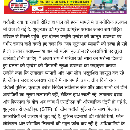
चंदौली: दवा कारोबारी रोहिताश पाल की हत्या मामले में राजनीतिक हलचल
भी तेज हो गई है. शुक्रवार को प्रदेश कांग्रेस अध्यक्ष अजय राय पीड़ित
परिवार से मिलने पहुंचे. इस दौरान उन्होंने प्रदेश की कानून व्यवस्था पर
गंभीर सवाल खड़े करते हुए कहा कि “जब खुलेआम व्यापारी की हत्या हो रही
है तो सरकार बताए—क्या अब भी चलेगा बुलडोज़र? अपराधियों पर तुरंत
कार्रवाई होनी चाहिए।” अजय राय ने परिवार को न्याय का भरोसा दिलाते
हुए घटना को प्रदेश की बिगड़ती सुरक्षा व्यवस्था का उदाहरण बताया.
उन्होंने कहा कि लगातार व्यापारी और आम लोग असुरक्षित महसूस कर रहे
हैं, लेकिन सरकार अपराध रोकने में नाकाम है. इधर, तीन दिनों तक
चंदौली पुलिस, क्राइम ब्रांच सिविल सर्विलांस सेल और आठ थानों की टीमें
आरोपितों का सुराग तलाशती रहीं, लेकिन हाथ खाली रहे. लगातार दबाव
और विफलता के बीच अब जांच में एसटीएफ की औपचारिक एंट्री हो गई है.
शुक्रवार से एसटीएफ (STF) की टीम चंदौली पुलिस के साथ मिलकर
अपराधियों की तलाश में जुट गई है. पुलिस बदमाशों की गतिविधियों, फोन
लोकेशन और संभावित ठिकानों की गहन जांच कर रही है. अधिकारियों के