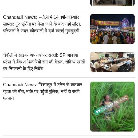
Chandauli News: चंदौली में 14 वर्षीय किशोर
लापता: गुरु पूर्णिमा पर मेला जाने के बाद नहीं लौटा,
परिजनों ने सदर कोतवाली में दर्ज कराई गुमशुदगी
चंदौली में साइबर अपराध पर सख्ती: SP आकाश
पटेल ने बैंक अधिकारियों संग की बैठक, संदिग्ध खातों
पर निगरानी के दिए निर्देश
Chandauli News: छित्तमपुर में ट्रेन से कटकर
युवक की मौत, मौके पर पहुंची पुलिस, नहीं हो सकी
पहचान