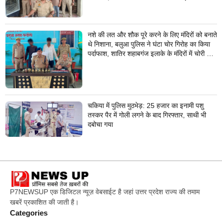
नशे की लत और शौक पूरे करने के लिए मंदिरों को बनाते
थे निशाना, बलुआ पुलिस ने घंटा चोर गिरोह का किया
पर्दाफाश, शातिर शहाबगंज इलाके के मंदिरों में चोरी की
वारदात दिये थे अंजाम
चकिया में पुलिस मुठभेड़: 25 हजार का इनामी पशु
तस्कर पैर में गोली लगने के बाद गिरफ्तार, साथी भी
दबोचा गया
P7NEWSUP एक डिजिटल न्यूज़ वेबसाईट है जहां उत्तर प्रदेश राज्य की तमाम
खबरें प्रकाशित की जाती है।
Categories