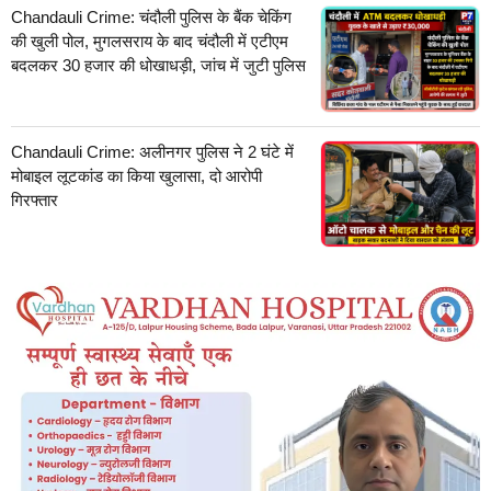
Chandauli Crime: चंदौली पुलिस के बैंक चेकिंग
की खुली पोल, मुगलसराय के बाद चंदौली में एटीएम
बदलकर 30 हजार की धोखाधड़ी, जांच में जुटी पुलिस
Chandauli Crime: अलीनगर पुलिस ने 2 घंटे में
मोबाइल लूटकांड का किया खुलासा, दो आरोपी
गिरफ्तार