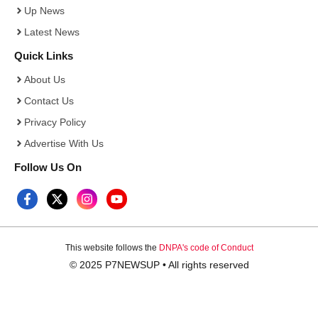
Up News
Latest News
Quick Links
About Us
Contact Us
Privacy Policy
Advertise With Us
Follow Us On
This website follows the
DNPA's code of Conduct
© 2025 P7NEWSUP • All rights reserved