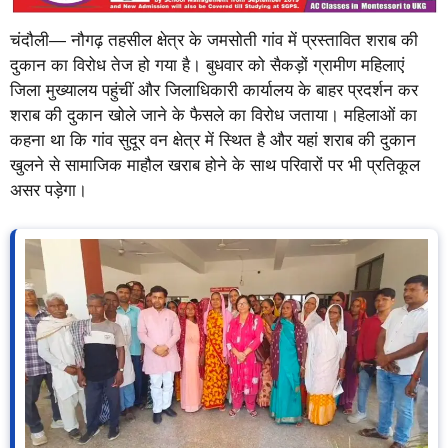
चंदौली— नौगढ़ तहसील क्षेत्र के जमसोती गांव में प्रस्तावित शराब की
दुकान का विरोध तेज हो गया है। बुधवार को सैकड़ों ग्रामीण महिलाएं
जिला मुख्यालय पहुंचीं और जिलाधिकारी कार्यालय के बाहर प्रदर्शन कर
शराब की दुकान खोले जाने के फैसले का विरोध जताया। महिलाओं का
कहना था कि गांव सुदूर वन क्षेत्र में स्थित है और यहां शराब की दुकान
खुलने से सामाजिक माहौल खराब होने के साथ परिवारों पर भी प्रतिकूल
असर पड़ेगा।