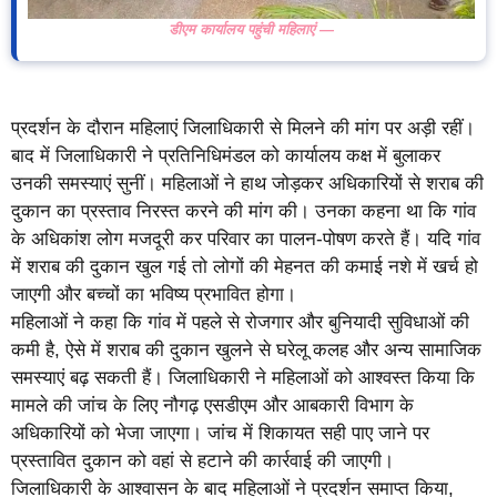
डीएम कार्यालय पहुंची महिलाएं —
प्रदर्शन के दौरान महिलाएं जिलाधिकारी से मिलने की मांग पर अड़ी रहीं।
बाद में जिलाधिकारी ने प्रतिनिधिमंडल को कार्यालय कक्ष में बुलाकर
उनकी समस्याएं सुनीं। महिलाओं ने हाथ जोड़कर अधिकारियों से शराब की
दुकान का प्रस्ताव निरस्त करने की मांग की। उनका कहना था कि गांव
के अधिकांश लोग मजदूरी कर परिवार का पालन-पोषण करते हैं। यदि गांव
में शराब की दुकान खुल गई तो लोगों की मेहनत की कमाई नशे में खर्च हो
जाएगी और बच्चों का भविष्य प्रभावित होगा।
महिलाओं ने कहा कि गांव में पहले से रोजगार और बुनियादी सुविधाओं की
कमी है, ऐसे में शराब की दुकान खुलने से घरेलू कलह और अन्य सामाजिक
समस्याएं बढ़ सकती हैं। जिलाधिकारी ने महिलाओं को आश्वस्त किया कि
मामले की जांच के लिए नौगढ़ एसडीएम और आबकारी विभाग के
अधिकारियों को भेजा जाएगा। जांच में शिकायत सही पाए जाने पर
प्रस्तावित दुकान को वहां से हटाने की कार्रवाई की जाएगी।
जिलाधिकारी के आश्वासन के बाद महिलाओं ने प्रदर्शन समाप्त किया,