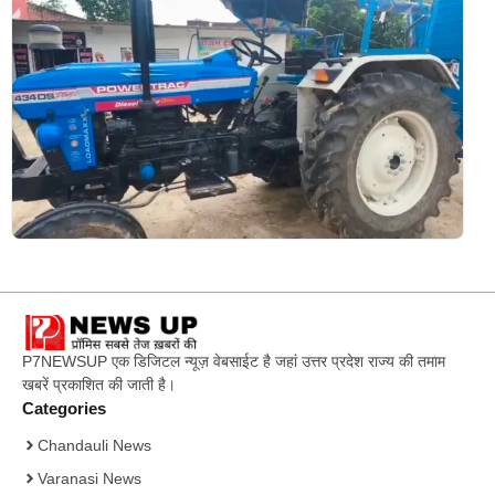
P7NEWSUP एक डिजिटल न्यूज़ वेबसाईट है जहां उत्तर प्रदेश राज्य की तमाम
खबरें प्रकाशित की जाती है।
Categories
Chandauli News
Varanasi News