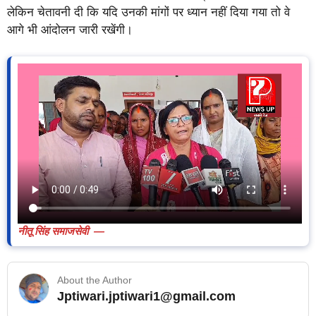
लेकिन चेतावनी दी कि यदि उनकी मांगों पर ध्यान नहीं दिया गया तो वे
आगे भी आंदोलन जारी रखेंगी।
नीतू सिंह समाजसेवी —
About the Author
Jptiwari.jptiwari1@gmail.com
… Read More