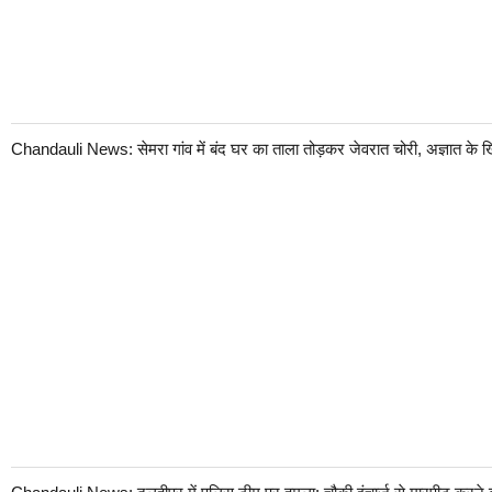
Chandauli News: सेमरा गांव में बंद घर का ताला तोड़कर जेवरात चोरी, अज्ञात