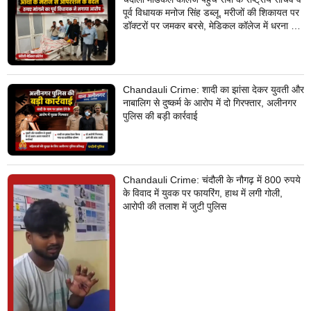
पूर्व विधायक मनोज सिंह डब्लू, मरीजों की शिकायत पर
डॉक्टरों पर जमकर बरसे, मेडिकल कॉलेज में धरना देने
का किया ऐलान
Chandauli Crime: शादी का झांसा देकर युवती और
नाबालिग से दुष्कर्म के आरोप में दो गिरफ्तार, अलीनगर
पुलिस की बड़ी कार्रवाई
Chandauli Crime: चंदौली के नौगढ़ में 800 रुपये
के विवाद में युवक पर फायरिंग, हाथ में लगी गोली,
आरोपी की तलाश में जुटी पुलिस