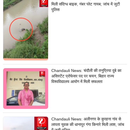
मिली संदिग्ध बाइक, नंबर प्लेट गायब; जांच में जुटी
पुलिस
Chandauli News: चंदौली की तनुप्रिया दुबे का
असिस्टेंट प्रोफेसर पद पर चयन, बिहार राज्य
विश्वविद्यालय आयोग में मिली सफलता
Chandauli News: अलीनगर के कुरहना गांव से
लापता युवक की धानापुर गंगा किनारे मिली लाश, जांच
में जुटी पुलिस