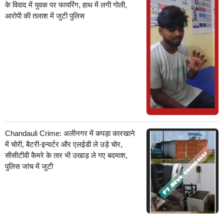
के विवाद में युवक पर फायरिंग, हाथ में लगी गोली,
आरोपी की तलाश में जुटी पुलिस
Chandauli Crime: अलीनगर में कपड़ा कारखाने
में चोरी, बैटरी-इन्वर्टर और एलईडी ले उड़े चोर,
सीसीटीवी कैमरे के तार भी उखाड़ ले गए बदमाश,
पुलिस जांच में जुटी