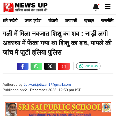
Skip
Me
to
content
टाॅप स्टोरी
उत्तर प्रदेश
चंदौली
वाराणसी
क्राइम
राजनीति
गली में मिला नवजात शिशु का शव : नाड़ी लगी
अवस्था में फेंका गया था शिशु का शव, मामले की
जांच में जुटी इलिया पुलिस
Follow Us
Authored by:
Jptiwari.jptiwari1@gmail.com
Published on:
21 December 2025, 12:50 pm IST