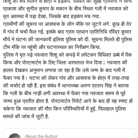
शिशु का शव मिलने से क्षेत्र में हड़कंप. रविवार की सुबह ग्रामीणों ने सत्य
प्रकाश और सुनील कुमार के मकान के बीच स्थित गली में नवजात को
मृत अवस्था में पड़ा देखा, जिसके बाद हड़कंप मच गया.
ग्रामीणों की सूचना पर आसपास के लोग मौके पर जुटने लगे. कुछ ही देर
में गांव में चर्चा फैल गई. इसके बाद ग्राम प्रधान प्रतिनिधि रविंद्र कुमार
मौर्य ने घटना की जानकारी इलिया पुलिस को दी. सूचना मिलते ही पुलिस
टीम मौके पर पहुंची और घटनास्थल का निरीक्षण किया.
पुलिस ने मृत पड़े नवजात शिशु को कपड़े में लपेटकर विधिवत डब्बे में पैक
किया और पोस्टमार्टम के लिए जिला अस्पताल भेज दिया। नवजात की
हालत देखकर अनुमान लगाया जा रहा है कि उसे जन्म के बाद गली में
फेंका गया है। घटना को लेकर गांव और आसपास के क्षेत्र में तरह-तरह
की चर्चाएं हो रही हैं. इस संबंध में थानाध्यक्ष अरुण प्रताप सिंह ने बताया
कि गली के बीच नाड़ी लगी अवस्था में फेंका गया नवजात समय से पूर्व
जन्मा हुआ प्रतीत होता है. पोस्टमार्टम रिपोर्ट आने के बाद ही यह स्पष्ट हो
सकेगा कि नवजात की मौत किन परिस्थितियों में हुई. फिलहाल पुलिस
मामले की जांच में जुटी है.
About the Author