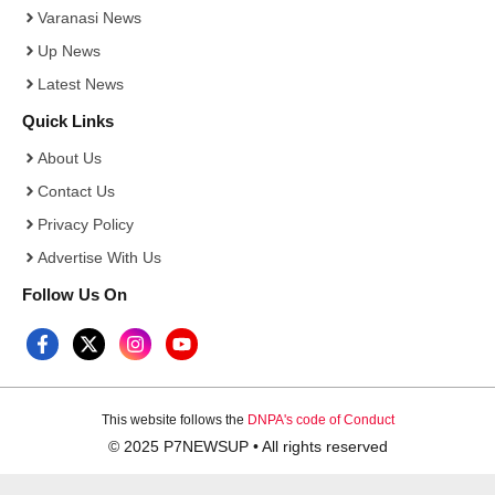
Varanasi News
Up News
Latest News
Quick Links
About Us
Contact Us
Privacy Policy
Advertise With Us
Follow Us On
This website follows the
DNPA's code of Conduct
© 2025 P7NEWSUP • All rights reserved