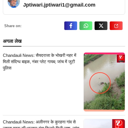
Jptiwari.jptiwari1@gmail.com
… Read More
Share on:
अगला लेख
Chandauli News: सैयदराजा के भोखरी नहर में
मिली संदिग्ध बाइक, नंबर प्लेट गायब; जांच में जुटी
पुलिस
Chandauli News: अलीनगर के कुरहना गांव से