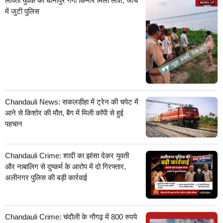
लापता युवक की धानापुर गंगा किनारे मिली लाश, जांच
में जुटी पुलिस
Chandauli News: सकलडीहा में ट्रेन की चपेट में
आने से किशोर की मौत, बैग में मिली कॉपी से हुई
पहचान
Chandauli Crime: शादी का झांसा देकर युवती
और नाबालिग से दुष्कर्म के आरोप में दो गिरफ्तार,
अलीनगर पुलिस की बड़ी कार्रवाई
Chandauli Crime: चंदौली के नौगढ़ में 800 रुपये