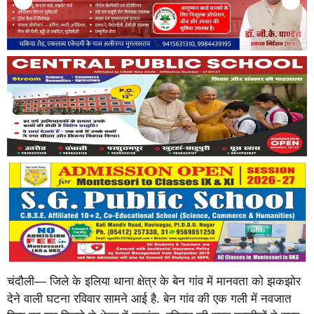
चंदौली— जिले के इलिया थाना क्षेत्र के बेन गांव में मानवता को झकझोर
देने वाली घटना रविवार सामने आई है. बेन गांव की एक गली में नवजात