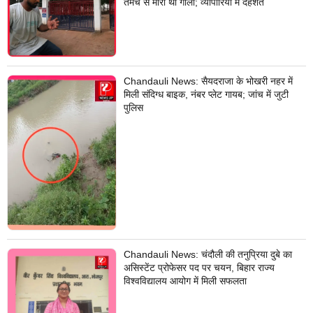
तमंचे से मारी थी गोली; व्यापारियों में दहशत
Chandauli News: सैयदराजा के भोखरी नहर में
मिली संदिग्ध बाइक, नंबर प्लेट गायब; जांच में जुटी
पुलिस
Chandauli News: चंदौली की तनुप्रिया दुबे का
असिस्टेंट प्रोफेसर पद पर चयन, बिहार राज्य
विश्वविद्यालय आयोग में मिली सफलता