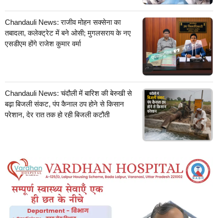
Chandauli News: राजीव मोहन सक्सेना का
तबादला, कलेक्ट्रेट में बने ओसी; मुगलसराय के नए
एसडीएम होंगे राजेश कुमार वर्मा
Chandauli News: चंदौली में बारिश की बेरुखी से
बढ़ा बिजली संकट, पंप कैनाल ठप होने से किसान
परेशान, देर रात तक हो रही बिजली कटौती