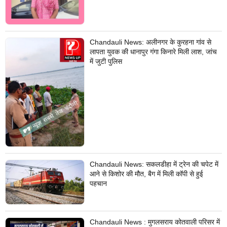
Chandauli News: अलीनगर के कुरहना गांव से
लापता युवक की धानापुर गंगा किनारे मिली लाश, जांच
में जुटी पुलिस
Chandauli News: सकलडीहा में ट्रेन की चपेट में
आने से किशोर की मौत, बैग में मिली कॉपी से हुई
पहचान
Chandauli News : मुगलसराय कोतवाली परिसर में