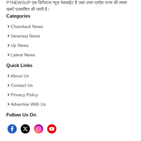
P7NEWSUP एक डिजिटल न्यूज़ वेबसाईट है जहां उत्तर प्रदेश राज्य की तमाम
खबरें प्रकाशित की जाती है।
Categories
Chandauli News
Varanasi News
Up News
Latest News
Quick Links
About Us
Contact Us
Privacy Policy
Advertise With Us
Follow Us On