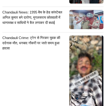
Chandauli News: 1995 बैच के हेड कांस्टेबल
अनिल कुमार बने दारोगा, मुगलसराय कोतवाली में
थानाध्यक्ष व साथियों ने बैज लगाकर दी बधाई
Chandauli Crime: ट्रेन से गिरकर युवक की
दर्दनाक मौत, धनबाद नौकरी पर जाते समय हुआ
हादसा