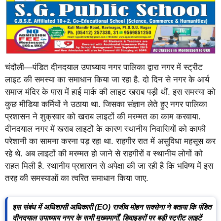
चंदौली—पंडित दीनदयाल उपाध्याय नगर पालिका द्वारा नगर में स्ट्रीट
लाइट की समस्या का समाधान किया जा रहा है. दो दिन से नगर के आर्य
समाज मंदिर के पास में हाई मार्क की लाइट खराब पड़ी थीं. इस समस्या को
कुछ मीडिया कर्मियों ने उठाया था. जिसका संज्ञान लेते हुए नगर पालिका
प्रशासन ने शुक्रवार को खराब लाइटों की मरम्मत का काम करवाया.
दीनदयाल नगर में खराब लाइटों के कारण स्थानीय निवासियों को काफी
परेशानी का सामना करना पड़ रहा था. राहगीर रात में असुविधा महसूस कर
रहे थे. अब लाइटों की मरम्मत हो जाने से राहगीरों व स्थानीय लोगों को
राहत मिली है. स्थानीय प्रशासन से अपेक्षा की जा रही है कि भविष्य में इस
तरह की समस्याओं का त्वरित समाधान किया जाए.
इस संबंध में अधिशासी अधिकारी (EO) राजीव मोहन सक्सेना ने बताया कि पंडित
दीनदयाल उपाध्याय नगर के सभी मुख्यमार्गों, डिवाइडरों पर बड़ी स्ट्रीट लाइटें