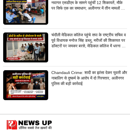
नवागत एसडीएम के सामने पहुंचीं 12 शिकायतें, मौके
पर सिर्फ एक का समाधान; अलीनगर में तीन मामलों का
निस्तारण
चंदौली मेडिकल कॉलेज पहुंचे सपा के राष्ट्रीय सचिव व
पूर्व विधायक मनोज सिंह डब्लू, मरीजों की शिकायत पर
डॉक्टरों पर जमकर बरसे, मेडिकल कॉलेज में धरना देने
का किया ऐलान
Chandauli Crime: शादी का झांसा देकर युवती और
नाबालिग से दुष्कर्म के आरोप में दो गिरफ्तार, अलीनगर
पुलिस की बड़ी कार्रवाई