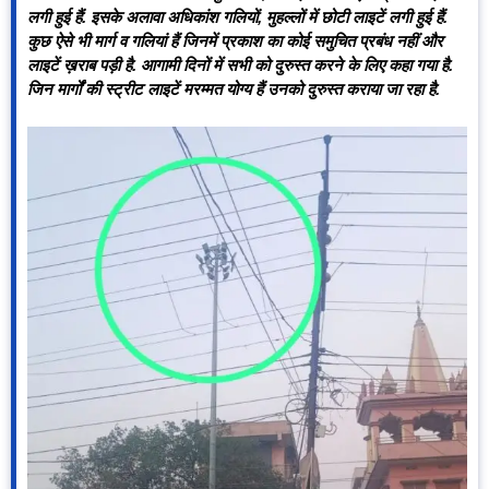
लगी हुई हैं. इसके अलावा अधिकांश गलियों, मुहल्लों में छोटी लाइटें लगी हुई हैं.
कुछ ऐसे भी मार्ग व गलियां हैं जिनमें प्रकाश का कोई समुचित प्रबंध नहीं और
लाइटें ख़राब पड़ी है. आगामी दिनों में सभी को दुरुस्त करने के लिए कहा गया है.
जिन मार्गों की स्ट्रीट लाइटें मरम्मत योग्य हैं उनको दुरुस्त कराया जा रहा है.