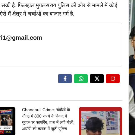
हीं हो सकी है. फिलहाल मुगलसराय पुलिस की ओर से मामले में कोई
ं क्षेत्र में चर्चाओं का बाजार गर्म है‌.
ari1@gmail.com
… Read More
Chandauli Crime: चंदौली के
नौगढ़ में 800 रुपये के विवाद में
युवक पर फायरिंग, हाथ में लगी गोली,
आरोपी की तलाश में जुटी पुलिस