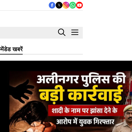
मेंडेड खबरें