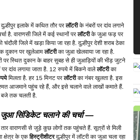
दुल्हीपुर इलाके में कथित तौर पर
लॉटरी
के नंबरों पर दांव लगाने
्चा है. वाराणसी जिले में कई स्थानों पर
लॉटरी
के जुआ फड़ पर
चंदौली जिले में खड़ा किया जा रहा है. दुल्हीपुर देशी शराब ठेका
 एक दुकान पर खुलेआम
लॉटरी
का जुआ खेलवाया जा रहा है.
ूरी पर स्थित दुकान के बाहर सुबह से ही जुआड़ियों की भीड़ जुटने
ं पर दांव लगाया जाता है. 12 रुपये में बिकने वाले
लॉटरी
का
पये
मिलता है. हर 15 मिनट पर
लॉटरी
का नंबर खुलता है. इस
स्मत आजमाने पहुंच रहे हैं, और इसे चलाने वाले लाखों कमाते हैं.
 बजे तक चलती है‌.
रा जुआ सिंडिकेट चलाने की चर्चा —
के तार वाराणसी से जुड़े कुछ लोगों तक पहुंचते हैं. सूत्रों से मिली
 क्षेत्र के एक
हिस्ट्रीशीटर
दुल्हीपुर में लॉटरी का जुआ चला रहा