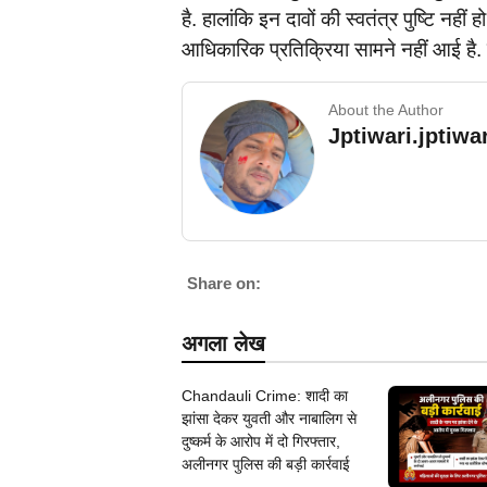
है. हालांकि इन दावों की स्वतंत्र पुष्टि न
आधिकारिक प्रतिक्रिया सामने नहीं आई है. ऐसे मे
About the Author
Jptiwari.jptiw
Share on:
अगला लेख
Chandauli Crime: शादी का
झांसा देकर युवती और नाबालिग से
दुष्कर्म के आरोप में दो गिरफ्तार,
अलीनगर पुलिस की बड़ी कार्रवाई