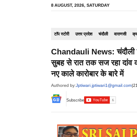
Skip
8 AUGUST, 2026, SATURDAY
to
content
टाॅप स्टोरी
उत्तर प्रदेश
चंदौली
वाराणसी
क्
Chandauli News: चंदौली तक फै
सुबह से रात तक सज रहा दांव का
नए काले कारोबार के बारे में
Authored by:
Jptiwari.jptiwari1@gmail.com
|
2
Subscribe