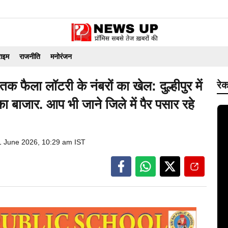
राइम
राजनीति
मनोरंजन
ला लॉटरी के नंबरों का खेल: दुल्हीपुर में
रेक
 बाजार. आप भी जाने जिले में पैर पसार रहे
1 June 2026, 10:29 am IST