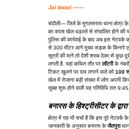
Jai tiwari ——
चंदौली— जिले के मुगलसराय थाना क्षेत्र के 
का काला खेल धड़ल्ले से संचालित होने की चर
पुलिस की कार्रवाई के बाद अब इस नेटवर्क को 
से 300 मीटर आगे मुख्य सड़क के किनारे
सूत्रों की माने तो देशी शराब ठेका से कुछ द
लगती है. यहां कथित तौर पर
लॉटरी
के नंबरो
टिकट खुलने पर दाव लगाने वाले को
100 रु
खेल में रोजाना बड़ी संख्या में लोग अपनी कि
सुबह शुरू होने वाली यह गतिविधि रात 9:45
बनारस के हिश्ट्रीसीटर के द्वा
क्षेत्र में यह भी चर्चा है कि इस पूरे नेटवर्क 
जानकारी के अनुसार बनारस के
जैतपुरा
थाना