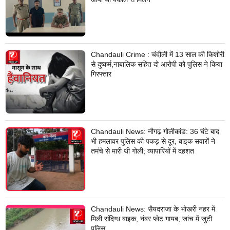
Chandauli Crime : चंदौली में 13 साल की किशोरी
से दुष्कर्म,नाबालिक सहित दो आरोपी को पुलिस ने किया
गिरफ्तार
Chandauli News: नौगढ़ गोलीकांड: 36 घंटे बाद
भी हमलावर पुलिस की पकड़ से दूर, बाइक सवारों ने
तमंचे से मारी थी गोली; व्यापारियों में दहशत
Chandauli News: सैयदराजा के भोखरी नहर में
मिली संदिग्ध बाइक, नंबर प्लेट गायब; जांच में जुटी
पुलिस