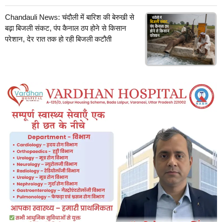
Chandauli News: चंदौली में बारिश की बेरुखी से
बढ़ा बिजली संकट, पंप कैनाल ठप होने से किसान
परेशान, देर रात तक हो रही बिजली कटौती