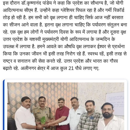
इस दौरान डॉ.कृष्णानंद पांडेय ने कहा कि प्रदेश का सौभाग्य है, जो योगी
आदित्यनाथ सीएम हैं. उन्होंने कहा ग्लेशियर पिघल रहा है और गर्मी रिकॉर्ड
तोड़ हो रही है. हम सभी को वृक्ष लगाना ही चाहिए सिर्फ आज नहीं बरसात
का सीजन आने वाला है. इतना वृक्ष लगाना चाहिए कि पर्यावरण संतुलन बना
रहे. एक वृक्ष हम लोगों ने पर्यावरण दिवस के रूप में लगाया है और दूसरा वृक्ष
उत्तर प्रदेश के यशस्वी मुख्यमंत्री योगी आदित्यनाथ के जन्मदिन के
उपलक्ष में लगाया है. हमने आवले का औषधि वृक्ष लगाकर ईश्वर से प्रार्थना
किया कि उनका जीवन भी इसी तरह निरोग रहे हैं. स्वस्थ रहें, इसी तरह से
राष्ट्र व सनातन की सेवा करते रहें. उत्तर प्रदेश और भारत का गौरव
बढ़ाते रहे. अलीनगर क्षेत्र में आज कुल 21 पौधे लगाए गए.