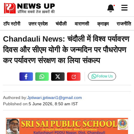
Skip
Me
to
content
टाॅप स्टोरी
उत्तर प्रदेश
चंदौली
वाराणसी
क्राइम
राजनीति
Chandauli News: चंदौली में विश्व पर्यावरण
दिवस और सीएम योगी के जन्मदिन पर पौधरोपण
कर पर्यावरण संरक्षण का लिया संकल्प
Follow Us
Authored by:
Jptiwari.jptiwari1@gmail.com
Published on:
5 June 2026, 8:50 am IST