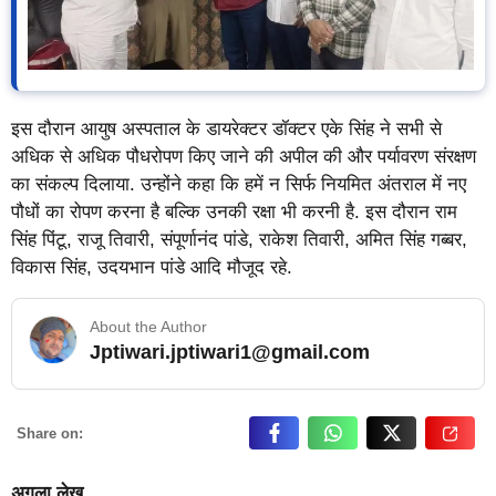
इस दौरान आयुष अस्पताल के डायरेक्टर डॉक्टर एके सिंह ने सभी से
अधिक से अधिक पौधरोपण किए जाने की अपील की और पर्यावरण संरक्षण
का संकल्प दिलाया. उन्होंने कहा कि हमें न सिर्फ नियमित अंतराल में नए
पौधों का रोपण करना है बल्कि उनकी रक्षा भी करनी है. इस दौरान राम
सिंह पिंटू, राजू तिवारी, संपूर्णानंद पांडे, राकेश तिवारी, अमित सिंह गब्बर,
विकास सिंह, उदयभान पांडे आदि मौजूद रहे.
About the Author
Jptiwari.jptiwari1@gmail.com
… Read More
Share on:
अगला लेख