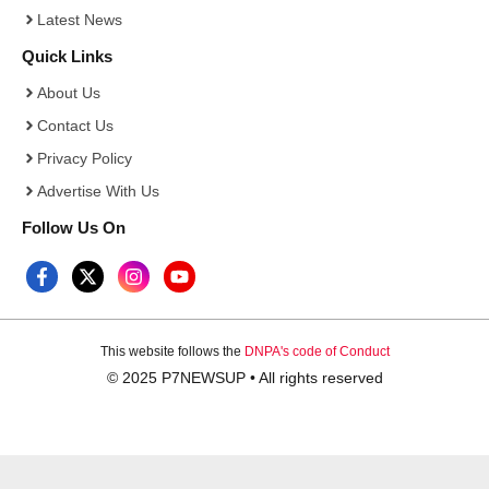
Latest News
Quick Links
About Us
Contact Us
Privacy Policy
Advertise With Us
Follow Us On
This website follows the
DNPA's code of Conduct
© 2025 P7NEWSUP • All rights reserved