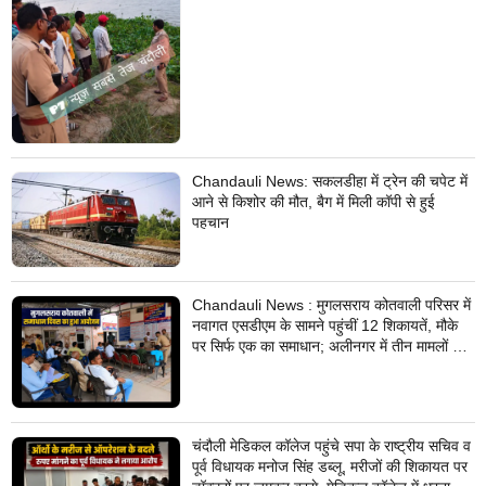
Chandauli News: सकलडीहा में ट्रेन की चपेट में
आने से किशोर की मौत, बैग में मिली कॉपी से हुई
पहचान
Chandauli News : मुगलसराय कोतवाली परिसर में
नवागत एसडीएम के सामने पहुंचीं 12 शिकायतें, मौके
पर सिर्फ एक का समाधान; अलीनगर में तीन मामलों का
निस्तारण
चंदौली मेडिकल कॉलेज पहुंचे सपा के राष्ट्रीय सचिव व
पूर्व विधायक मनोज सिंह डब्लू, मरीजों की शिकायत पर