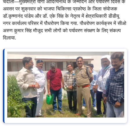
चंदौली—मुख्यमंत्री योगी आदित्यनाथ के जन्मदिन और पर्यावरण दिवस के
अवसर पर शुक्रवार को भाजपा चिकित्सा प्रकोष्ठ के जिला संयोजक
डॉ.कृष्णानंद पांडेय और डॉ. एके सिंह के नेतृत्व में क्षेत्राधिकारी डीडीयू
नगर कार्यालय परिसर में पौधरोपण किया गया. पौधरोपण कार्यक्रम में सीओ
अरुण कुमार सिंह मौजूद सभी लोगों को पर्यावरण संरक्षण के लिए संकल्प
दिलाया.