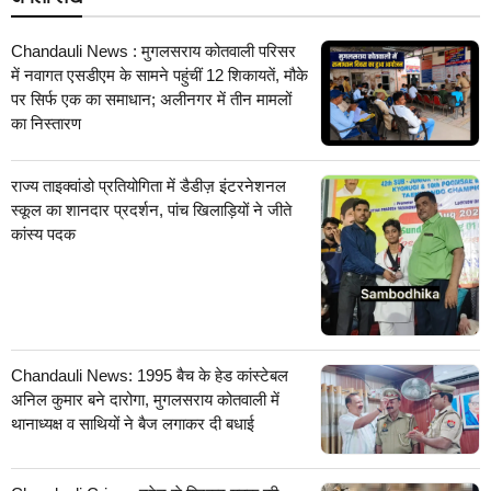
Chandauli News : मुगलसराय कोतवाली परिसर
में नवागत एसडीएम के सामने पहुंचीं 12 शिकायतें, मौके
पर सिर्फ एक का समाधान; अलीनगर में तीन मामलों
का निस्तारण
राज्य ताइक्वांडो प्रतियोगिता में डैडीज़ इंटरनेशनल
स्कूल का शानदार प्रदर्शन, पांच खिलाड़ियों ने जीते
कांस्य पदक
Chandauli News: 1995 बैच के हेड कांस्टेबल
अनिल कुमार बने दारोगा, मुगलसराय कोतवाली में
थानाध्यक्ष व साथियों ने बैज लगाकर दी बधाई