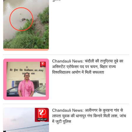
Chandauli News: चंदौली की तनुप्रिया दुबे का
असिस्टेंट प्रोफेसर पद पर चयन, बिहार राज्य
विश्वविद्यालय आयोग में मिली सफलता
Chandauli News: अलीनगर के कुरहना गांव से
लापता युवक की धानापुर गंगा किनारे मिली लाश, जांच
में जुटी पुलिस