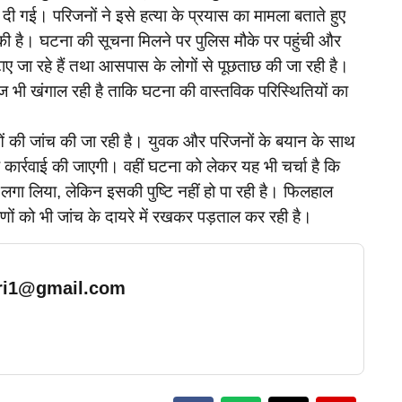
गई। परिजनों ने इसे हत्या के प्रयास का मामला बताते हुए
 की है। घटना की सूचना मिलने पर पुलिस मौके पर पहुंची और
ाए जा रहे हैं तथा आसपास के लोगों से पूछताछ की जा रही है।
ुटेज भी खंगाल रही है ताकि घटना की वास्तविक परिस्थितियों का
ं की जांच की जा रही है। युवक और परिजनों के बयान के साथ
 कार्रवाई की जाएगी। वहीं घटना को लेकर यह भी चर्चा है कि
गा लिया, लेकिन इसकी पुष्टि नहीं हो पा रही है। फिलहाल
णों को भी जांच के दायरे में रखकर पड़ताल कर रही है।
ari1@gmail.com
… Read More