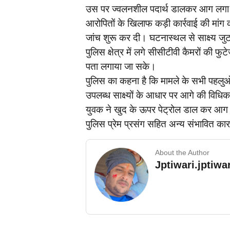
उस पर ज्वलनशील पदार्थ डालकर आग लगा दी 
आरोपितों के खिलाफ कड़ी कार्रवाई की मांग
जांच शुरू कर दी। घटनास्थल से साक्ष्य जुट
पुलिस क्षेत्र में लगे सीसीटीवी कैमरों की फ
पता लगाया जा सके।
पुलिस का कहना है कि मामले के सभी पहलुओ
उपलब्ध साक्ष्यों के आधार पर आगे की विधिक
युवक ने खुद‌ के ऊपर पेट्रोल डाल कर आग ल
पुलिस प्रेम प्रसंग सहित अन्य संभावित कार
About the Author
Jptiwari.jptiw