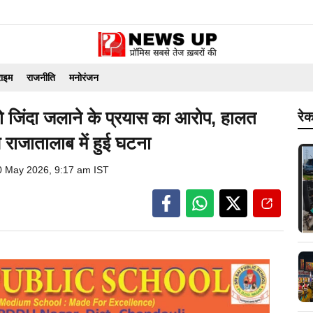
राइम
राजनीति
मनोरंजन
क को जिंदा जलाने के प्रयास का आरोप, हालत
रेक
 राजातालाब में हुई घटना
0 May 2026, 9:17 am IST