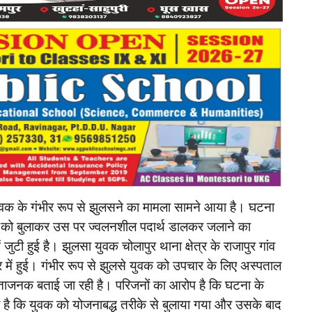
युवक के गंभीर रूप से झुलसने का मामला सामने आया है। घटना
वक को बुलाकर उस पर ज्वलनशील पदार्थ डालकर जलाने का
जुटी हुई है। झुलसा युवक चोलापुर थाना क्षेत्र के राजापुर गांव
र में हुई। गंभीर रूप से झुलसे युवक को उपचार के लिए अस्पताल
चिंताजनक बताई जा रही है। परिजनों का आरोप है कि घटना के
ा है कि युवक को योजनाबद्ध तरीके से बुलाया गया और उसके बाद