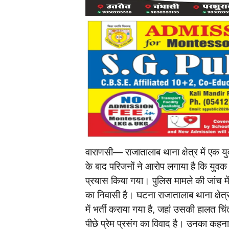
वाराणसी— राजातालाब थाना क्षेत्र में एक 
के बाद परिजनों ने आरोप लगाया है कि यु
प्रयास किया गया। पुलिस मामले की जांच में 
का निवासी है। घटना राजातालाब थाना क्षेत्
में भर्ती कराया गया है, जहां उसकी हालत 
पीछे प्रेम प्रसंग का विवाद है। उनका कहन