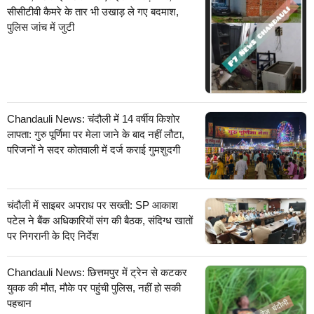
सीसीटीवी कैमरे के तार भी उखाड़ ले गए बदमाश,
पुलिस जांच में जुटी
Chandauli News: चंदौली में 14 वर्षीय किशोर
लापता: गुरु पूर्णिमा पर मेला जाने के बाद नहीं लौटा,
परिजनों ने सदर कोतवाली में दर्ज कराई गुमशुदगी
चंदौली में साइबर अपराध पर सख्ती: SP आकाश
पटेल ने बैंक अधिकारियों संग की बैठक, संदिग्ध खातों
पर निगरानी के दिए निर्देश
Chandauli News: छित्तमपुर में ट्रेन से कटकर
युवक की मौत, मौके पर पहुंची पुलिस, नहीं हो सकी
पहचान