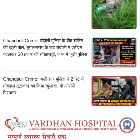
Chandauli Crime: चंदौली पुलिस के बैंक चेकिंग
की खुली पोल, मुगलसराय के बाद चंदौली में एटीएम
बदलकर 30 हजार की धोखाधड़ी, जांच में जुटी पुलिस
Chandauli Crime: अलीनगर पुलिस ने 2 घंटे में
मोबाइल लूटकांड का किया खुलासा, दो आरोपी
गिरफ्तार