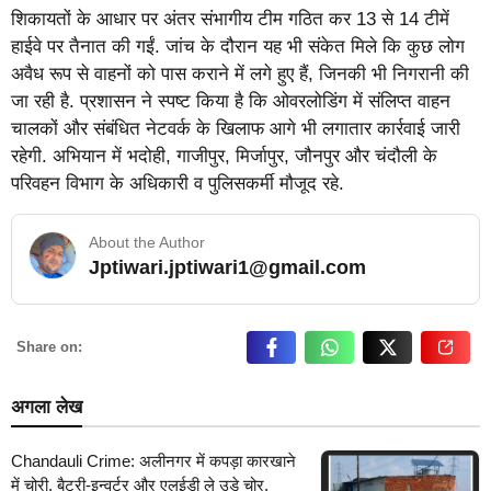
शिकायतों के आधार पर अंतर संभागीय टीम गठित कर 13 से 14 टीमें
हाईवे पर तैनात की गईं. जांच के दौरान यह भी संकेत मिले कि कुछ लोग
अवैध रूप से वाहनों को पास कराने में लगे हुए हैं, जिनकी भी निगरानी की
जा रही है. प्रशासन ने स्पष्ट किया है कि ओवरलोडिंग में संलिप्त वाहन
चालकों और संबंधित नेटवर्क के खिलाफ आगे भी लगातार कार्रवाई जारी
रहेगी. अभियान में भदोही, गाजीपुर, मिर्जापुर, जौनपुर और चंदौली के
परिवहन विभाग के अधिकारी व पुलिसकर्मी मौजूद रहे.
About the Author
Jptiwari.jptiwari1@gmail.com
… Read More
Share on:
अगला लेख
Chandauli Crime: अलीनगर में कपड़ा कारखाने
में चोरी, बैटरी-इन्वर्टर और एलईडी ले उड़े चोर,