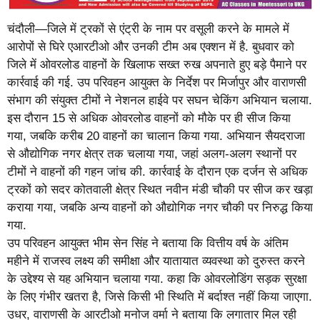
चंदौली—जिले में ट्रकों से एंट्री के नाम पर वसूली करने के मामले में
आरोपों से घिरे एआरटीओ और उनकी टीम अब एक्शन में है. बुधवार को
जिले में ओवरलोड वाहनों के खिलाफ सख्त रुख अपनाते हुए बड़े पैमाने पर
कार्रवाई की गई. उप परिवहन आयुक्त के निर्देश पर मिर्जापुर और वाराणसी
संभाग की संयुक्त टीमों ने नेशनल हाईवे पर सघन चेकिंग अभियान चलाया.
इस दौरान 15 से अधिक ओवरलोड वाहनों को मौके पर ही सीज किया
गया, जबकि करीब 20 वाहनों का चालान किया गया. अभियान सैयदराजा
से औद्योगिक नगर क्षेत्र तक चलाया गया, जहां अलग-अलग स्थानों पर
टीमों ने वाहनों की गहन जांच की. कार्रवाई के दौरान एक दर्जन से अधिक
ट्रकों को सदर कोतवाली क्षेत्र स्थित नवीन मंडी चौकी पर सीज कर खड़ा
कराया गया, जबकि अन्य वाहनों को औद्योगिक नगर चौकी पर निरुद्ध किया
गया.
उप परिवहन आयुक्त भीम सेन सिंह ने बताया कि वित्तीय वर्ष के अंतिम
महीने में राजस्व लक्ष्य की समीक्षा और यातायात व्यवस्था को दुरुस्त करने
के उद्देश्य से यह अभियान चलाया गया. कहा कि ओवरलोडिंग सड़क सुरक्षा
के लिए गंभीर खतरा है, जिसे किसी भी स्थिति में बर्दाश्त नहीं किया जाएगा.
उधर, वाराणसी के आरटीओ मनोज वर्मा ने बताया कि लगातार मिल रही