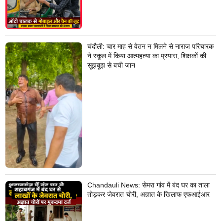
चंदौली: चार माह से वेतन न मिलने से नाराज परिचारक
ने स्कूल में किया आत्महत्या का प्रयास, शिक्षकों की
सूझबूझ से बची जान
Chandauli News: सेमरा गांव में बंद घर का ताला
तोड़कर जेवरात चोरी, अज्ञात के खिलाफ एफआईआर