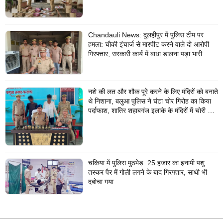
Chandauli News: दुलहीपुर में पुलिस टीम पर
हमला: चौकी इंचार्ज से मारपीट करने वाले दो आरोपी
गिरफ्तार, सरकारी कार्य में बाधा डालना पड़ा भारी
नशे की लत और शौक पूरे करने के लिए मंदिरों को बनाते
थे निशाना, बलुआ पुलिस ने घंटा चोर गिरोह का किया
पर्दाफाश, शातिर शहाबगंज इलाके के मंदिरों में चोरी की
वारदात दिये थे अंजाम
चकिया में पुलिस मुठभेड़: 25 हजार का इनामी पशु
तस्कर पैर में गोली लगने के बाद गिरफ्तार, साथी भी
दबोचा गया