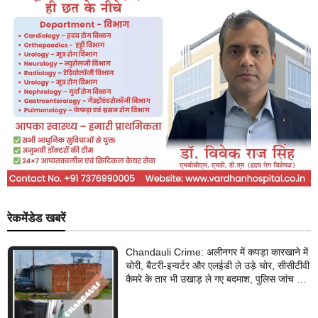
रेकमेंडेड खबरें
Chandauli Crime: अलीनगर में कपड़ा कारखाने में
चोरी, बैटरी-इन्वर्टर और एलईडी ले उड़े चोर, सीसीटीवी
कैमरे के तार भी उखाड़ ले गए बदमाश, पुलिस जांच में
जुटी