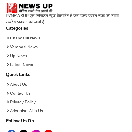
P7NEWSUP एक डिजिटल न्यूज़ वेबसाईट है जहां उत्तर प्रदेश राज्य की तमाम
खबरें प्रकाशित की जाती है।
Categories
Chandauli News
Varanasi News
Up News
Latest News
Quick Links
About Us
Contact Us
Privacy Policy
Advertise With Us
Follow Us On