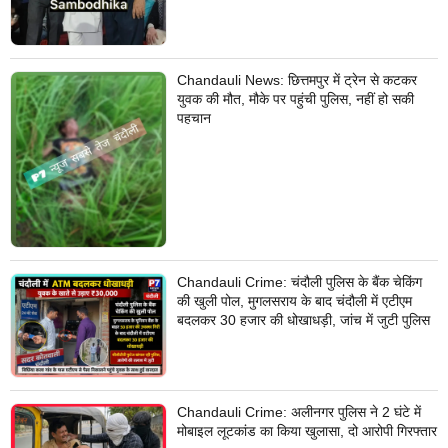
Chandauli News: छित्तमपुर में ट्रेन से कटकर
युवक की मौत, मौके पर पहुंची पुलिस, नहीं हो सकी
पहचान
Chandauli Crime: चंदौली पुलिस के बैंक चेकिंग
की खुली पोल, मुगलसराय के बाद चंदौली में एटीएम
बदलकर 30 हजार की धोखाधड़ी, जांच में जुटी पुलिस
Chandauli Crime: अलीनगर पुलिस ने 2 घंटे में
मोबाइल लूटकांड का किया खुलासा, दो आरोपी गिरफ्तार