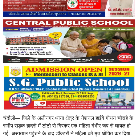
चंदौली— जिले के अलीनगर थाना क्षेत्र के नेशनल हाईवे गोधन चौराहे के
समीप सड़क हादसे में टोटो से गिरकर एक महिला गंभीर रूप से घायल हो
गई. अस्पताल पहुंचने के बाद डॉक्टरों ने महिला को मृत घोषित कर दिया.