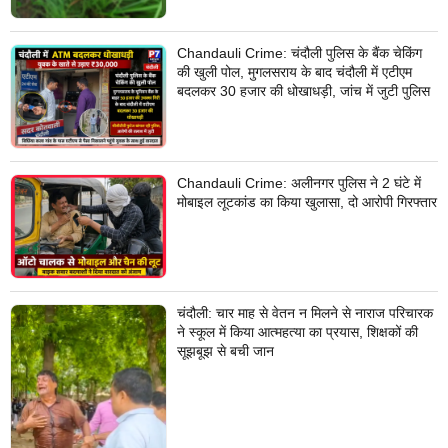
Chandauli Crime: चंदौली पुलिस के बैंक चेकिंग
की खुली पोल, मुगलसराय के बाद चंदौली में एटीएम
बदलकर 30 हजार की धोखाधड़ी, जांच में जुटी पुलिस
Chandauli Crime: अलीनगर पुलिस ने 2 घंटे में
मोबाइल लूटकांड का किया खुलासा, दो आरोपी गिरफ्तार
चंदौली: चार माह से वेतन न मिलने से नाराज परिचारक
ने स्कूल में किया आत्महत्या का प्रयास, शिक्षकों की
सूझबूझ से बची जान