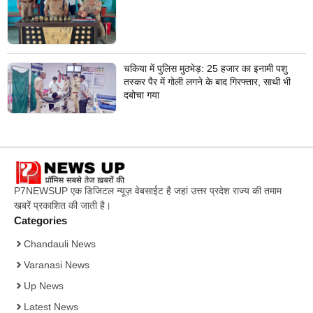
वारदात दिये थे अंजाम
चकिया में पुलिस मुठभेड़: 25 हजार का इनामी पशु
तस्कर पैर में गोली लगने के बाद गिरफ्तार, साथी भी
दबोचा गया
P7NEWSUP एक डिजिटल न्यूज़ वेबसाईट है जहां उत्तर प्रदेश राज्य की तमाम
खबरें प्रकाशित की जाती है।
Categories
Chandauli News
Varanasi News
Up News
Latest News