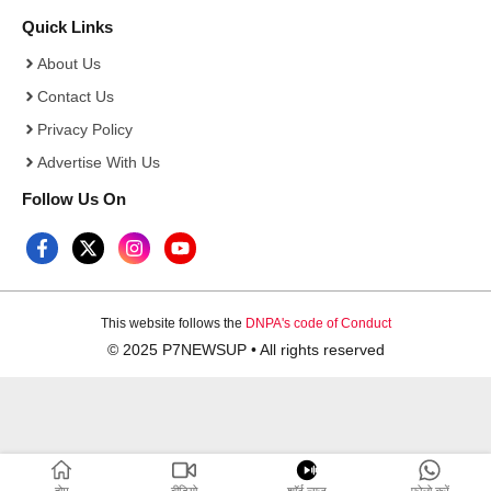
Quick Links
About Us
Contact Us
Privacy Policy
Advertise With Us
Follow Us On
This website follows the
DNPA's code of Conduct
© 2025 P7NEWSUP • All rights reserved