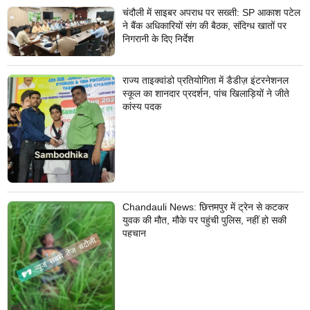
चंदौली में साइबर अपराध पर सख्ती: SP आकाश पटेल
ने बैंक अधिकारियों संग की बैठक, संदिग्ध खातों पर
निगरानी के दिए निर्देश
राज्य ताइक्वांडो प्रतियोगिता में डैडीज़ इंटरनेशनल
स्कूल का शानदार प्रदर्शन, पांच खिलाड़ियों ने जीते
कांस्य पदक
Chandauli News: छित्तमपुर में ट्रेन से कटकर
युवक की मौत, मौके पर पहुंची पुलिस, नहीं हो सकी
पहचान