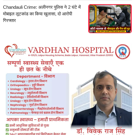
Chandauli Crime: अलीनगर पुलिस ने 2 घंटे में
मोबाइल लूटकांड का किया खुलासा, दो आरोपी
गिरफ्तार