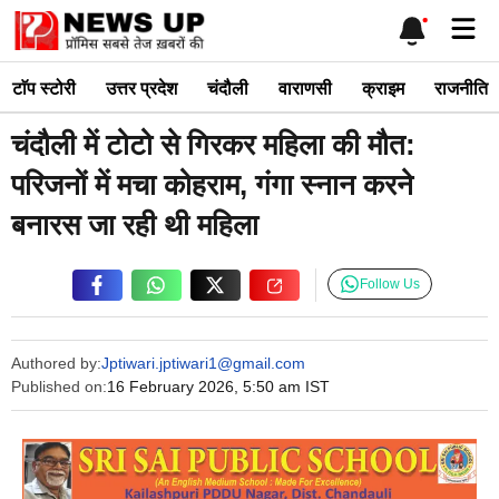
Skip
Me
to
content
टाॅप स्टोरी
उत्तर प्रदेश
चंदौली
वाराणसी
क्राइम
राजनीति
चंदौली में टोटो से गिरकर महिला की मौत:
परिजनों में मचा कोहराम, गंगा स्नान करने
बनारस जा रही थी महिला
Follow Us
Authored by:
Jptiwari.jptiwari1@gmail.com
Published on:
16 February 2026, 5:50 am IST