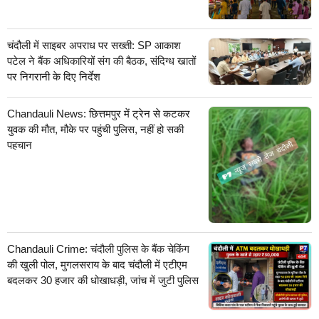
चंदौली में साइबर अपराध पर सख्ती: SP आकाश
पटेल ने बैंक अधिकारियों संग की बैठक, संदिग्ध खातों
पर निगरानी के दिए निर्देश
Chandauli News: छित्तमपुर में ट्रेन से कटकर
युवक की मौत, मौके पर पहुंची पुलिस, नहीं हो सकी
पहचान
Chandauli Crime: चंदौली पुलिस के बैंक चेकिंग
की खुली पोल, मुगलसराय के बाद चंदौली में एटीएम
बदलकर 30 हजार की धोखाधड़ी, जांच में जुटी पुलिस