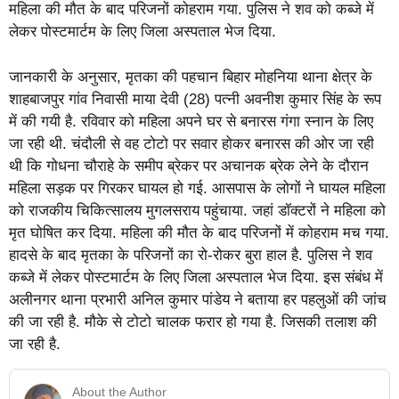
महिला की मौत के बाद परिजनों कोहराम गया. पुलिस ने शव को कब्जे में
लेकर पोस्टमार्टम के लिए जिला अस्पताल भेज दिया.
जानकारी के अनुसार, मृतका की पहचान बिहार मोहनिया थाना क्षेत्र के
शाहबाजपुर गांव निवासी माया देवी (28) पत्नी अवनीश कुमार सिंह के रूप
में की गयी है. रविवार को महिला अपने घर से बनारस गंगा स्नान के लिए
जा रही थी. चंदौली से वह टोटो पर सवार होकर बनारस की ओर जा रही
थी कि गोधना चौराहे के समीप ब्रेकर पर अचानक ब्रेक लेने के दौरान
महिला सड़क पर गिरकर घायल हो गई. आसपास के लोगों ने घायल महिला
को राजकीय चिकित्सालय मुगलसराय पहुंचाया. जहां डॉक्टरों ने महिला को
मृत घोषित कर दिया. महिला की मौत के बाद परिजनों में कोहराम मच गया.
हादसे के बाद मृतका के परिजनों का रो-रोकर बुरा हाल है. पुलिस ने शव
कब्जे में लेकर पोस्टमार्टम के लिए जिला अस्पताल भेज दिया. इस संबंध में
अलीनगर थाना प्रभारी अनिल कुमार पांडेय ने बताया हर पहलुओं की जांच
की जा रही है. मौके से टोटो चालक फरार हो गया है. जिसकी तलाश की
जा रही है.
About the Author