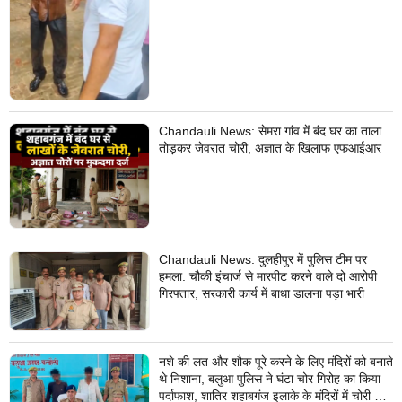
Chandauli News: सेमरा गांव में बंद घर का ताला
तोड़कर जेवरात चोरी, अज्ञात के खिलाफ एफआईआर
Chandauli News: दुलहीपुर में पुलिस टीम पर
हमला: चौकी इंचार्ज से मारपीट करने वाले दो आरोपी
गिरफ्तार, सरकारी कार्य में बाधा डालना पड़ा भारी
नशे की लत और शौक पूरे करने के लिए मंदिरों को बनाते
थे निशाना, बलुआ पुलिस ने घंटा चोर गिरोह का किया
पर्दाफाश, शातिर शहाबगंज इलाके के मंदिरों में चोरी की