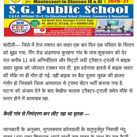
चंदौली— जिले में तेज रफ्तार का कहर एक बार फिर एक परिवार के चिराग
को बुझा गया. रिंग रोड अंडरपास कुरहना गांव के पास शुक्रवार की देर
रात करीब 11 बजे अनियंत्रित और मिट्टी लदी ट्रैक्टर-ट्राली ने बाइक
सवार युवक को जोरदार टक्कर मार दी. इस दर्दनाक हादसे में बाइक सवार
की मौके पर ही मौत हो गई. वही बाइक पर बैठा दूसरा युवक की हालत
गंभीर हो जिसको जिला अस्पताल से ट्रामा सेंटर भर्ती कराया गया है.
घटना को अंजाम देने के बाद बेखौफ चालक ट्रैक्टर-ट्राली समेत मौके से
फरार होने में कामयाब रहा.
कैली गांव से निमंत्रण कर लौट रहा था मृतक —
जानकारी के अनुसार, मुगलसराय कोतवाली के चतुभुर्जपुर निवासी नंदू