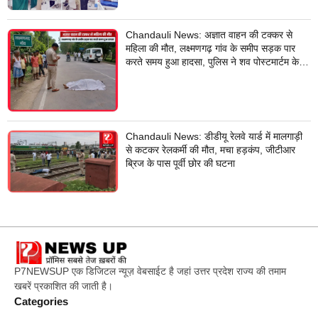
Chandauli News: अज्ञात वाहन की टक्कर से
महिला की मौत, लक्ष्मणगढ़ गांव के समीप सड़क पार
करते समय हुआ हादसा, पुलिस ने शव पोस्टमार्टम के
लिए भेजा
Chandauli News: डीडीयू रेलवे यार्ड में मालगाड़ी
से कटकर रेलकर्मी की मौत, मचा हड़कंप, जीटीआर
ब्रिज के पास पूर्वी छोर की घटना
P7NEWSUP एक डिजिटल न्यूज़ वेबसाईट है जहां उत्तर प्रदेश राज्य की तमाम
खबरें प्रकाशित की जाती है।
Categories