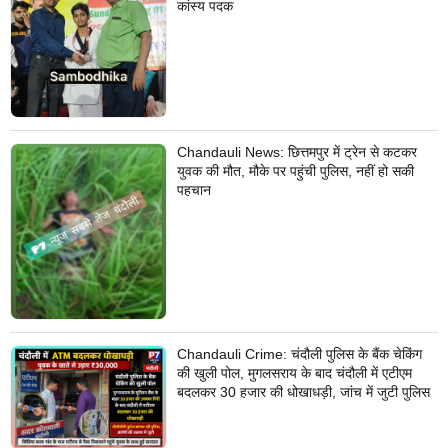
कांस्य पदक
Chandauli News: छित्तमपुर में ट्रेन से कटकर
युवक की मौत, मौके पर पहुंची पुलिस, नहीं हो सकी
पहचान
Chandauli Crime: चंदौली पुलिस के बैंक चेकिंग
की खुली पोल, मुगलसराय के बाद चंदौली में एटीएम
बदलकर 30 हजार की धोखाधड़ी, जांच में जुटी पुलिस