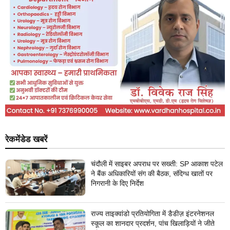
रेकमेंडेड खबरें
चंदौली में साइबर अपराध पर सख्ती: SP आकाश पटेल
ने बैंक अधिकारियों संग की बैठक, संदिग्ध खातों पर
निगरानी के दिए निर्देश
राज्य ताइक्वांडो प्रतियोगिता में डैडीज़ इंटरनेशनल
स्कूल का शानदार प्रदर्शन, पांच खिलाड़ियों ने जीते