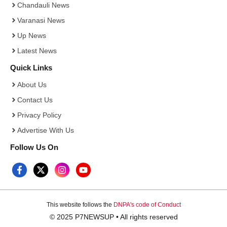
Chandauli News
Varanasi News
Up News
Latest News
Quick Links
About Us
Contact Us
Privacy Policy
Advertise With Us
Follow Us On
This website follows the
DNPA's code of Conduct
© 2025 P7NEWSUP • All rights reserved