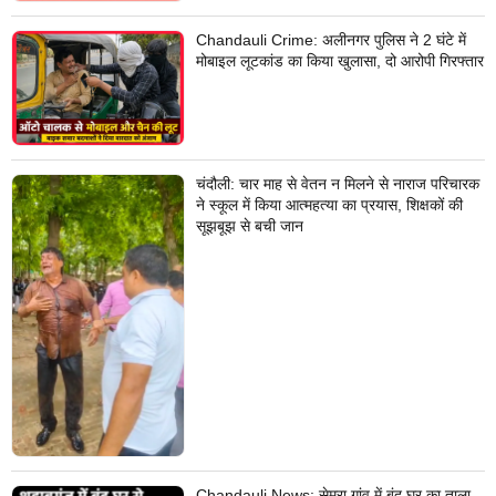
Chandauli Crime: अलीनगर पुलिस ने 2 घंटे में
मोबाइल लूटकांड का किया खुलासा, दो आरोपी गिरफ्तार
चंदौली: चार माह से वेतन न मिलने से नाराज परिचारक
ने स्कूल में किया आत्महत्या का प्रयास, शिक्षकों की
सूझबूझ से बची जान
Chandauli News: सेमरा गांव में बंद घर का ताला