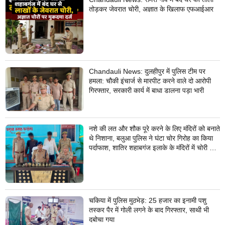
तोड़कर जेवरात चोरी, अज्ञात के खिलाफ एफआईआर
Chandauli News: दुलहीपुर में पुलिस टीम पर
हमला: चौकी इंचार्ज से मारपीट करने वाले दो आरोपी
गिरफ्तार, सरकारी कार्य में बाधा डालना पड़ा भारी
नशे की लत और शौक पूरे करने के लिए मंदिरों को बनाते
थे निशाना, बलुआ पुलिस ने घंटा चोर गिरोह का किया
पर्दाफाश, शातिर शहाबगंज इलाके के मंदिरों में चोरी की
वारदात दिये थे अंजाम
चकिया में पुलिस मुठभेड़: 25 हजार का इनामी पशु
तस्कर पैर में गोली लगने के बाद गिरफ्तार, साथी भी
दबोचा गया