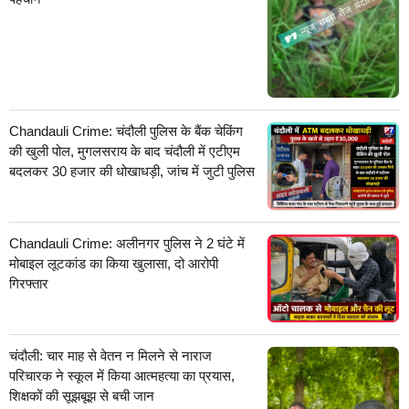
Chandauli Crime: चंदौली पुलिस के बैंक चेकिंग
की खुली पोल, मुगलसराय के बाद चंदौली में एटीएम
बदलकर 30 हजार की धोखाधड़ी, जांच में जुटी पुलिस
Chandauli Crime: अलीनगर पुलिस ने 2 घंटे में
मोबाइल लूटकांड का किया खुलासा, दो आरोपी
गिरफ्तार
चंदौली: चार माह से वेतन न मिलने से नाराज
परिचारक ने स्कूल में किया आत्महत्या का प्रयास,
शिक्षकों की सूझबूझ से बची जान