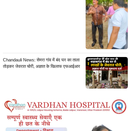
Chandauli News: सेमरा गांव में बंद घर का ताला
तोड़कर जेवरात चोरी, अज्ञात के खिलाफ एफआईआर