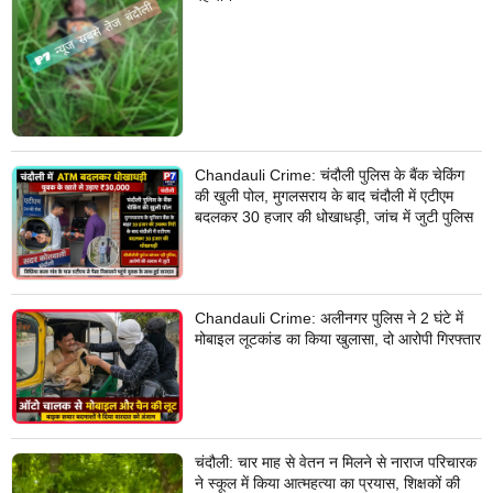
Chandauli Crime: चंदौली पुलिस के बैंक चेकिंग
की खुली पोल, मुगलसराय के बाद चंदौली में एटीएम
बदलकर 30 हजार की धोखाधड़ी, जांच में जुटी पुलिस
Chandauli Crime: अलीनगर पुलिस ने 2 घंटे में
मोबाइल लूटकांड का किया खुलासा, दो आरोपी गिरफ्तार
चंदौली: चार माह से वेतन न मिलने से नाराज परिचारक
ने स्कूल में किया आत्महत्या का प्रयास, शिक्षकों की