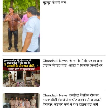
सूझबूझ से बची जान
Chandauli News: सेमरा गांव में बंद घर का ताला
तोड़कर जेवरात चोरी, अज्ञात के खिलाफ एफआईआर
Chandauli News: दुलहीपुर में पुलिस टीम पर
हमला: चौकी इंचार्ज से मारपीट करने वाले दो आरोपी
गिरफ्तार, सरकारी कार्य में बाधा डालना पड़ा भारी