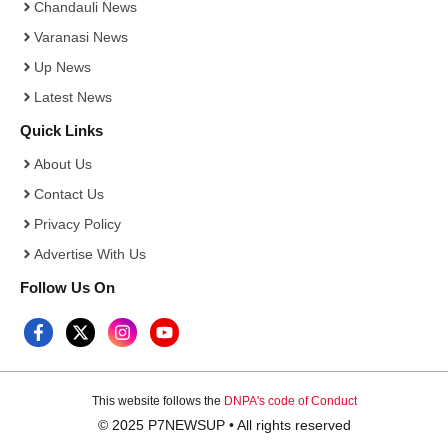
Chandauli News
Varanasi News
Up News
Latest News
Quick Links
About Us
Contact Us
Privacy Policy
Advertise With Us
Follow Us On
This website follows the
DNPA's code of Conduct
© 2025 P7NEWSUP • All rights reserved