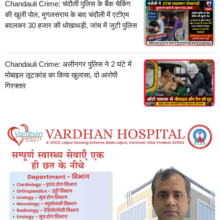
Chandauli Crime: चंदौली पुलिस के बैंक चेकिंग
की खुली पोल, मुगलसराय के बाद चंदौली में एटीएम
बदलकर 30 हजार की धोखाधड़ी, जांच में जुटी पुलिस
Chandauli Crime: अलीनगर पुलिस ने 2 घंटे में
मोबाइल लूटकांड का किया खुलासा, दो आरोपी
गिरफ्तार