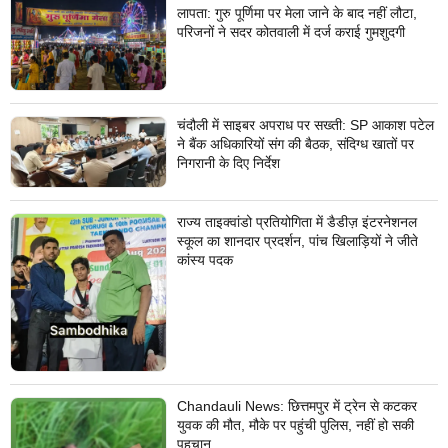
लापता: गुरु पूर्णिमा पर मेला जाने के बाद नहीं लौटा,
परिजनों ने सदर कोतवाली में दर्ज कराई गुमशुदगी
चंदौली में साइबर अपराध पर सख्ती: SP आकाश पटेल
ने बैंक अधिकारियों संग की बैठक, संदिग्ध खातों पर
निगरानी के दिए निर्देश
राज्य ताइक्वांडो प्रतियोगिता में डैडीज़ इंटरनेशनल
स्कूल का शानदार प्रदर्शन, पांच खिलाड़ियों ने जीते
कांस्य पदक
Chandauli News: छित्तमपुर में ट्रेन से कटकर
युवक की मौत, मौके पर पहुंची पुलिस, नहीं हो सकी
पहचान