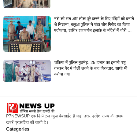
नशे की लत और शौक पूरे करने के लिए मंदिरों को बनाते
थे निशाना, बलुआ पुलिस ने घंटा चोर गिरोह का किया
पर्दाफाश, शातिर शहाबगंज इलाके के मंदिरों में चोरी की
वारदात दिये थे अंजाम
चकिया में पुलिस मुठभेड़: 25 हजार का इनामी पशु
तस्कर पैर में गोली लगने के बाद गिरफ्तार, साथी भी
दबोचा गया
P7NEWSUP एक डिजिटल न्यूज़ वेबसाईट है जहां उत्तर प्रदेश राज्य की तमाम
खबरें प्रकाशित की जाती है।
Categories