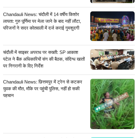
Chandauli News: चंदौली में 14 वर्षीय किशोर
लापता: गुरु पूर्णिमा पर मेला जाने के बाद नहीं लौटा,
परिजनों ने सदर कोतवाली में दर्ज कराई गुमशुदगी
चंदौली में साइबर अपराध पर सख्ती: SP आकाश
पटेल ने बैंक अधिकारियों संग की बैठक, संदिग्ध खातों
पर निगरानी के दिए निर्देश
Chandauli News: छित्तमपुर में ट्रेन से कटकर
युवक की मौत, मौके पर पहुंची पुलिस, नहीं हो सकी
पहचान