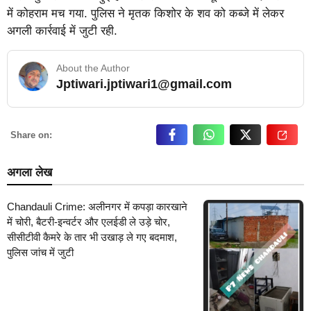
में कोहराम मच गया. पुलिस ने मृतक किशोर के शव को कब्जे में लेकर
अगली कार्रवाई में जुटी रही.
About the Author
Jptiwari.jptiwari1@gmail.com
… Read More
Share on:
अगला लेख
Chandauli Crime: अलीनगर में कपड़ा कारखाने
में चोरी, बैटरी-इन्वर्टर और एलईडी ले उड़े चोर,
सीसीटीवी कैमरे के तार भी उखाड़ ले गए बदमाश,
पुलिस जांच में जुटी