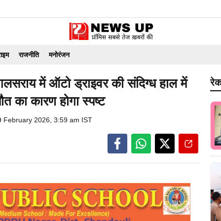
राइम
राजनीति
मनोरंजन
गलसराय में ऑटो ड्राइवर की संदिग्ध हाल में
रेक
 मौत का कारण होगा स्पष्ट
9 February 2026, 3:59 am IST