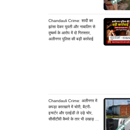
Chandauli Crime: शादी का
झांसा देकर युवती और नाबालिग से
दुष्कर्म के आरोप में दो गिरफ्तार,
अलीनगर पुलिस की बड़ी कार्रवाई
Chandauli Crime: अलीनगर में
कपड़ा कारखाने में चोरी, बैटरी-
इन्वर्टर और एलईडी ले उड़े चोर,
सीसीटीवी कैमरे के तार भी उखाड़ ले
गए बदमाश, पुलिस जांच में जुटी