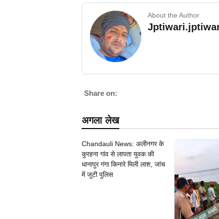
About the Author
Jptiwari.jptiw
Share on:
अगला लेख
Chandauli News: अलीनगर के
कुरहना गांव से लापता युवक की
धानापुर गंगा किनारे मिली लाश, जांच
में जुटी पुलिस