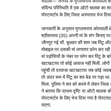
चंदौली— जनपद के मुगलसराय कोतवाली क्षेत
संदिग्ध परिस्थिति में एक ऑटो चालक का श
पोस्टमार्टम के लिए जिला अस्पताल भेज दिया
जानकारी के अनुसार मुगलसराय कोतवाली क्षेत्
श्रीवास्तव (35) अपनी मां के संग किराए पर
जौनपुर गई थी. बुधवार की शाम जब पिंटू ऑट
मोबाइल पर उसकी मां लगातार फ़ोन कर रही थ
मां पड़ोसियों के नंबर पर फोन कर पिंटू के
खटखटाया तो कोई आवाज नहीं मिली. लोगों
पहुंची तो दरवाजा खटखटाया जब कोई जवाब न
तो अंदर रूम में पिंटू का शव बेड पर पड़ा था.
मिला. पुलिस ने शव को कब्जे में लेकर जिला
ने बताया कि प्रथम दृष्टि या ऑटो चालक की
पोस्टमार्टम के लिए भेज दिया गया है पोस्ट
पाएगा.