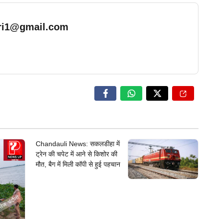
ari1@gmail.com
… Read More
Chandauli News: सकलडीहा में
ट्रेन की चपेट में आने से किशोर की
मौत, बैग में मिली कॉपी से हुई पहचान