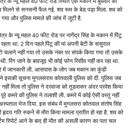
्र के न्यू महल 40 फीट रोड स्थित एक मकान में बुधवार को
व मिलने से सनसनी फैल गई. शव रूम के बेड पड़ा मिला. शव को
 गया और पुलिस मामले की जांच में जुटी है.
र के न्यू महल 40 फीट रोड पर नागेंद्र सिंह के मकान में पिंटू
 रहता था. 2 दिन पहले पिंटू की मां अपनी बेटी के ससुराल
ो चलाने नहीं गया तो उसके नंबर पर संपर्क किया गया तो उसके
ी. रिंग जाने के बावजूद भी कोई फोन रिसीव नहीं कर रहा था.
 बारे में जानकारी ली. आसपास के लोग जब मकान का कुंडी
 ने इसकी सूचना मुगलसराय कोतवाली पुलिस को दी. पुलिस जब
हीं मिला तो पुलिस ने दरवाजा को तुड़वाकर अंदर प्रवेश किया
 पूरे कमरे की पुलिस ने तलाशी ली. कमरे में कोई ऐसी वस्तु नहीं
 अस्पताल भेज दिया. इस संबंध में मुगलसरा कोतवाल संतोष सिंह
 हृदय गति रुकने से मौत किया मामला प्रतीत हो रहा है. शव को
मार्टम रिपोर्ट आने के बाद ही मौत की असली कारण का पता चल